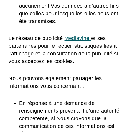
aucunement Vos données à d‘autres fins
que celles pour lesquelles elles nous ont
été transmises.
Le réseau de publicité
Mediavine
et ses
partenaires pour le recueil statistiques liés à
l’affichage et la consultation de la publicité si
vous acceptez les cookies.
Nous pouvons également partager les
informations vous concernant :
En réponse à une demande de
renseignements provenant d’une autorité
compétente, si Nous croyons que la
communication de ces informations est