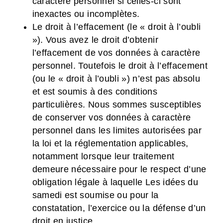
caractère personnel si celles-ci sont
inexactes ou incomplètes.
Le droit à l’effacement (le « droit à l’oubli
»). Vous avez le droit d’obtenir
l’effacement de vos données à caractère
personnel. Toutefois le droit à l’effacement
(ou le « droit à l’oubli ») n’est pas absolu
et est soumis à des conditions
particulières. Nous sommes susceptibles
de conserver vos données à caractère
personnel dans les limites autorisées par
la loi et la réglementation applicables,
notamment lorsque leur traitement
demeure nécessaire pour le respect d’une
obligation légale à laquelle Les idées du
samedi est soumise ou pour la
constatation, l’exercice ou la défense d’un
droit en justice.