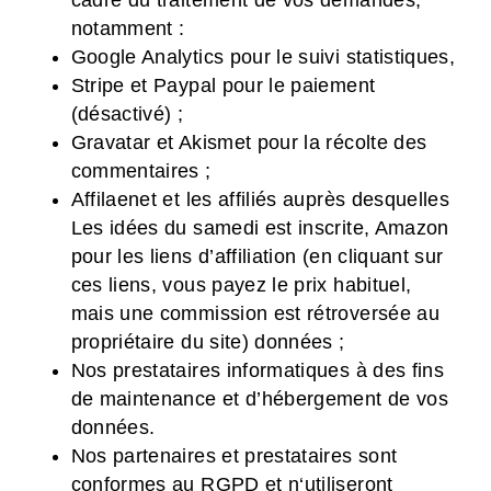
notamment :
Google Analytics pour le suivi statistiques,
Stripe et Paypal pour le paiement
(désactivé) ;
Gravatar et Akismet pour la récolte des
commentaires ;
Affilaenet et les affiliés auprès desquelles
Les idées du samedi est inscrite, Amazon
pour les liens d’affiliation (en cliquant sur
ces liens, vous payez le prix habituel,
mais une commission est rétroversée au
propriétaire du site) données ;
Nos prestataires informatiques à des fins
de maintenance et d’hébergement de vos
données.
Nos partenaires et prestataires sont
conformes au RGPD et n‘utiliseront