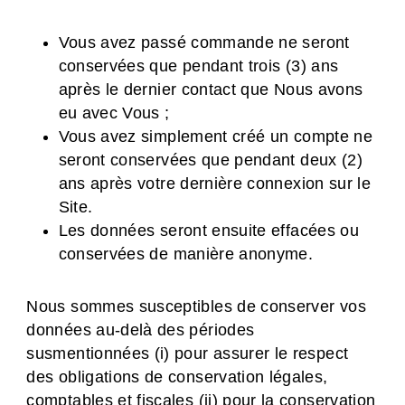
Vous avez passé commande ne seront
conservées que pendant trois (3) ans
après le dernier contact que Nous avons
eu avec Vous ;
Vous avez simplement créé un compte ne
seront conservées que pendant deux (2)
ans après votre dernière connexion sur le
Site.
Les données seront ensuite effacées ou
conservées de manière anonyme.
Nous sommes susceptibles de conserver vos
données au-delà des périodes
susmentionnées (i) pour assurer le respect
des obligations de conservation légales,
comptables et fiscales (ii) pour la conservation