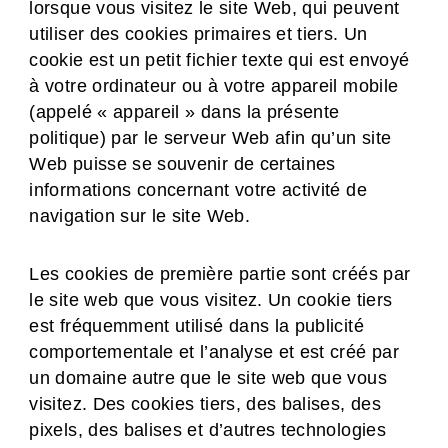
lorsque vous visitez le site Web, qui peuvent
utiliser des cookies primaires et tiers. Un
cookie est un petit fichier texte qui est envoyé
à votre ordinateur ou à votre appareil mobile
(appelé « appareil » dans la présente
politique) par le serveur Web afin qu’un site
Web puisse se souvenir de certaines
informations concernant votre activité de
navigation sur le site Web.
Les cookies de première partie sont créés par
le site web que vous visitez. Un cookie tiers
est fréquemment utilisé dans la publicité
comportementale et l’analyse et est créé par
un domaine autre que le site web que vous
visitez. Des cookies tiers, des balises, des
pixels, des balises et d’autres technologies