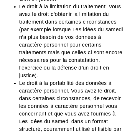
Le droit à la limitation du traitement. Vous
avez le droit d’obtenir la limitation du
traitement dans certaines circonstances
(par exemple lorsque Les idées du samedi
n’a plus besoin de vos données à
caractère personnel pour certains
traitements mais que celles-ci sont encore
nécessaires pour la constatation,
l’exercice ou la défense d’un droit en
justice).
Le droit à la portabilité des données à
caractère personnel. Vous avez le droit,
dans certaines circonstances, de recevoir
les données à caractère personnel vous
concernant et que vous avez fournies à
Les idées du samedi dans un format
structuré, couramment utilisé et lisible par