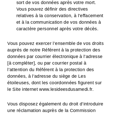
sort de vos données après votre mort.
Vous pouvez définir des directives
relatives à la conservation, à l’effacement
et à la communication de vos données à
caractère personnel après votre décès.
Vous pouvez exercer l’ensemble de vos droits
auprès de notre Référent à la protection des
données par courrier électronique à l’adresse
[à compléter], ou par courrier postal à
l’attention du Référent à la protection des
données, à l’adresse du siège de Les
étoileuses, dont les coordonnées figurent sur
le Site internet www.lesideesdusamedi.fr.
Vous disposez également du droit d’introduire
une réclamation auprès de la Commission