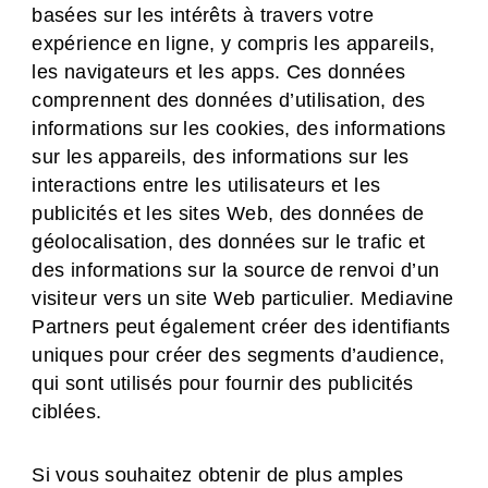
basées sur les intérêts à travers votre
expérience en ligne, y compris les appareils,
les navigateurs et les apps. Ces données
comprennent des données d’utilisation, des
informations sur les cookies, des informations
sur les appareils, des informations sur les
interactions entre les utilisateurs et les
publicités et les sites Web, des données de
géolocalisation, des données sur le trafic et
des informations sur la source de renvoi d’un
visiteur vers un site Web particulier. Mediavine
Partners peut également créer des identifiants
uniques pour créer des segments d’audience,
qui sont utilisés pour fournir des publicités
ciblées.
Si vous souhaitez obtenir de plus amples