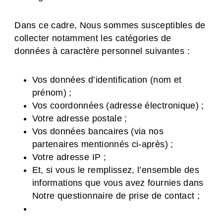
Dans ce cadre, Nous sommes susceptibles de
collecter notamment les catégories de
données à caractère personnel suivantes :
Vos données d’identification (nom et
prénom) ;
Vos coordonnées (adresse électronique) ;
Votre adresse postale ;
Vos données bancaires (via nos
partenaires mentionnés ci-après) ;
Votre adresse IP ;
Et, si vous le remplissez, l’ensemble des
informations que vous avez fournies dans
Notre questionnaire de prise de contact ;