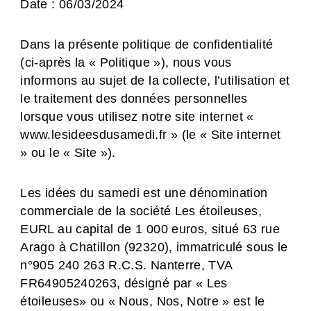
Date : 06/03/2024
Dans la présente politique de confidentialité
(ci-après la « Politique »), nous vous
informons au sujet de la collecte, l’utilisation et
le traitement des données personnelles
lorsque vous utilisez notre site internet «
www.lesideesdusamedi.fr » (le « Site internet
» ou le « Site »).
Les idées du samedi est une dénomination
commerciale de la société Les étoileuses,
EURL au capital de 1 000 euros, situé 63 rue
Arago à Chatillon (92320), immatriculé sous le
n°905 240 263 R.C.S. Nanterre, TVA
FR64905240263, désigné par « Les
étoileuses» ou « Nous, Nos, Notre » est le