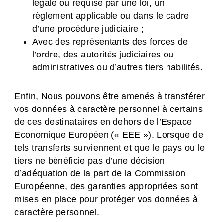
légale ou requise par une loi, un
règlement applicable ou dans le cadre
d’une procédure judiciaire ;
Avec des représentants des forces de
l’ordre, des autorités judiciaires ou
administratives ou d’autres tiers habilités.
Enfin, Nous pouvons être amenés à transférer
vos données à caractère personnel à certains
de ces destinataires en dehors de l’Espace
Economique Européen (« EEE »). Lorsque de
tels transferts surviennent et que le pays ou le
tiers ne bénéficie pas d’une décision
d’adéquation de la part de la Commission
Européenne, des garanties appropriées sont
mises en place pour protéger vos données à
caractère personnel.