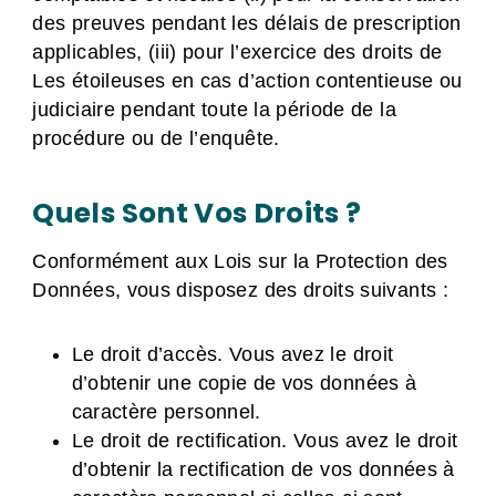
des preuves pendant les délais de prescription
applicables, (iii) pour l’exercice des droits de
Les étoileuses en cas d’action contentieuse ou
judiciaire pendant toute la période de la
procédure ou de l’enquête.
Quels Sont Vos Droits ?
Conformément aux Lois sur la Protection des
Données, vous disposez des droits suivants :
Le droit d’accès. Vous avez le droit
d’obtenir une copie de vos données à
caractère personnel.
Le droit de rectification. Vous avez le droit
d’obtenir la rectification de vos données à