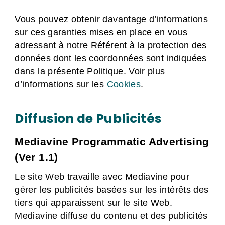
Vous pouvez obtenir davantage d’informations
sur ces garanties mises en place en vous
adressant à notre Référent à la protection des
données dont les coordonnées sont indiquées
dans la présente Politique. Voir plus
d’informations sur les
Cookies
.
Diffusion de Publicités
Mediavine Programmatic Advertising
(Ver 1.1)
Le site Web travaille avec Mediavine pour
gérer les publicités basées sur les intérêts des
tiers qui apparaissent sur le site Web.
Mediavine diffuse du contenu et des publicités