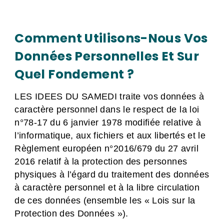
Comment Utilisons-Nous Vos
Données Personnelles Et Sur
Quel Fondement ?
LES IDEES DU SAMEDI traite vos données à
caractère personnel dans le respect de la loi
n°78-17 du 6 janvier 1978 modifiée relative à
l’informatique, aux fichiers et aux libertés et le
Règlement européen n°2016/679 du 27 avril
2016 relatif à la protection des personnes
physiques à l’égard du traitement des données
à caractère personnel et à la libre circulation
de ces données (ensemble les « Lois sur la
Protection des Données »).