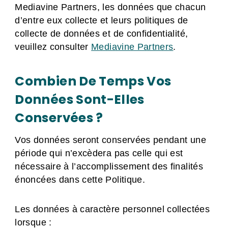
Mediavine Partners, les données que chacun
d’entre eux collecte et leurs politiques de
collecte de données et de confidentialité,
veuillez consulter
Mediavine Partners
.
Combien De Temps Vos
Données Sont-Elles
Conservées ?
Vos données seront conservées pendant une
période qui n’excèdera pas celle qui est
nécessaire à l’accomplissement des finalités
énoncées dans cette Politique.
Les données à caractère personnel collectées
lorsque :