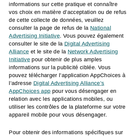
informations sur cette pratique et connaître
vos choix en matière d’acceptation ou de refus
de cette collecte de données, veuillez
consulter la page de refus de la
National
Advertising Initiative
. Vous pouvez également
consulter le site de la
Digital Advertising
Alliance
et le site de la
Network Advertising
Initiative
pour obtenir de plus amples
informations sur la publicité ciblée. Vous
pouvez télécharger l’application AppChoices à
l’adresse
Digital Advertising Alliance’s
AppChoices app
pour vous désengager en
relation avec les applications mobiles, ou
utiliser les contrôles de la plateforme sur votre
appareil mobile pour vous désengager.
Pour obtenir des informations spécifiques sur