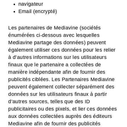
navigateur
Email (encrypté)
Les partenaires de Mediavine (sociétés
énumérées ci-dessous avec lesquelles
Mediavine partage des données) peuvent
également utiliser ces données pour les relier
à d’autres informations sur les utilisateurs
finaux que le partenaire a collectées de
manière indépendante afin de fournir des
publicités ciblées. Les Partenaires Mediavine
peuvent également collecter séparément des
données sur les utilisateurs finaux à partir
d’autres sources, telles que des ID
publicitaires ou des pixels, et lier ces données
aux données collectées auprès des éditeurs
Mediavine afin de fournir des publicités