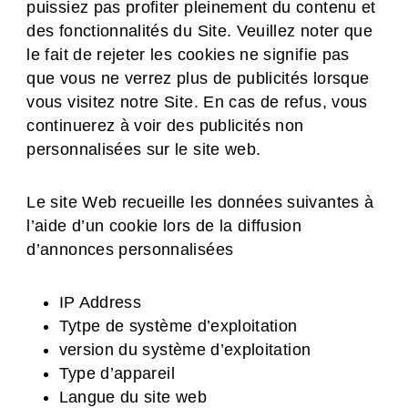
puissiez pas profiter pleinement du contenu et
des fonctionnalités du Site. Veuillez noter que
le fait de rejeter les cookies ne signifie pas
que vous ne verrez plus de publicités lorsque
vous visitez notre Site. En cas de refus, vous
continuerez à voir des publicités non
personnalisées sur le site web.
Le site Web recueille les données suivantes à
l’aide d’un cookie lors de la diffusion
d’annonces personnalisées
IP Address
Tytpe de système d’exploitation
version du système d’exploitation
Type d’appareil
Langue du site web