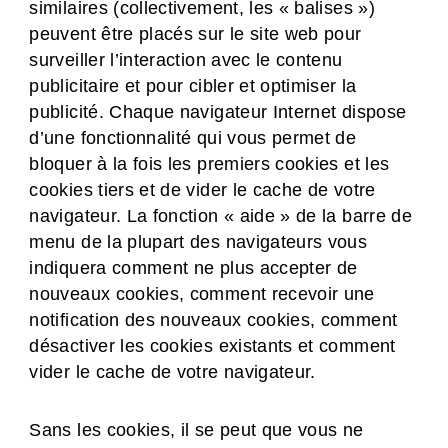
similaires (collectivement, les « balises »)
peuvent être placés sur le site web pour
surveiller l’interaction avec le contenu
publicitaire et pour cibler et optimiser la
publicité. Chaque navigateur Internet dispose
d’une fonctionnalité qui vous permet de
bloquer à la fois les premiers cookies et les
cookies tiers et de vider le cache de votre
navigateur. La fonction « aide » de la barre de
menu de la plupart des navigateurs vous
indiquera comment ne plus accepter de
nouveaux cookies, comment recevoir une
notification des nouveaux cookies, comment
désactiver les cookies existants et comment
vider le cache de votre navigateur.
Sans les cookies, il se peut que vous ne