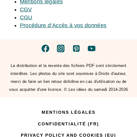
Mentions légales
CGV
CGU
Procédure d’Accès à vos données
La distribution et la revente des fichiers PDF sont strictement
interdites. Les photos du site sont soumises à Droits d'auteur,
merci de faire un lien retour dofollow en cas d'utilisation ou de
vous acquitter d'une licence. © Les idées du samedi 2014-2026
MENTIONS LÉGALES
CONFIDENTIALITÉ (FR)
PRIVACY POLICY AND COOKIES (EU)