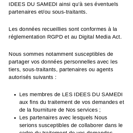
IDEES DU SAMEDI ainsi qu’à ses éventuels
partenaires et/ou sous-traitants.
Les données recueillies sont conformes à la
réglementation RGPD et au Digital Media Act.
Nous sommes notamment susceptibles de
partager vos données personnelles avec les
tiers, sous-traitants, partenaires ou agents
autorisés suivants :
Les membres de LES IDEES DU SAMEDI
aux fins du traitement de vos demandes et
de la fourniture de Nos services ;
Les partenaires avec lesquels Nous
serions susceptibles de collaborer dans le
cadre du traitement de vos demandes,