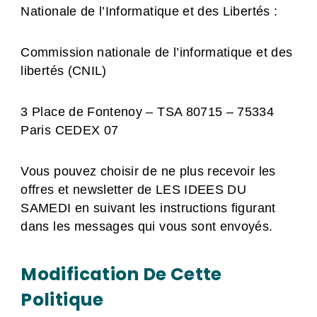
Nationale de l’Informatique et des Libertés :
Commission nationale de l’informatique et des
libertés (CNIL)
3 Place de Fontenoy – TSA 80715 – 75334
Paris CEDEX 07
Vous pouvez choisir de ne plus recevoir les
offres et newsletter de LES IDEES DU
SAMEDI en suivant les instructions figurant
dans les messages qui vous sont envoyés.
Modification De Cette
Politique