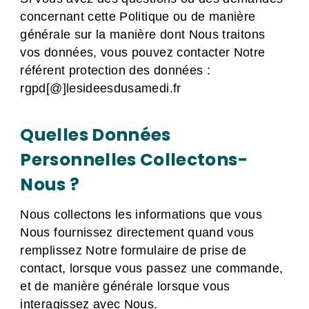
concernant cette Politique ou de manière
générale sur la manière dont Nous traitons
vos données, vous pouvez contacter Notre
référent protection des données :
rgpd[@]lesideesdusamedi.fr
Quelles Données
Personnelles Collectons-
Nous ?
Nous collectons les informations que vous
Nous fournissez directement quand vous
remplissez Notre formulaire de prise de
contact, lorsque vous passez une commande,
et de manière générale lorsque vous
interagissez avec Nous.