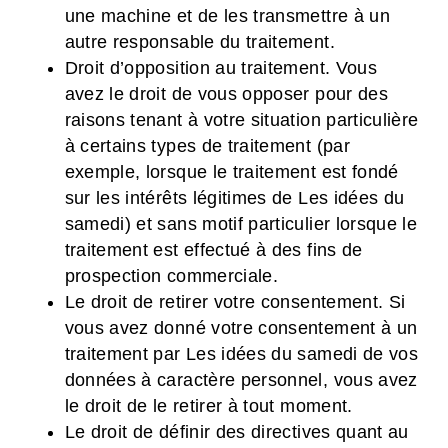
une machine et de les transmettre à un
autre responsable du traitement.
Droit d’opposition au traitement. Vous
avez le droit de vous opposer pour des
raisons tenant à votre situation particulière
à certains types de traitement (par
exemple, lorsque le traitement est fondé
sur les intérêts légitimes de Les idées du
samedi) et sans motif particulier lorsque le
traitement est effectué à des fins de
prospection commerciale.
Le droit de retirer votre consentement. Si
vous avez donné votre consentement à un
traitement par Les idées du samedi de vos
données à caractère personnel, vous avez
le droit de le retirer à tout moment.
Le droit de définir des directives quant au