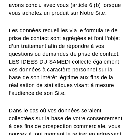
avons conclu avec vous (article 6 (b) lorsque
vous achetez un produit sur Notre Site.
Les données recueillies via le formulaire de
prise de contact sont agrégées et font l’objet
d’un traitement afin de répondre à vos
questions ou demandes de prise de contact.
LES IDEES DU SAMEDI collecte également
vos données à caractère personnel sur la
base de son intérêt légitime aux fins de la
réalisation de statistiques visant à mesure
l’audience de son Site.
Dans le cas où vos données seraient
collectées sur la base de votre consentement
à des fins de prospection commerciale, vous
pouvez à tout moment le retirer en adressant