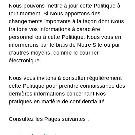
Nous pouvons mettre à jour cette Politique à
tout moment. Si Nous apportons des
changements importants à la façon dont Nous
traitons vos informations à caractère
personnel ou à cette Politique, Nous vous en
informerons par le biais de Notre Site ou par
d’autres moyens, comme le courrier
électronique.
Nous vous invitons à consulter régulièrement
cette Politique pour prendre connaissance des
dernières informations concernant Nos
pratiques en matière de confidentialité.
Consultez les Pages suivantes :