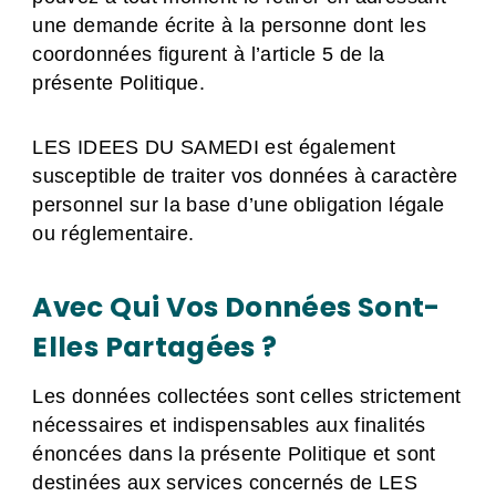
une demande écrite à la personne dont les
coordonnées figurent à l’article 5 de la
présente Politique.
LES IDEES DU SAMEDI est également
susceptible de traiter vos données à caractère
personnel sur la base d’une obligation légale
ou réglementaire.
Avec Qui Vos Données Sont-
Elles Partagées ?
Les données collectées sont celles strictement
nécessaires et indispensables aux finalités
énoncées dans la présente Politique et sont
destinées aux services concernés de LES