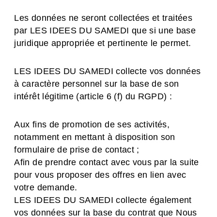
Les données ne seront collectées et traitées
par LES IDEES DU SAMEDI que si une base
juridique appropriée et pertinente le permet.
LES IDEES DU SAMEDI collecte vos données
à caractère personnel sur la base de son
intérêt légitime (article 6 (f) du RGPD) :
Aux fins de promotion de ses activités,
notamment en mettant à disposition son
formulaire de prise de contact ;
Afin de prendre contact avec vous par la suite
pour vous proposer des offres en lien avec
votre demande.
LES IDEES DU SAMEDI collecte également
vos données sur la base du contrat que Nous