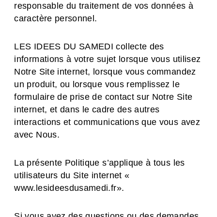
responsable du traitement de vos données à
caractère personnel.
LES IDEES DU SAMEDI collecte des
informations à votre sujet lorsque vous utilisez
Notre Site internet, lorsque vous commandez
un produit, ou lorsque vous remplissez le
formulaire de prise de contact sur Notre Site
internet, et dans le cadre des autres
interactions et communications que vous avez
avec Nous.
La présente Politique s’applique à tous les
utilisateurs du Site internet «
www.lesideesdusamedi.fr».
Si vous avez des questions ou des demandes