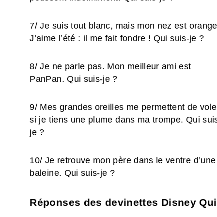
7/ Je suis tout blanc, mais mon nez est orange
J’aime l’été : il me fait fondre ! Qui suis-je ?
8/ Je ne parle pas. Mon meilleur ami est
PanPan. Qui suis-je ?
9/ Mes grandes oreilles me permettent de vole
si je tiens une plume dans ma trompe. Qui sui
je ?
10/ Je retrouve mon père dans le ventre d’une
baleine. Qui suis-je ?
Réponses des devinettes Disney Qui 