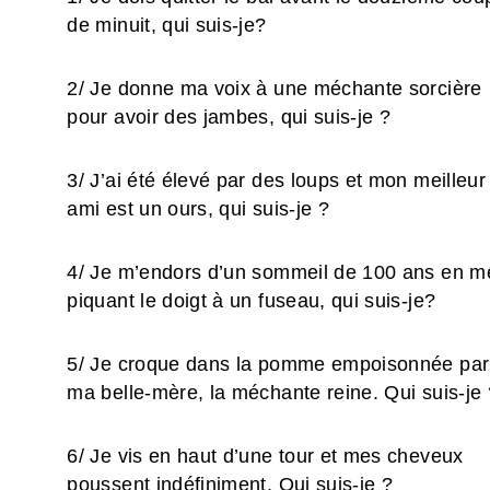
de minuit, qui suis-je?
2/ Je donne ma voix à une méchante sorcière
pour avoir des jambes, qui suis-je ?
3/ J’ai été élevé par des loups et mon meilleur
ami est un ours, qui suis-je ?
4/ Je m’endors d’un sommeil de 100 ans en m
piquant le doigt à un fuseau, qui suis-je?
5/ Je croque dans la pomme empoisonnée par
ma belle-mère, la méchante reine. Qui suis-je 
6/ Je vis en haut d’une tour et mes cheveux
poussent indéfiniment. Qui suis-je ?