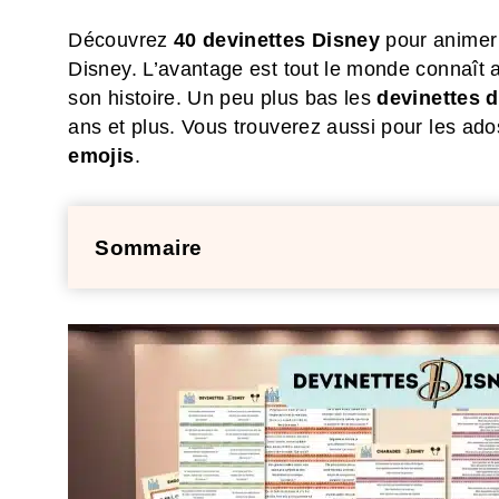
Découvrez
40 devinettes Disney
pour animer 
Disney. L’avantage est tout le monde connaît
son histoire. Un peu plus bas les
devinettes d
ans et plus. Vous trouverez aussi pour les ad
emojis
.
Sommaire