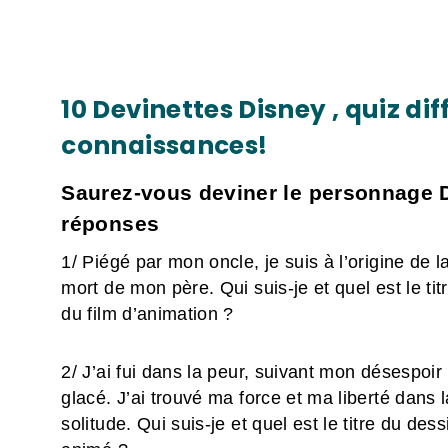
10 Devinettes Disney , quiz diff
connaissances!
Saurez-vous deviner le personnage 
réponses
1/ Piégé par mon oncle, je suis à l’origine de l
mort de mon père. Qui suis-je et quel est le tit
du film d’animation ?
2/ J’ai fui dans la peur, suivant mon désespoir
glacé. J’ai trouvé ma force et ma liberté dans l
solitude. Qui suis-je et quel est le titre du dess