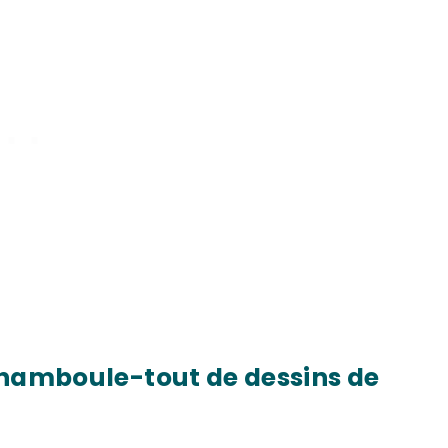
 chamboule-tout de dessins de