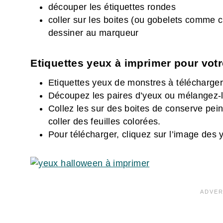
découper les étiquettes rondes
coller sur les boites (ou gobelets comme c
dessiner au marqueur
Etiquettes yeux à imprimer pour vot
Etiquettes yeux de monstres à télécharge
Découpez les paires d’yeux ou mélangez-l
Collez les sur des boites de conserve pei
coller des feuilles colorées.
Pour télécharger, cliquez sur l’image des 