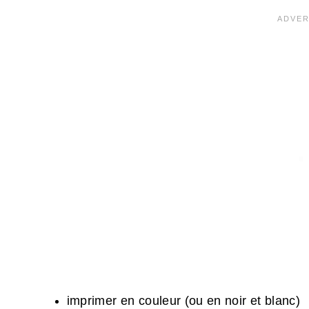
imprimer en couleur (ou en noir et blanc)