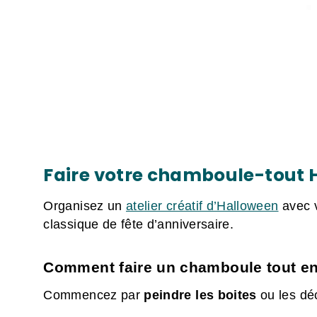
Faire votre chamboule-tout
Organisez un
atelier créatif d’Halloween
avec v
classique de fête d’anniversaire.
Comment faire un chamboule tout en
Commencez par
peindre les boites
ou les déc