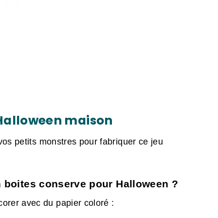
 Halloween maison
os petits monstres pour fabriquer ce jeu
 boites conserve pour Halloween ?
orer avec du papier coloré :