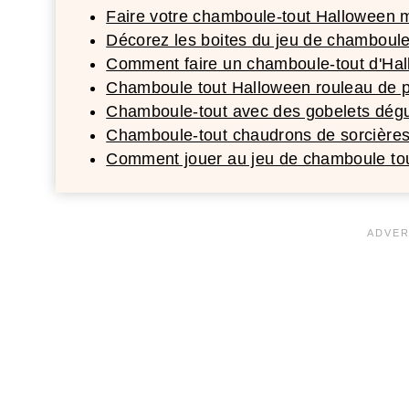
Faire votre chamboule-tout Halloween 
Décorez les boites du jeu de chamboule
Comment faire un chamboule-tout d'Hal
Chamboule tout Halloween rouleau de pa
Chamboule-tout avec des gobelets dég
Chamboule-tout chaudrons de sorcière
Comment jouer au jeu de chamboule tout