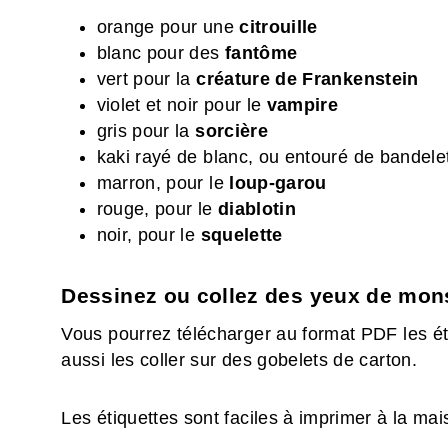
orange pour une
citrouille
blanc pour des
fantôme
vert pour la
créature de Frankenstein
violet et noir pour le
vampire
gris pour la
sorcière
kaki rayé de blanc, ou entouré de bandele
marron, pour le
loup-garou
rouge, pour le
diablotin
noir, pour le
squelette
Dessinez ou collez des yeux de mon
Vous pourrez télécharger au format PDF les éti
aussi les coller sur des gobelets de carton.
Les étiquettes sont faciles à imprimer à la mai