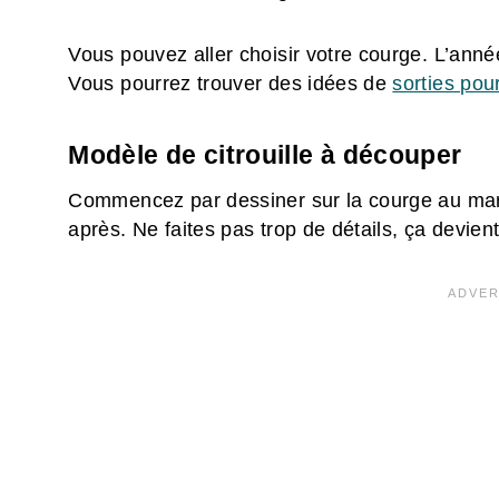
Vous pouvez aller choisir votre courge. L’anné
Vous pourrez trouver des idées de
sorties pou
Modèle de citrouille à découper
Commencez par dessiner sur la courge au marq
après. Ne faites pas trop de détails, ça devien