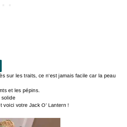
sur les traits, ce n’est jamais facile car la peau
ts et les pépins.
 solide
t voici votre Jack O’ Lantern !