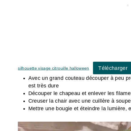
Télécharger
silhouette visage citrouille halloween
Avec un grand couteau découper à peu près 
est très dure
Découper le chapeau et enlever les filamen
Creuser la chair avec une cuillère à soupe
Mettre une bougie et éteindre la lumière, e