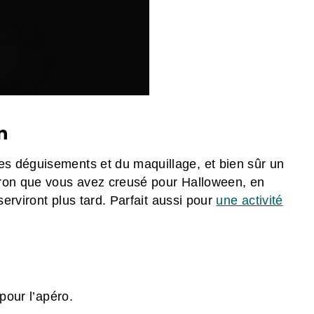
n
s déguisements et du maquillage, et bien sûr un
rron que vous avez creusé pour Halloween, en
serviront plus tard. Parfait aussi pour
une activité
pour l’apéro.