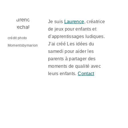
Je suis
Laurence
, créatrice
de jeux pour enfants et
d'apprentissages ludiques.
crédit photo
J'ai créé Les idées du
Momentsbymarion
samedi pour aider les
parents à partager des
moments de qualité avec
leurs enfants.
Contact