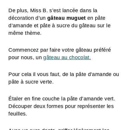
De plus, Miss B. s’est lancée dans la
décoration d’un
gâteau muguet
en pâte
d’amande et pâte à sucre du gâteau sur le
même thème.
Commencez par faire votre gâteau préféré
pour nous, un
gâteau au chocolat.
Pour cela il vous faut, de la pâte d’amande ou
pâte à sucre verte.
Étaler en fine couche la pâte d’amande vert.
Découper deux formes pour représenter les
feuilles.