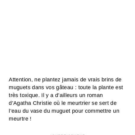
Attention, ne plantez jamais de vrais brins de
muguets dans vos gâteau : toute la plante est
très toxique. Il y a d’ailleurs un roman
d’Agatha Christie où le meurtrier se sert de
l’eau du vase du muguet pour commettre un
meurtre !