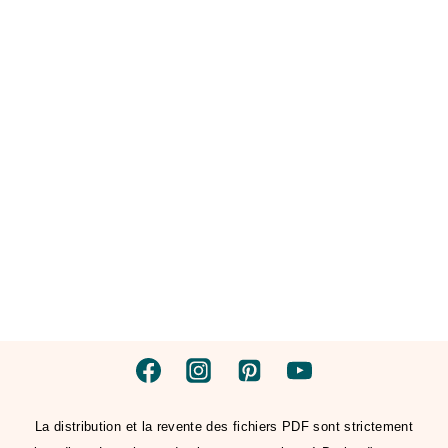
La distribution et la revente des fichiers PDF sont strictement