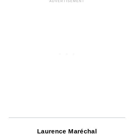
Laurence Maréchal