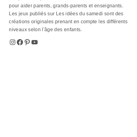
pour aider parents, grands-parents et enseignants.
Les jeux publiés sur Les idées du samedi sont des
créations originales prenant en compte les différents
niveaux selon l'âge des enfants.
Instagram
Facebook
Pinterest
YouTube