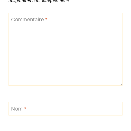
obligatoires sont indiqués avec
*
Commentaire
*
Nom
*