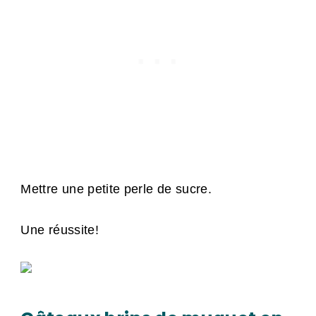
Mettre une petite perle de sucre.
Une réussite!