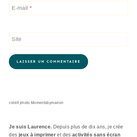
E-mail
*
Site
Alternative:
crédit photo Momentsbymarion
Je suis Laurence.
Depuis plus de dix ans, je crée
des
jeux à imprimer
et des
activités sans écran