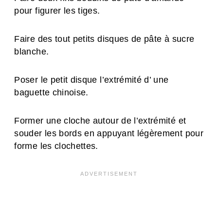
pour figurer les tiges.
Faire des tout petits disques de pâte à sucre
blanche.
Poser le petit disque l’extrémité d’ une
baguette chinoise.
Former une cloche autour de l’extrémité et
souder les bords en appuyant légèrement pour
forme les clochettes.