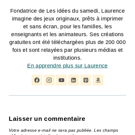
Fondatrice de Les idées du samedi, Laurence
imagine des jeux originaux, prêts à imprimer
et sans écran, pour les familles, les
enseignants et les animateurs. Ses créations
gratuites ont été téléchargées plus de 200 000
fois et sont relayées par plusieurs médias et
institutions.
En apprendre plus sur Laurence
Laisser un commentaire
Votre adresse e-mail ne sera pas publiée.
Les champs