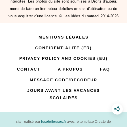
interdites. Les photos du site sont soumises à Droits d'auteur,
merci de faire un lien retour dofollow en cas d'utilisation ou de
vous acquitter d'une licence. © Les idées du samedi 2014-2026
MENTIONS LÉGALES
CONFIDENTIALITÉ (FR)
PRIVACY POLICY AND COOKIES (EU)
CONTACT
A PROPOS
FAQ
MESSAGE CODÉ/DÉCODEUR
JOURS AVANT LES VACANCES
SCOLAIRES
site réalisé par
lesetoileuses.fr
avec le template Create de