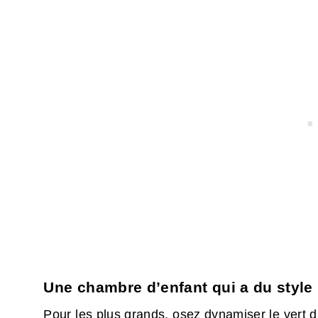
Une chambre d’enfant qui a du style
Pour les plus grands, osez dynamiser le vert 