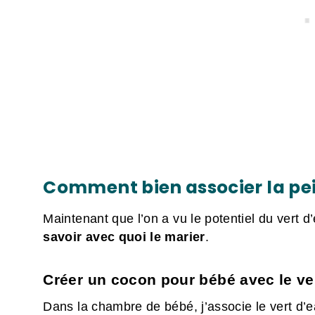
Comment bien associer la pei
Maintenant que l’on a vu le potentiel du vert d
savoir avec quoi le marier
.
Créer un cocon pour bébé avec le ve
Dans la chambre de bébé, j’associe le vert d’