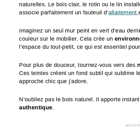
naturelles. Le bois clair, le rotin ou le lin insta
associe parfaitement un fauteuil d’
allaitement
Imaginez un seul mur peint en vert d’eau derriè
couleur sur le mobilier. Cela crée un
environn
l’espace du tout-petit, ce qui est essentiel pou
Pour plus de douceur, tournez-vous vers des
n
Ces teintes créent un fond subtil qui sublime le
approche chic que j’adore.
N’oubliez pas le bois naturel. Il apporte insta
authentique
.