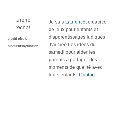
Je suis
Laurence
, créatrice
de jeux pour enfants et
d'apprentissages ludiques.
crédit photo
J'ai créé Les idées du
Momentsbymarion
samedi pour aider les
parents à partager des
moments de qualité avec
leurs enfants.
Contact