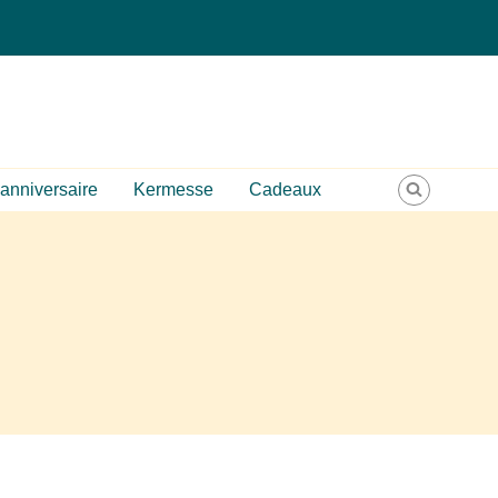
anniversaire
Kermesse
Cadeaux