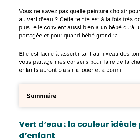
Vous ne savez pas quelle peinture choisir pou
au vert d’eau ? Cette teinte est à la fois très
plus, elle convient aussi bien à un bébé qu’à u
partagée et pour quand bébé grandira.
Elle est facile à assortir tant au niveau des 
vous partage mes conseils pour faire de la c
enfants auront plaisir à jouer et à dormir
Sommaire
Vert d’eau : la couleur idéa
d’enfant