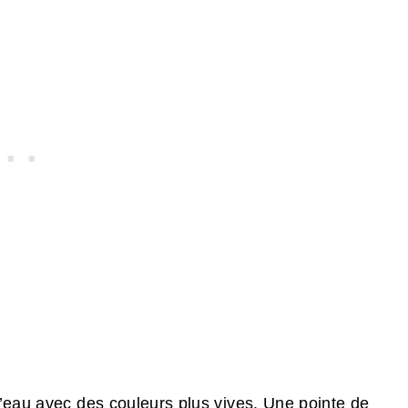
d’eau avec des couleurs plus vives. Une pointe de