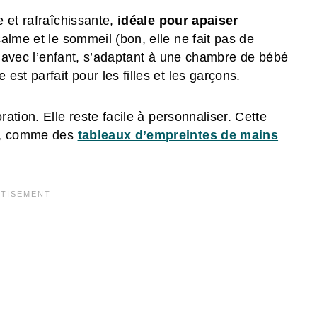
e et rafraîchissante,
idéale pour apaiser
alme et le sommeil (bon, elle ne fait pas de
it avec l’enfant, s’adaptant à une chambre de bébé
st parfait pour les filles et les garçons.
ation. Elle reste facile à personnaliser. Cette
es, comme des
tableaux d’empreintes de mains