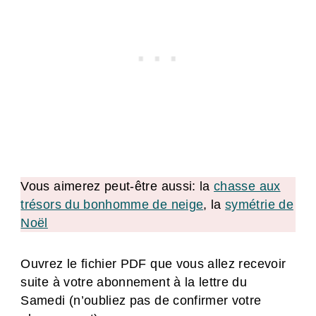
Vous aimerez peut-être aussi: la
chasse aux
trésors du bonhomme de neige
, la
symétrie de
Noël
Ouvrez le fichier PDF que vous allez recevoir
suite à votre abonnement à la lettre du
Samedi (n’oubliez pas de confirmer votre