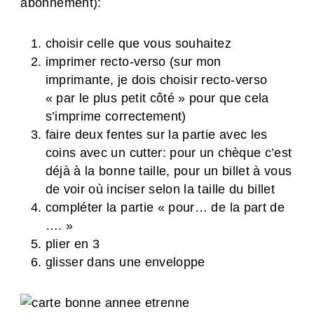
abonnement):
choisir celle que vous souhaitez
imprimer recto-verso (sur mon
imprimante, je dois choisir recto-verso
« par le plus petit côté » pour que cela
s’imprime correctement)
faire deux fentes sur la partie avec les
coins avec un cutter: pour un chèque c’est
déjà à la bonne taille, pour un billet à vous
de voir où inciser selon la taille du billet
compléter la partie « pour… de la part de
…. »
plier en 3
glisser dans une enveloppe