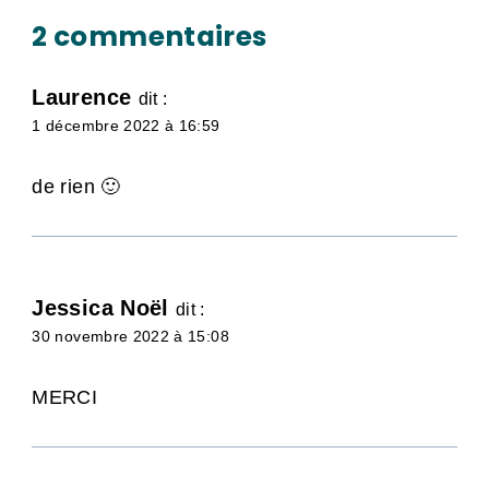
2 commentaires
Laurence
dit :
1 décembre 2022 à 16:59
de rien 🙂
Jessica Noël
dit :
30 novembre 2022 à 15:08
MERCI