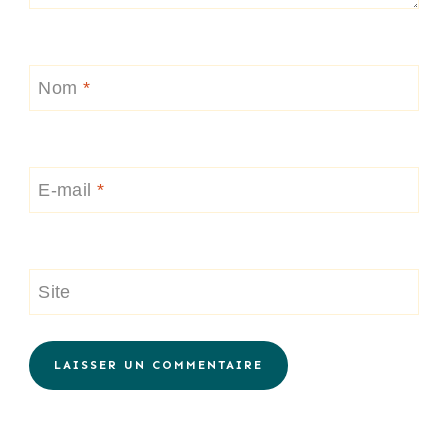
Nom
*
E-mail
*
Site
Alternative: