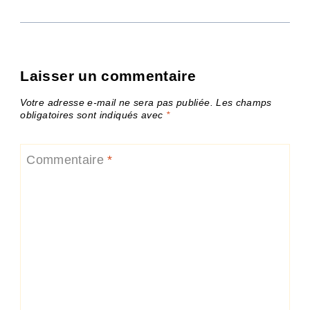
Laisser un commentaire
Votre adresse e-mail ne sera pas publiée.
Les champs
obligatoires sont indiqués avec
*
Commentaire
*