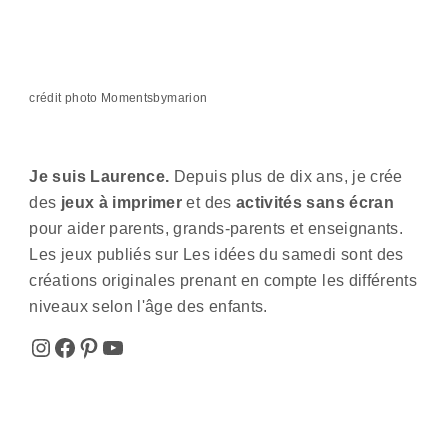
crédit photo Momentsbymarion
Je suis Laurence.
Depuis plus de dix ans, je crée
des
jeux à imprimer
et des
activités sans écran
pour aider parents, grands-parents et enseignants.
Les jeux publiés sur Les idées du samedi sont des
créations originales prenant en compte les différents
niveaux selon l'âge des enfants.
Instagram
Facebook
Pinterest
YouTube