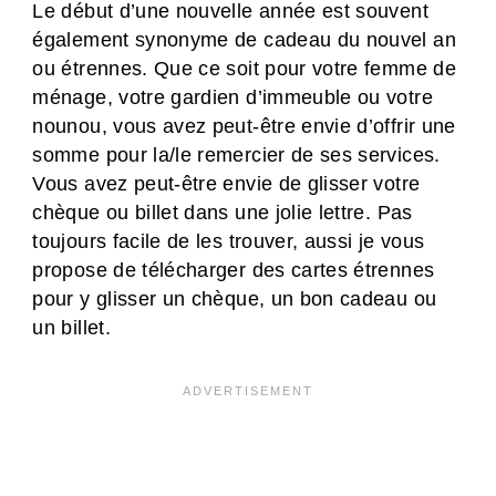
Le début d’une nouvelle année est souvent
également synonyme de cadeau du nouvel an
ou étrennes. Que ce soit pour votre femme de
ménage, votre gardien d’immeuble ou votre
nounou, vous avez peut-être envie d’offrir une
somme pour la/le remercier de ses services.
Vous avez peut-être envie de glisser votre
chèque ou billet dans une jolie lettre. Pas
toujours facile de les trouver, aussi je vous
propose de télécharger des cartes étrennes
pour y glisser un chèque, un bon cadeau ou
un billet.