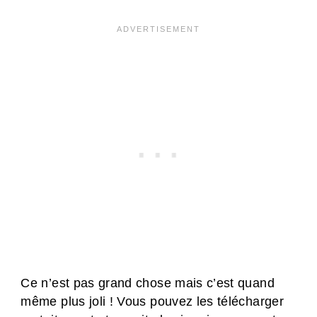
Ce n’est pas grand chose mais c’est quand
même plus joli ! Vous pouvez les télécharger