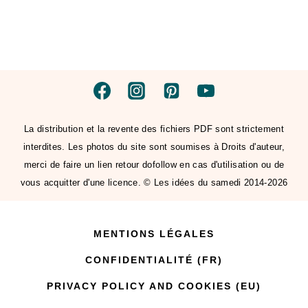
La distribution et la revente des fichiers PDF sont strictement
interdites. Les photos du site sont soumises à Droits d'auteur,
merci de faire un lien retour dofollow en cas d'utilisation ou de
vous acquitter d'une licence. © Les idées du samedi 2014-2026
MENTIONS LÉGALES
CONFIDENTIALITÉ (FR)
PRIVACY POLICY AND COOKIES (EU)