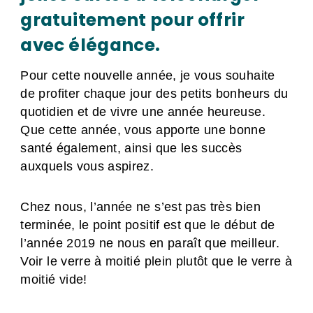
gratuitement pour offrir
avec élégance.
Pour cette nouvelle année, je vous souhaite
de profiter chaque jour des petits bonheurs du
quotidien et de vivre une année heureuse.
Que cette année, vous apporte une bonne
santé également, ainsi que les succès
auxquels vous aspirez.
Chez nous, l’année ne s’est pas très bien
terminée, le point positif est que le début de
l’année 2019 ne nous en paraît que meilleur.
Voir le verre à moitié plein plutôt que le verre à
moitié vide!