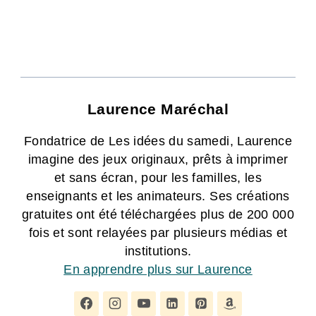
Laurence Maréchal
Fondatrice de Les idées du samedi, Laurence
imagine des jeux originaux, prêts à imprimer
et sans écran, pour les familles, les
enseignants et les animateurs. Ses créations
gratuites ont été téléchargées plus de 200 000
fois et sont relayées par plusieurs médias et
institutions.
En apprendre plus sur Laurence