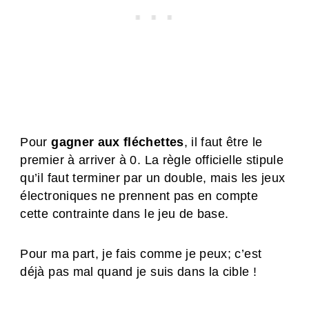
Pour
gagner aux fléchettes
, il faut être le
premier à arriver à 0. La règle officielle stipule
qu’il faut terminer par un double, mais les jeux
électroniques ne prennent pas en compte
cette contrainte dans le jeu de base.
Pour ma part, je fais comme je peux; c’est
déjà pas mal quand je suis dans la cible !