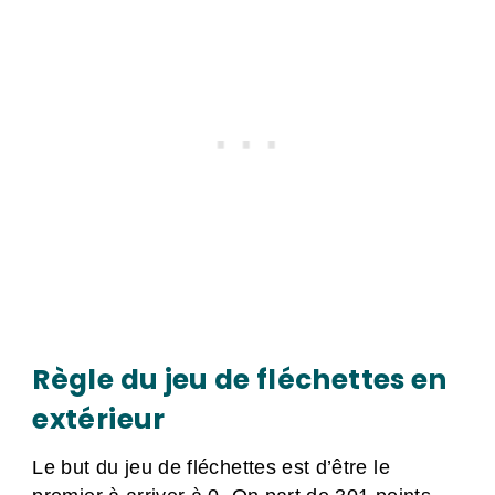
Règle du jeu de fléchettes en
extérieur
Le but du jeu de fléchettes est d’être le