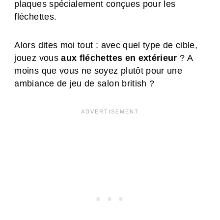
plaques spécialement conçues pour les
fléchettes.
Alors dites moi tout : avec quel type de cible,
jouez vous
aux fléchettes en extérieur
? A
moins que vous ne soyez plutôt pour une
ambiance de jeu de salon british ?