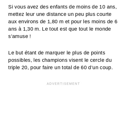
Si vous avez des enfants de moins de 10 ans,
mettez leur une distance un peu plus courte
aux environs de 1,80 m et pour les moins de 6
ans à 1,30 m. Le tout est que tout le monde
s’amuse !
Le but étant de marquer le plus de points
possibles, les champions visent le cercle du
triple 20, pour faire un total de 60 d’un coup.