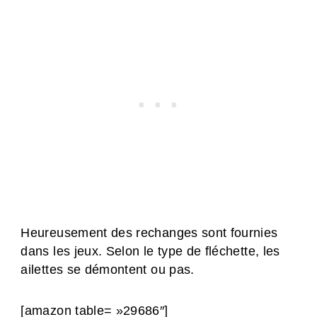
Heureusement des rechanges sont fournies
dans les jeux. Selon le type de fléchette, les
ailettes se démontent ou pas.
[amazon table= »29686″]