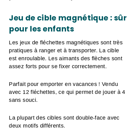
Jeu de cible magnétique : sûr
pour les enfants
Les jeux de fléchettes magnétiques sont très
pratiques à ranger et à transporter. La cible
est enroulable. Les aimants des flèches sont
assez forts pour se fixer correctement.
Parfait pour emporter en vacances ! Vendu
avec 12 fléchettes, ce qui permet de jouer à 4
sans souci.
La plupart des cibles sont double-face avec
deux motifs différents.