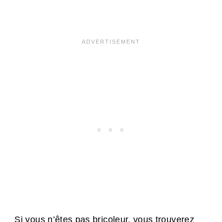
Si vous n’êtes pas bricoleur, vous trouverez