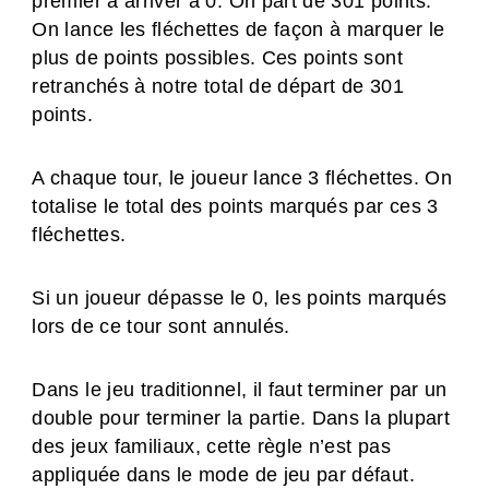
premier à arriver à 0. On part de 301 points.
On lance les fléchettes de façon à marquer le
plus de points possibles. Ces points sont
retranchés à notre total de départ de 301
points.
A chaque tour, le joueur lance 3 fléchettes. On
totalise le total des points marqués par ces 3
fléchettes.
Si un joueur dépasse le 0, les points marqués
lors de ce tour sont annulés.
Dans le jeu traditionnel, il faut terminer par un
double pour terminer la partie. Dans la plupart
des jeux familiaux, cette règle n’est pas
appliquée dans le mode de jeu par défaut.