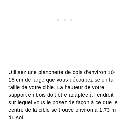
Utilisez une planchette de bois d’environ 10-
15 cm de large que vous découpez selon la
taille de votre cible. La hauteur de votre
support en bois doit être adaptée à l’endroit
sur lequel vous le posez de façon à ce que le
centre de la cible se trouve environ à 1,73 m
du sol.