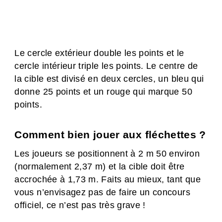
Le cercle extérieur double les points et le
cercle intérieur triple les points. Le centre de
la cible est divisé en deux cercles, un bleu qui
donne 25 points et un rouge qui marque 50
points.
Comment bien jouer aux fléchettes ?
Les joueurs se positionnent à 2 m 50 environ
(normalement 2,37 m) et la cible doit être
accrochée à 1,73 m. Faits au mieux, tant que
vous n’envisagez pas de faire un concours
officiel, ce n’est pas très grave !