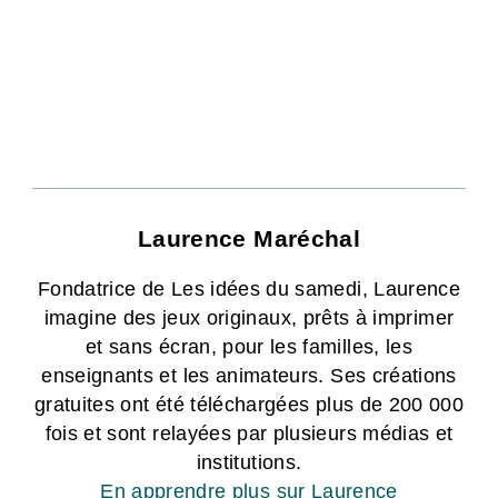
Laurence Maréchal
Fondatrice de Les idées du samedi, Laurence
imagine des jeux originaux, prêts à imprimer
et sans écran, pour les familles, les
enseignants et les animateurs. Ses créations
gratuites ont été téléchargées plus de 200 000
fois et sont relayées par plusieurs médias et
institutions.
En apprendre plus sur Laurence