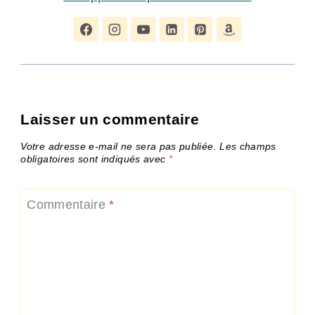
Laisser un commentaire
Votre adresse e-mail ne sera pas publiée.
Les champs
obligatoires sont indiqués avec
*
Commentaire
*