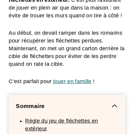
fléchettes en extérieur.
C’est plus rassurant
de jouer en plein air que dans la maison : on
évite de trouer les murs quand on tire à côté !
Au début, on devait ramper dans les romarins
pour récupérer les fléchettes perdues.
Maintenant, on met un grand carton derrière la
cible de fléchettes pour éviter de les perdre
quand on rate la cible.
C’est parfait pour
jouer en famille
!
Sommaire
Règle du jeu de fléchettes en
extérieur