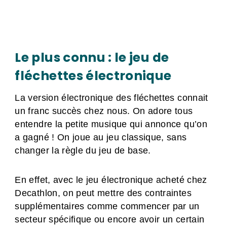
Le plus connu : le jeu de
fléchettes électronique
La version électronique des fléchettes connait
un franc succès chez nous. On adore tous
entendre la petite musique qui annonce qu’on
a gagné ! On joue au jeu classique, sans
changer la règle du jeu de base.
En effet, avec le jeu électronique acheté chez
Decathlon, on peut mettre des contraintes
supplémentaires comme commencer par un
secteur spécifique ou encore avoir un certain