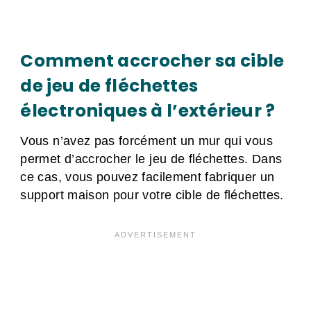
Comment accrocher sa cible
de jeu de fléchettes
électroniques à l’extérieur ?
Vous n’avez pas forcément un mur qui vous
permet d’accrocher le jeu de fléchettes. Dans
ce cas, vous pouvez facilement fabriquer un
support maison pour votre cible de fléchettes.