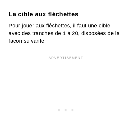
La cible aux fléchettes
Pour jouer aux fléchettes, il faut une cible
avec des tranches de 1 à 20, disposées de la
façon suivante