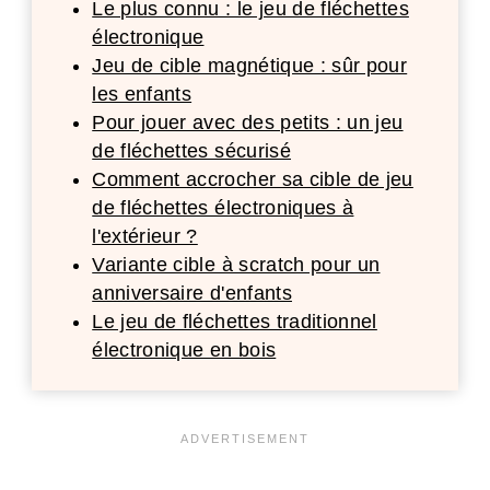
Le plus connu : le jeu de fléchettes
électronique
Jeu de cible magnétique : sûr pour
les enfants
Pour jouer avec des petits : un jeu
de fléchettes sécurisé
Comment accrocher sa cible de jeu
de fléchettes électroniques à
l'extérieur ?
Variante cible à scratch pour un
anniversaire d'enfants
Le jeu de fléchettes traditionnel
électronique en bois