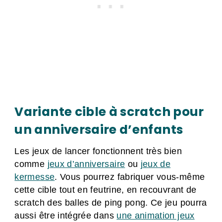
Variante cible à scratch pour
un anniversaire d’enfants
Les jeux de lancer fonctionnent très bien
comme
jeux d’anniversaire
ou
jeux de
kermesse
. Vous pourrez fabriquer vous-même
cette cible tout en feutrine, en recouvrant de
scratch des balles de ping pong. Ce jeu pourra
aussi être intégrée dans
une animation jeux