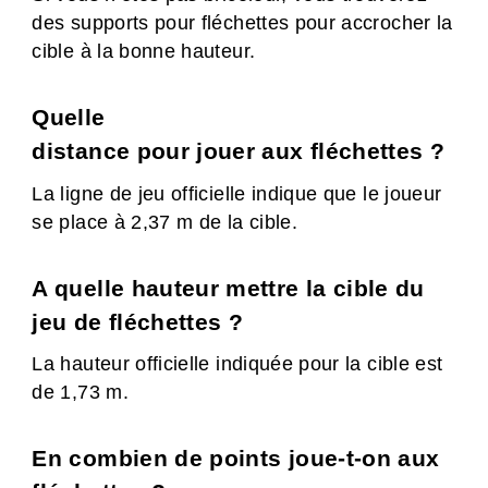
des supports pour fléchettes pour accrocher la
cible à la bonne hauteur.
Quelle
distance pour jouer aux fléchettes ?
La ligne de jeu officielle indique que le joueur
se place à 2,37 m de la cible.
A quelle hauteur mettre la cible du
jeu de fléchettes ?
La hauteur officielle indiquée pour la cible est
de 1,73 m.
En combien de points joue-t-on aux