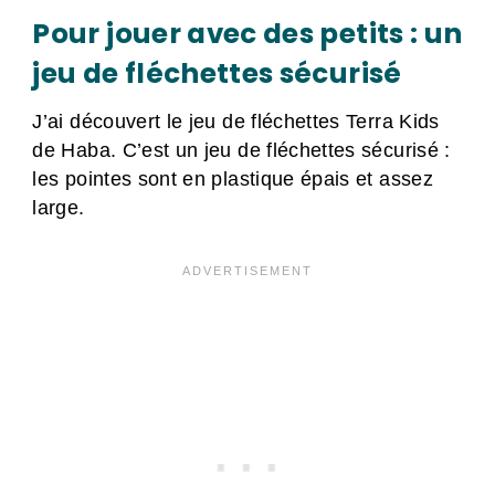
Pour jouer avec des petits : un
jeu de fléchettes sécurisé
J’ai découvert le jeu de fléchettes Terra Kids
de Haba. C’est un jeu de fléchettes sécurisé :
les pointes sont en plastique épais et assez
large.