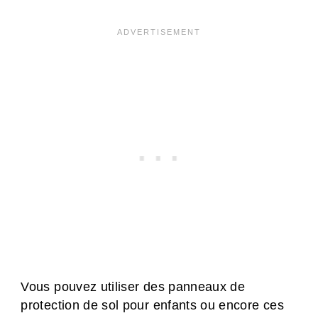
Vous pouvez utiliser des panneaux de
protection de sol pour enfants ou encore ces