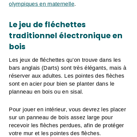
olympiques en maternelle
.
Le jeu de fléchettes
traditionnel électronique en
bois
Les jeux de fléchettes qu’on trouve dans les
bars anglais (Darts) sont très élégants, mais à
réserver aux adultes. Les pointes des flèches
sont en acier pour bien se planter dans le
planneau en bois ou en sisal.
Pour jouer en intérieur, vous devrez les placer
sur un panneau de bois assez large pour
recevoir les flèches perdues, afin de protéger
votre mur et les pointes des flèches.