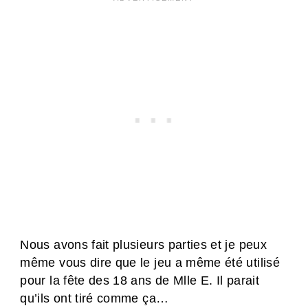
Nous avons fait plusieurs parties et je peux
même vous dire que le jeu a même été utilisé
pour la fête des 18 ans de Mlle E. Il parait
qu’ils ont tiré comme ça…