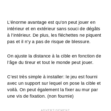
L’énorme avantage est qu’on peut jouer en
intérieur et en extérieur sans souci de dégâts
à l’intérieur. De plus, les fléchettes ne piquent
pas et il n’y a pas de risque de blessure.
On ajuste la distance à la cible en fonction de
l’âge du tireur et tout le monde peut jouer.
C’est très simple à installer: le jeu est fourni
avec un support sur lequel on pose la cible et
voilà. On peut également la fixer au mur par
une vis de fixation. (non fournie)