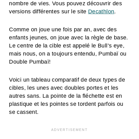
nombre de vies. Vous pouvez découvrir des
versions différentes sur le site
Decathlon
.
Comme on joue une fois par an, avec des
enfants jeunes, on joue avec la règle de base.
Le centre de la cible est appelé le Bull’s eye,
mais nous, on a toujours entendu, Pumbaï ou
Double Pumbaï!
Voici un tableau comparatif de deux types de
cibles, les unes avec doubles portes et les
autres sans. La pointe de la fléchette est en
plastique et les pointes se tordent parfois ou
se cassent.