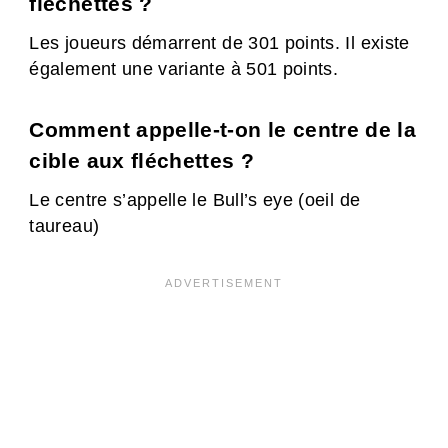
fléchettes ?
Les joueurs démarrent de 301 points. Il existe
également une variante à 501 points.
Comment appelle-t-on le centre de la
cible aux fléchettes ?
Le centre s’appelle le Bull’s eye (oeil de
taureau)