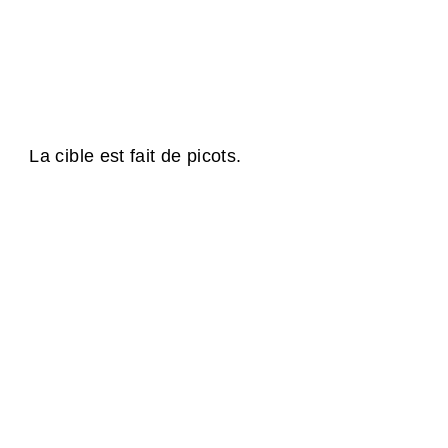
La cible est fait de picots.