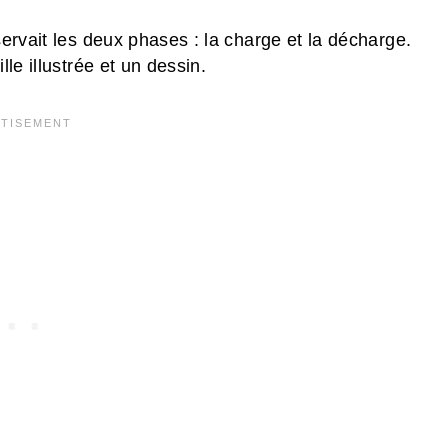
ervait les deux phases : la charge et la décharge.
le illustrée et un dessin.