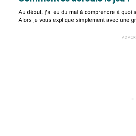
Au début, j’ai eu du mal à comprendre à quoi s
Alors je vous explique simplement avec une gril