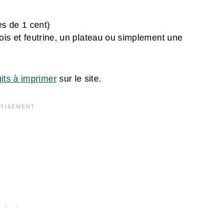
es de 1 cent)
ois et feutrine, un plateau ou simplement une
its à imprimer
sur le site.