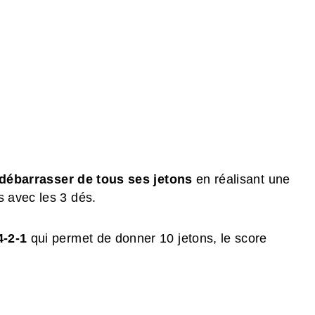
débarrasser de tous ses jetons
en réalisant une
s avec les 3 dés.
4-2-1
qui permet de donner 10 jetons, le score