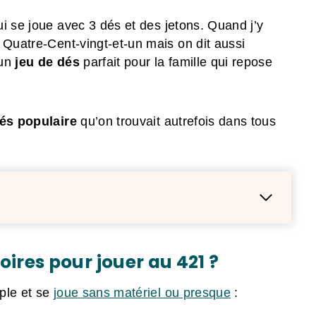
i se joue avec 3 dés et des jetons. Quand j’y
 Quatre-Cent-vingt-et-un mais on dit aussi
 un
jeu de dés
parfait pour la famille qui repose
dés populaire
qu’on trouvait autrefois dans tous
oires pour jouer au 421 ?
ple et se
joue sans matériel ou presque
: