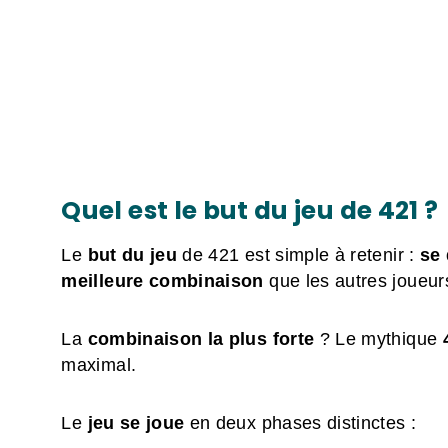
Quel est le but du jeu de 421 ?
Le
but du jeu
de 421 est simple à retenir :
se 
meilleure combinaison
que les autres joueur
La
combinaison la plus forte
? Le mythique
maximal.
Le
jeu se joue
en deux phases distinctes :