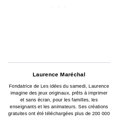
Laurence Maréchal
Fondatrice de Les idées du samedi, Laurence
imagine des jeux originaux, prêts à imprimer
et sans écran, pour les familles, les
enseignants et les animateurs. Ses créations
gratuites ont été téléchargées plus de 200 000