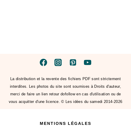
La distribution et la revente des fichiers PDF sont strictement
interdites. Les photos du site sont soumises à Droits d'auteur,
merci de faire un lien retour dofollow en cas d'utilisation ou de
vous acquitter d'une licence. © Les idées du samedi 2014-2026
MENTIONS LÉGALES