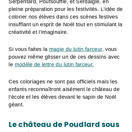
Serpentard, Poufsouffle, et Serdaigle, en
pleine préparation pour les festivités. L’idée de
colorier nos élèves dans ces scènes festives
insufflant un esprit de Noël tout en stimulant la
créativité et l’imaginaire.
Si vous faites la
magie du lutin farceur
, vous
pouvez même glisser un de ces dessins avec
le
modèle de lettre du lutin farceur.
Ces coloriages ne sont pas officiels mais les
enfants reconnaîtront aisément le château de
l’école et les élèves devant le sapin de Noël
géant.
Le château de Poudlard sous