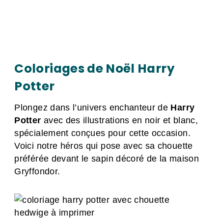
Coloriages de Noël Harry
Potter
Plongez dans l’univers enchanteur de
Harry
Potter
avec des illustrations en noir et blanc,
spécialement conçues pour cette occasion.
Voici notre héros qui pose avec sa chouette
préférée devant le sapin décoré de la maison
Gryffondor.