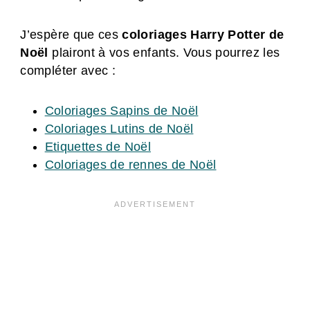
J’espère que ces
coloriages Harry Potter de
Noël
plairont à vos enfants. Vous pourrez les
compléter avec :
Coloriages Sapins de Noël
Coloriages Lutins de Noël
Etiquettes de Noël
Coloriages de rennes de Noël