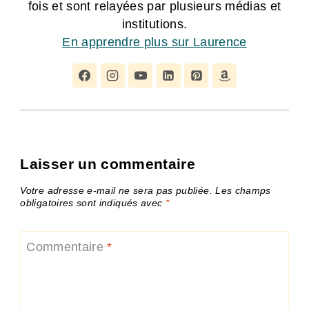
fois et sont relayées par plusieurs médias et
institutions.
En apprendre plus sur Laurence
Laisser un commentaire
Votre adresse e-mail ne sera pas publiée.
Les champs
obligatoires sont indiqués avec
*
Commentaire
*