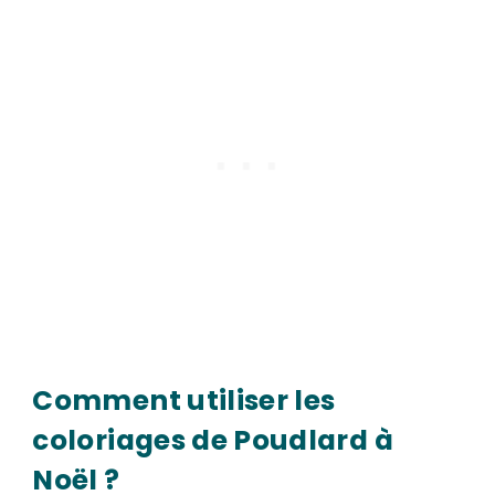
Comment utiliser les
coloriages de Poudlard à
Noël ?