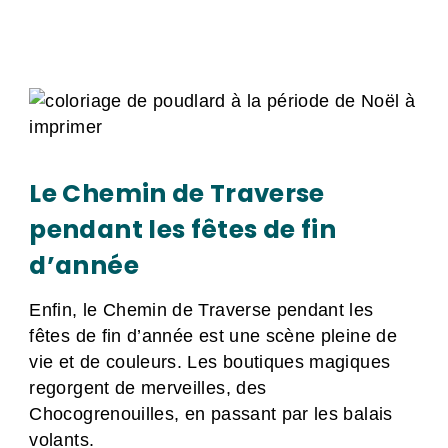
Le Chemin de Traverse
pendant les fêtes de fin
d’année
Enfin, le Chemin de Traverse pendant les
fêtes de fin d’année est une scène pleine de
vie et de couleurs. Les boutiques magiques
regorgent de merveilles, des
Chocogrenouilles, en passant par les balais
volants.