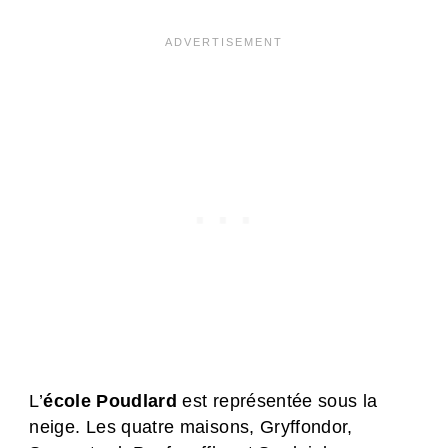
L’
école
Poudlard
est représentée sous la
neige. Les quatre maisons, Gryffondor,