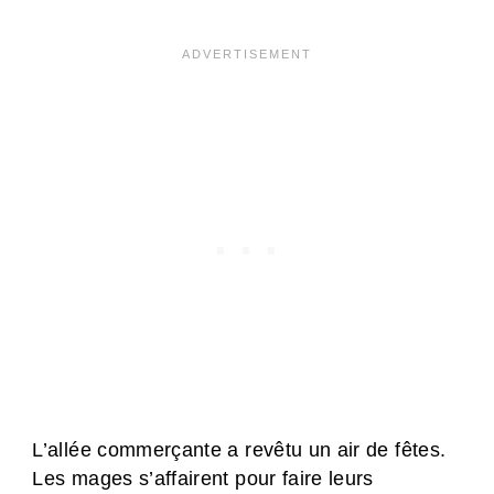
L’allée commerçante a revêtu un air de fêtes.
Les mages s’affairent pour faire leurs