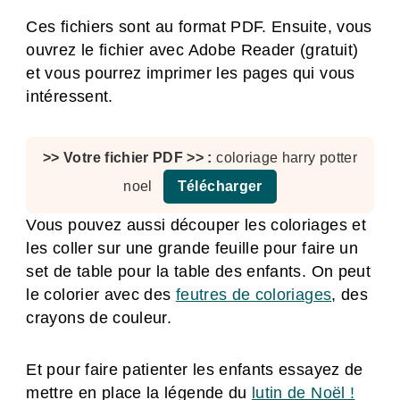
Ces fichiers sont au format PDF. Ensuite, vous
ouvrez le fichier avec Adobe Reader (gratuit)
et vous pourrez imprimer les pages qui vous
intéressent.
coloriage harry potter
noel
Télécharger
Vous pouvez aussi découper les coloriages et
les coller sur une grande feuille pour faire un
set de table pour la table des enfants. On peut
le colorier avec des
feutres de coloriages
, des
crayons de couleur.
Et pour faire patienter les enfants essayez de
mettre en place la légende du
lutin de Noël !