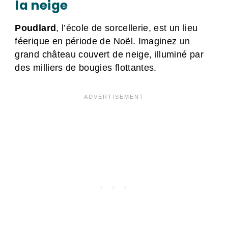
la neige
Poudlard
, l’école de sorcellerie, est un lieu
féerique en période de Noël. Imaginez un
grand château couvert de neige, illuminé par
des milliers de bougies flottantes.