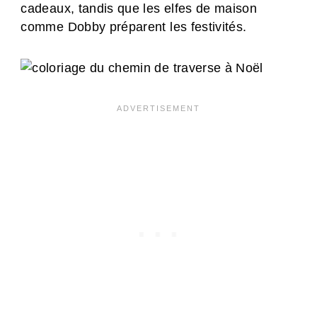
cadeaux, tandis que les elfes de maison
comme Dobby préparent les festivités.