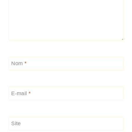
Nom
*
E-mail
*
Site