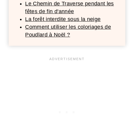
Le Chemin de Traverse pendant les
fêtes de fin d'année
La forêt interdite sous la neige
Comment utiliser les coloriages de
Poudlard à Noël ?