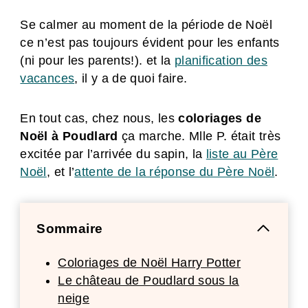
Se calmer au moment de la période de Noël
ce n’est pas toujours évident pour les enfants
(ni pour les parents!). et la
planification des
vacances
, il y a de quoi faire.
En tout cas, chez nous, les
coloriages de
Noël à Poudlard
ça marche. Mlle P. était très
excitée par l’arrivée du sapin, la
liste au Père
Noël
, et l’
attente de la réponse du Père Noël
.
Sommaire
Coloriages de Noël Harry Potter
Le château de Poudlard sous la
neige