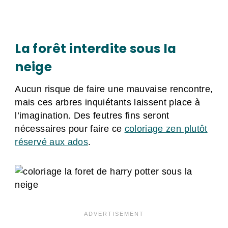
La forêt interdite sous la
neige
Aucun risque de faire une mauvaise rencontre,
mais ces arbres inquiétants laissent place à
l’imagination. Des feutres fins seront
nécessaires pour faire ce
coloriage zen plutôt
réservé aux ados
.