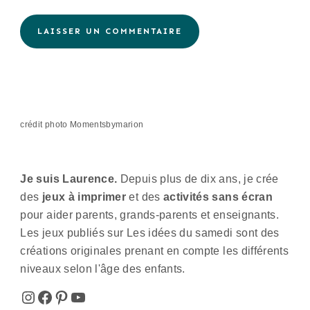
Alternative:
crédit photo Momentsbymarion
Je suis Laurence.
Depuis plus de dix ans, je crée
des
jeux à imprimer
et des
activités sans écran
pour aider parents, grands-parents et enseignants.
Les jeux publiés sur Les idées du samedi sont des
créations originales prenant en compte les différents
niveaux selon l'âge des enfants.
Instagram
Facebook
Pinterest
YouTube