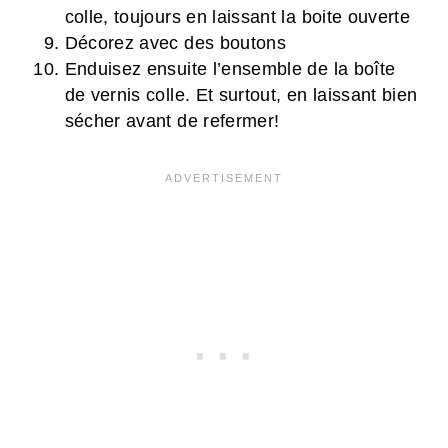
colle, toujours en laissant la boite ouverte
Décorez avec des boutons
Enduisez ensuite l’ensemble de la boîte
de vernis colle. Et surtout, en laissant bien
sécher avant de refermer!