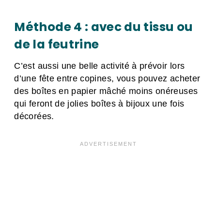
Méthode 4 : avec du tissu ou
de la feutrine
C’est aussi une belle activité à prévoir lors
d’une fête entre copines, vous pouvez acheter
des boîtes en papier mâché moins onéreuses
qui feront de jolies boîtes à bijoux une fois
décorées.