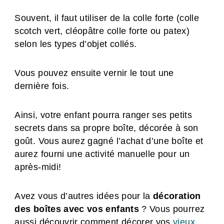
Souvent, il faut utiliser de la colle forte (colle
scotch vert, cléopâtre colle forte ou patex)
selon les types d’objet collés.
Vous pouvez ensuite vernir le tout une
dernière fois.
Ainsi, votre enfant pourra ranger ses petits
secrets dans sa propre boîte, décorée à son
goût. Vous aurez gagné l’achat d’une boîte et
aurez fourni une activité manuelle pour un
après-midi!
Avez vous d’autres idées pour la
décoration
des boîtes avec vos enfants
? Vous pourrez
aussi découvrir comment décorer vos
vieux