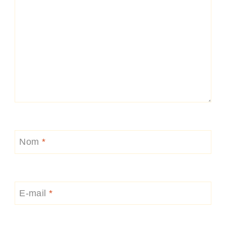
Nom
*
E-mail
*