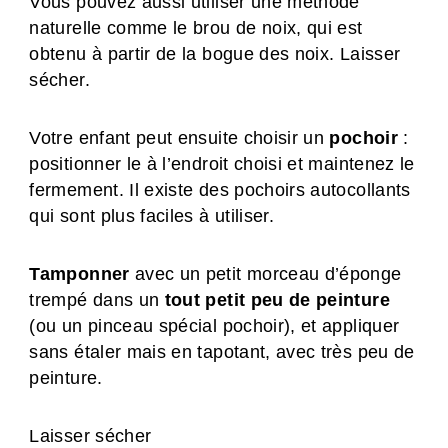
Vous pouvez aussi utiliser une méthode
naturelle comme le brou de noix, qui est
obtenu à partir de la bogue des noix. Laisser
sécher.
Votre enfant peut ensuite choisir un
pochoir
:
positionner le à l’endroit choisi et maintenez le
fermement. Il existe des pochoirs autocollants
qui sont plus faciles à utiliser.
Tamponner
avec un petit morceau d’éponge
trempé dans un
tout petit peu de peinture
(ou un pinceau spécial pochoir), et appliquer
sans étaler mais en tapotant, avec très peu de
peinture.
Laisser sécher