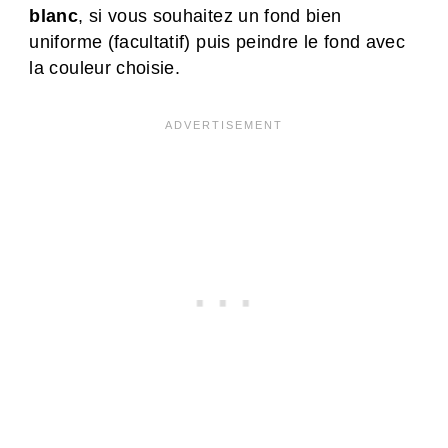
blanc
, si vous souhaitez un fond bien
uniforme (facultatif) puis peindre le fond avec
la couleur choisie.