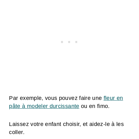
Par exemple, vous pouvez faire une
fleur en
pâte à modeler durcissante
ou en fimo.
Laissez votre enfant choisir, et aidez-le à les
coller.