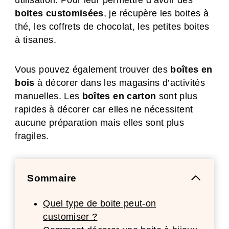
utilisation. Pour leur permettre d’avoir des
boites customisées
, je récupère les boites à
thé, les coffrets de chocolat, les petites boites
à tisanes.
Vous pouvez également trouver des
boîtes en
bois
à décorer dans les magasins d’activités
manuelles. Les
boîtes en carton
sont plus
rapides à décorer car elles ne nécessitent
aucune préparation mais elles sont plus
fragiles.
Sommaire
Quel type de boite peut-on
customiser ?