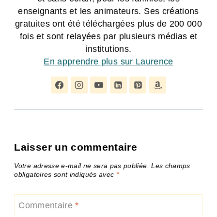
enseignants et les animateurs. Ses créations
gratuites ont été téléchargées plus de 200 000
fois et sont relayées par plusieurs médias et
institutions.
En apprendre plus sur Laurence
Laisser un commentaire
Votre adresse e-mail ne sera pas publiée.
Les champs
obligatoires sont indiqués avec
*
Commentaire
*