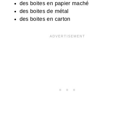
des boites en papier maché
des boites de métal
des boites en carton