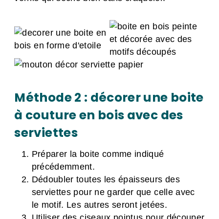
Méthode 2 : décorer une boite
à couture en bois avec des
serviettes
Préparer la boite comme indiqué
précédemment.
Dédoubler toutes les épaisseurs des
serviettes pour ne garder que celle avec
le motif. Les autres seront jetées.
Utiliser des ciseaux pointus pour découper