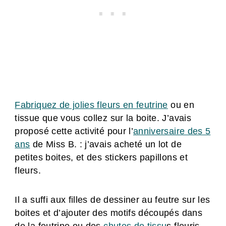
Fabriquez de jolies fleurs en feutrine
ou en
tissue que vous collez sur la boite. J’avais
proposé cette activité pour l’
anniversaire des 5
ans
de Miss B. : j’avais acheté un lot de
petites boites, et des stickers papillons et
fleurs.
Il a suffi aux filles de dessiner au feutre sur les
boites et d’ajouter des motifs découpés dans
de la feutrine ou des
chutes de tissu
s fleuris.