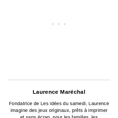
Laurence Maréchal
Fondatrice de Les idées du samedi, Laurence
imagine des jeux originaux, prêts à imprimer
et sans écran, pour les familles, les