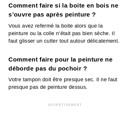
Comment faire si la boite en bois ne
s’ouvre pas après peinture ?
Vous avez refermé la boite alors que la
peinture ou la colle n’était pas bien sèche. Il
faut glisser un cutter tout autour délicatement.
Comment faire pour la peinture ne
déborde pas du pochoir ?
Votre tampon doit être presque sec. Il ne faut
presque pas de peinture dessus.