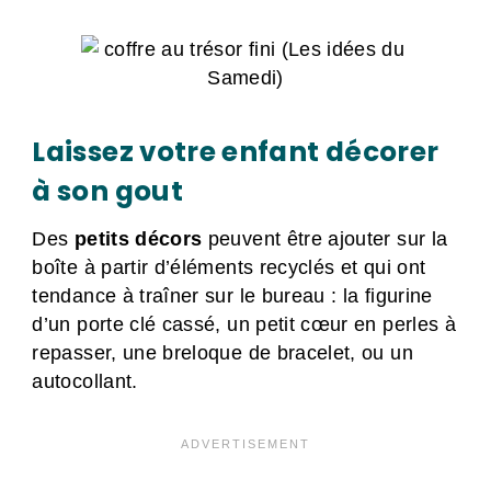
Laissez votre enfant décorer
à son gout
Des
petits décors
peuvent être ajouter sur la
boîte à partir d’éléments recyclés et qui ont
tendance à traîner sur le bureau : la figurine
d’un porte clé cassé, un petit cœur en perles à
repasser, une breloque de bracelet, ou un
autocollant.