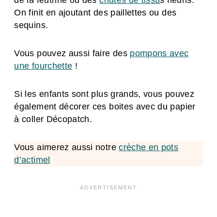
On finit en ajoutant des paillettes ou des
sequins.
Vous pouvez aussi faire des
pompons avec
une fourchette
!
Si les enfants sont plus grands, vous pouvez
également décorer ces boites avec du papier
à coller Décopatch.
Vous aimerez aussi notre
crèche en pots
d’actimel