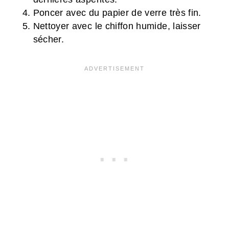
Poncer avec du papier de verre très fin.
Nettoyer avec le chiffon humide, laisser
sécher.