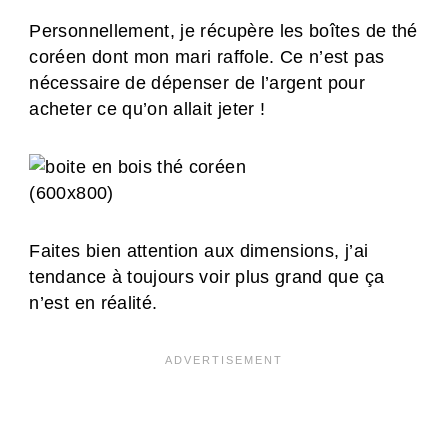
Personnellement, je récupère les boîtes de thé
coréen dont mon mari raffole. Ce n’est pas
nécessaire de dépenser de l’argent pour
acheter ce qu’on allait jeter !
Faites bien attention aux dimensions, j’ai
tendance à toujours voir plus grand que ça
n’est en réalité.