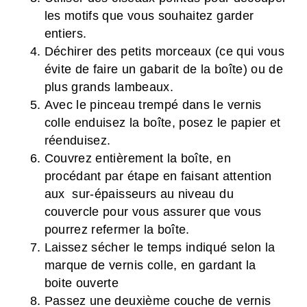
les motifs que vous souhaitez garder
entiers.
Déchirer des petits morceaux (ce qui vous
évite de faire un gabarit de la boîte) ou de
plus grands lambeaux.
Avec le pinceau trempé dans le vernis
colle enduisez la boîte, posez le papier et
réenduisez.
Couvrez entièrement la boîte, en
procédant par étape en faisant attention
aux sur-épaisseurs au niveau du
couvercle pour vous assurer que vous
pourrez refermer la boîte.
Laissez sécher le temps indiqué selon la
marque de vernis colle, en gardant la
boite ouverte
Passez une deuxième couche
de vernis