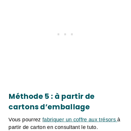
Méthode 5 : à partir de
cartons d’emballage
Vous pourrez
fabriquer un coffre aux trésors
à
partir de carton en consultant le tuto.