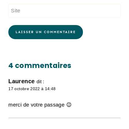
Site
Alternative:
4 commentaires
Laurence
dit :
17 octobre 2022 à 14:48
merci de votre passage 😉