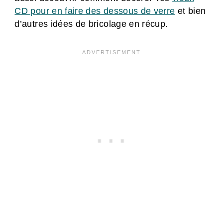
CD pour en faire des dessous de verre
et bien
d’autres idées de bricolage en récup.