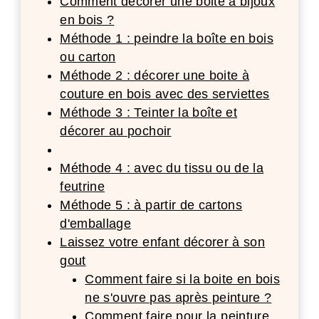
Comment décorer une boite à bijoux
en bois ?
Méthode 1 : peindre la boîte en bois
ou carton
Méthode 2 : décorer une boite à
couture en bois avec des serviettes
Méthode 3 : Teinter la boîte et
décorer au pochoir
Méthode 4 : avec du tissu ou de la
feutrine
Méthode 5 : à partir de cartons
d'emballage
Laissez votre enfant décorer à son
gout
Comment faire si la boite en bois
ne s'ouvre pas après peinture ?
Comment faire pour la peinture