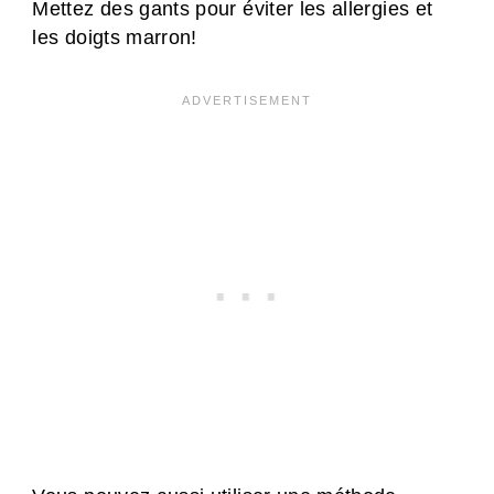
Mettez des gants pour éviter les allergies et
les doigts marron!