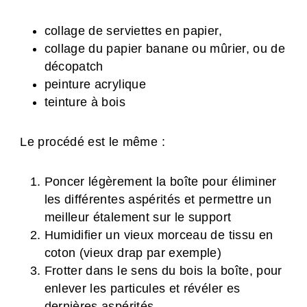
collage de serviettes en papier,
collage du papier banane ou mûrier, ou de
décopatch
peinture acrylique
teinture à bois
Le procédé est le même :
Poncer légèrement la boîte pour éliminer
les différentes aspérités et permettre un
meilleur étalement sur le support
Humidifier un vieux morceau de tissu en
coton (vieux drap par exemple)
Frotter dans le sens du bois la boîte, pour
enlever les particules et révéler es
dernières aspérités.