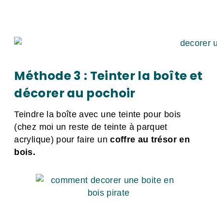
Méthode 3 : Teinter la boîte et
décorer au pochoir
Teindre la boîte avec une teinte pour bois
(chez moi un reste de teinte à parquet
acrylique) pour faire un
coffre au trésor en
bois.