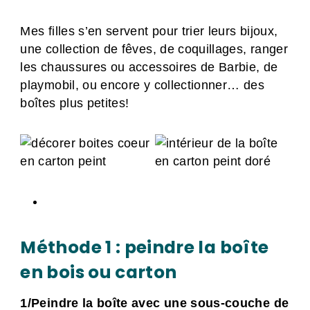
Mes filles s’en servent pour trier leurs bijoux,
une collection de fêves, de coquillages, ranger
les chaussures ou accessoires de Barbie, de
playmobil, ou encore y collectionner… des
boîtes plus petites!
Méthode 1 : peindre la boîte
en bois ou carton
1/Peindre la boîte avec une sous-couche de