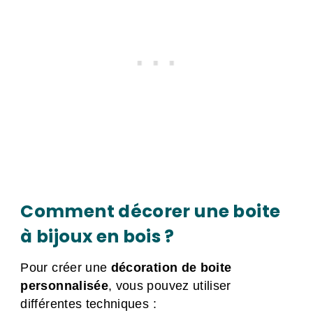
Comment décorer une boite
à bijoux en bois ?
Pour créer une
décoration de boite
personnalisée
, vous pouvez utiliser
différentes techniques :