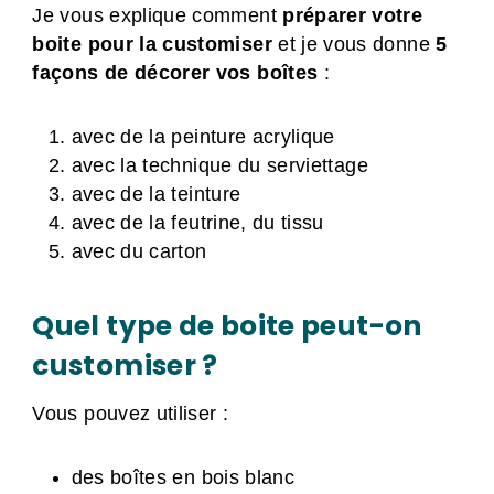
Je vous explique comment
préparer votre
boite pour la customiser
et je vous donne
5
façons de décorer vos boîtes
:
avec de la peinture acrylique
avec la technique du serviettage
avec de la teinture
avec de la feutrine, du tissu
avec du carton
Quel type de boite peut-on
customiser ?
Vous pouvez utiliser :
des boîtes en bois blanc