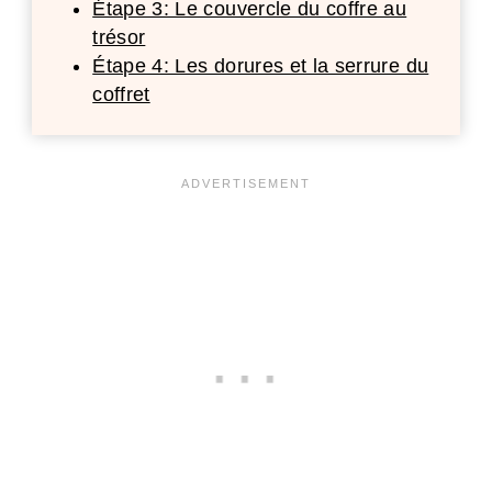
Étape 3: Le couvercle du coffre au
trésor
Étape 4: Les dorures et la serrure du
coffret