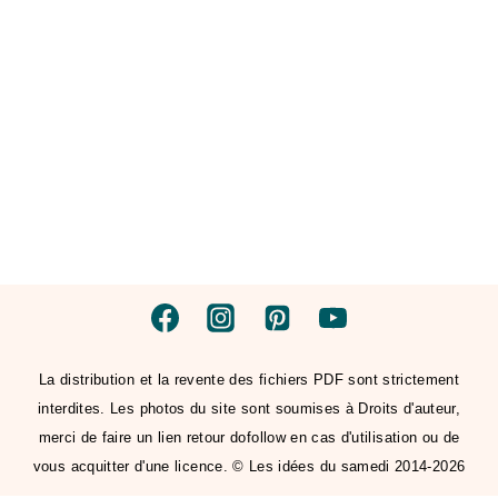
La distribution et la revente des fichiers PDF sont strictement
interdites. Les photos du site sont soumises à Droits d'auteur,
merci de faire un lien retour dofollow en cas d'utilisation ou de
vous acquitter d'une licence. © Les idées du samedi 2014-2026