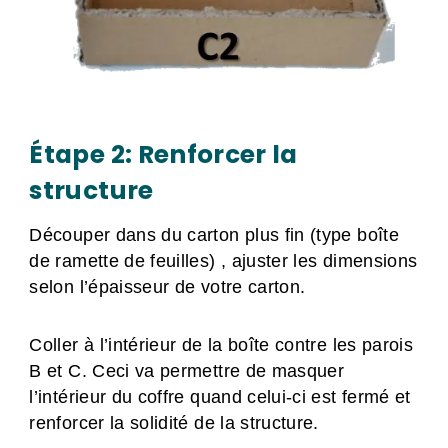
Étape 2: Renforcer la
structure
Découper dans du carton plus fin (type boîte
de ramette de feuilles) , ajuster les dimensions
selon l’épaisseur de votre carton.
Coller à l’intérieur de la boîte contre les parois
B et C. Ceci va permettre de masquer
l’intérieur du coffre quand celui-ci est fermé et
renforcer la solidité de la structure.