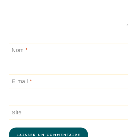
Nom
*
E-mail
*
Site