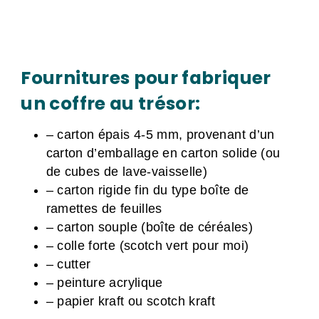
Fournitures pour fabriquer
un coffre au trésor:
– carton épais 4-5 mm, provenant d’un
carton d’emballage en carton solide (ou
de cubes de lave-vaisselle)
– carton rigide fin du type boîte de
ramettes de feuilles
– carton souple (boîte de céréales)
– colle forte (scotch vert pour moi)
– cutter
– peinture acrylique
– papier kraft ou scotch kraft