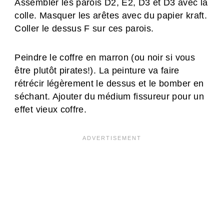
Assembler les parois D2, E2, D3 et D3 avec la
colle. Masquer les arêtes avec du papier kraft.
Coller le dessus F sur ces parois.
Peindre le coffre en marron (ou noir si vous
être plutôt pirates!). La peinture va faire
rétrécir légèrement le dessus et le bomber en
séchant. Ajouter du médium fissureur pour un
effet vieux coffre.