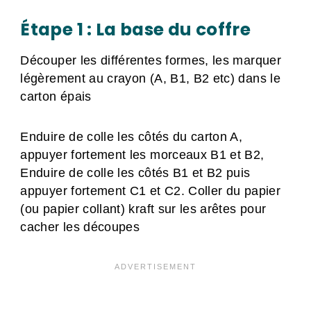
Étape 1 : La base du coffre
Découper les différentes formes, les marquer
légèrement au crayon (A, B1, B2 etc) dans le
carton épais
Enduire de colle les côtés du carton A,
appuyer fortement les morceaux B1 et B2,
Enduire de colle les côtés B1 et B2 puis
appuyer fortement C1 et C2. Coller du papier
(ou papier collant) kraft sur les arêtes pour
cacher les découpes