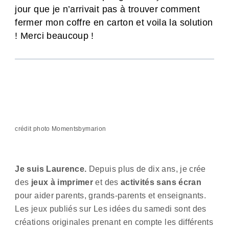
jour que je n’arrivait pas à trouver comment
fermer mon coffre en carton et voila la solution
! Merci beaucoup !
crédit photo Momentsbymarion
Je suis Laurence.
Depuis plus de dix ans, je crée
des
jeux à imprimer
et des
activités sans écran
pour aider parents, grands-parents et enseignants.
Les jeux publiés sur Les idées du samedi sont des
créations originales prenant en compte les différents