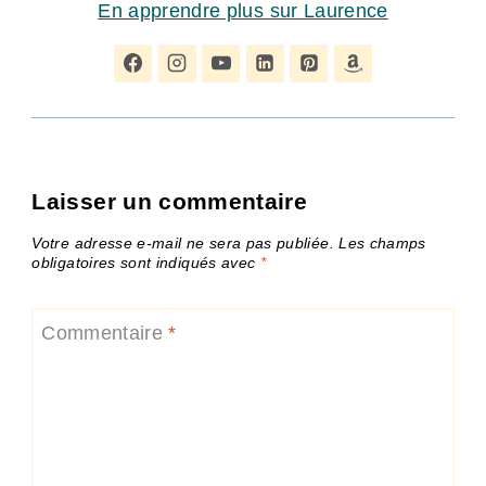
En apprendre plus sur Laurence
Laisser un commentaire
Votre adresse e-mail ne sera pas publiée.
Les champs
obligatoires sont indiqués avec
*
Commentaire
*