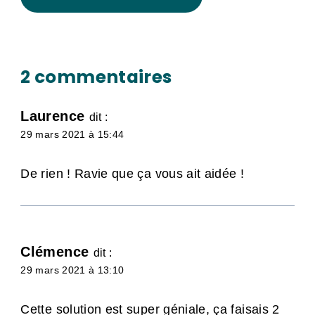
Alternative:
2 commentaires
Laurence
dit :
29 mars 2021 à 15:44
De rien ! Ravie que ça vous ait aidée !
Clémence
dit :
29 mars 2021 à 13:10
Cette solution est super géniale, ça faisais 2