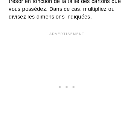
trésor en fonction de la taille des cartons que
vous possédez. Dans ce cas, multipliez ou
divisez les dimensions indiquées.