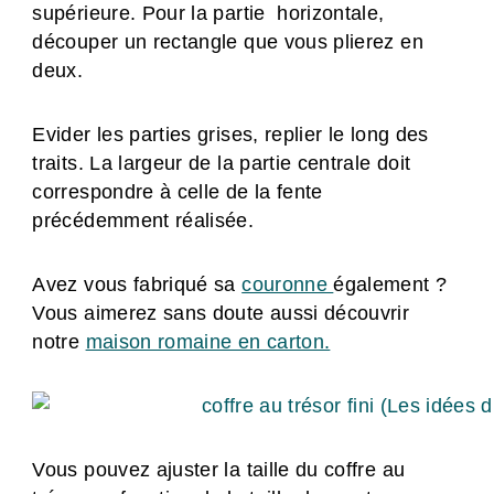
supérieure. Pour la partie horizontale,
découper un rectangle que vous plierez en
deux.
Evider les parties grises, replier le long des
traits. La largeur de la partie centrale doit
correspondre à celle de la fente
précédemment réalisée.
Avez vous fabriqué sa
couronne
également ?
Vous aimerez sans doute aussi découvrir
notre
maison romaine en carton.
Vous pouvez ajuster la taille du coffre au