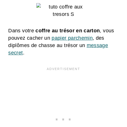
Dans votre
coffre au trésor en carton
, vous
pouvez cacher un
papier parchemin
, des
diplômes de chasse au trésor un
message
secret
.