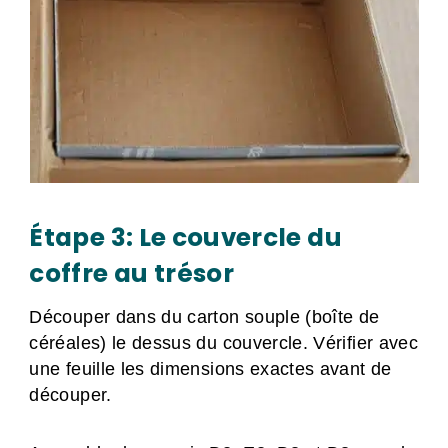
Étape 3: Le couvercle du
coffre au trésor
Découper dans du carton souple (boîte de
céréales) le dessus du couvercle. Vérifier avec
une feuille les dimensions exactes avant de
découper.