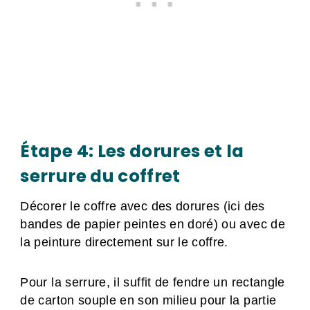
Étape 4: Les dorures et la
serrure du coffret
Décorer le coffre avec des dorures (ici des
bandes de papier peintes en doré) ou avec de
la peinture directement sur le coffre.
Pour la serrure, il suffit de fendre un rectangle
de carton souple en son milieu pour la partie