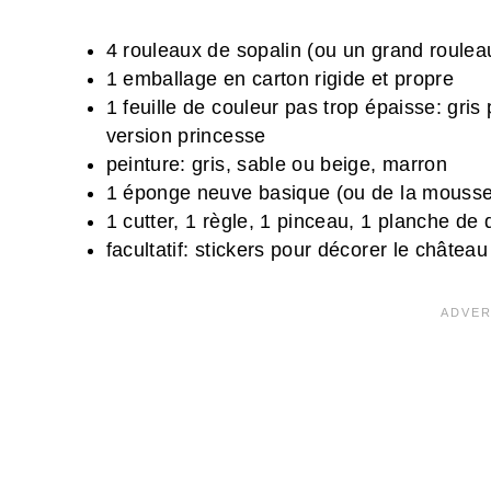
4 rouleaux de sopalin (ou un grand roulea
1 emballage en carton rigide et propre
1 feuille de couleur pas trop épaisse: gris 
version princesse
peinture: gris, sable ou beige, marron
1 éponge neuve basique (ou de la mousse
1 cutter, 1 règle, 1 pinceau, 1 planche de
facultatif: stickers pour décorer le château