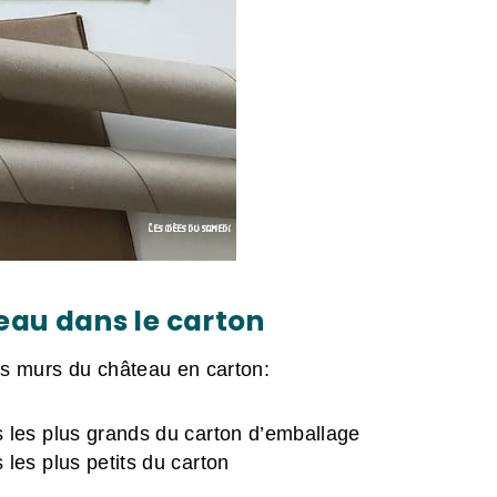
eau dans le carton
les murs du château en carton:
s les plus grands du carton d’emballage
 les plus petits du carton