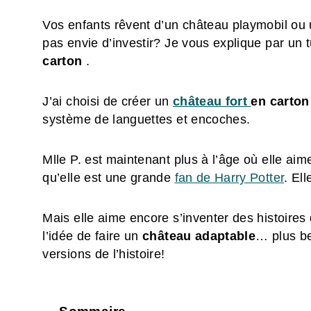
Vos enfants rêvent d’un château playmobil ou
pas envie d’investir? Je vous explique par un 
carton
.
J’ai choisi de créer un
château fort
en carton
système de languettes et encoches.
Mlle P. est maintenant plus à l’âge où elle aim
qu’elle est une grande
fan de Harry Potter
. El
Mais elle aime encore s’inventer des histoires 
l’idée de faire un
château adaptable
… plus be
versions de l’histoire!