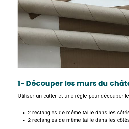
1- Découper les murs du chât
Utiliser un cutter et une règle pour découper 
2 rectangles de même taille dans les côté
2 rectangles de même taille dans les côtés