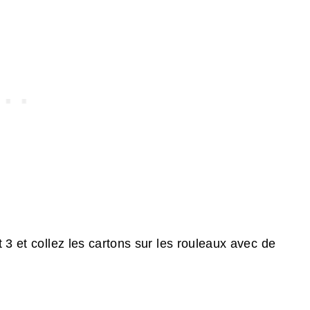
 3 et collez les cartons sur les rouleaux avec de