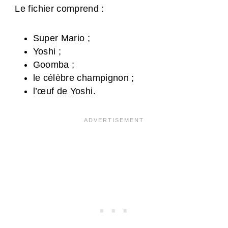
Le fichier comprend :
Super Mario ;
Yoshi ;
Goomba ;
le célèbre champignon ;
l’œuf de Yoshi.