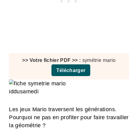
symétrie mario
Télécharger
Les jeux Mario traversent les générations.
Pourquoi ne pas en profiter pour faire travailler
la géométrie ?