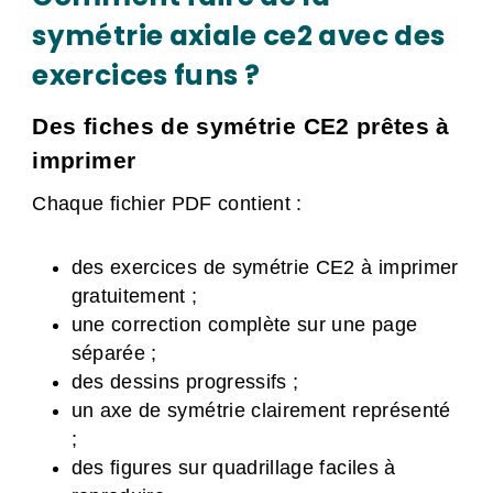
symétrie axiale ce2 avec des
exercices funs ?
Des fiches de symétrie CE2 prêtes à
imprimer
Chaque fichier PDF contient :
des exercices de symétrie CE2 à imprimer
gratuitement ;
une correction complète sur une page
séparée ;
des dessins progressifs ;
un axe de symétrie clairement représenté
;
des figures sur quadrillage faciles à