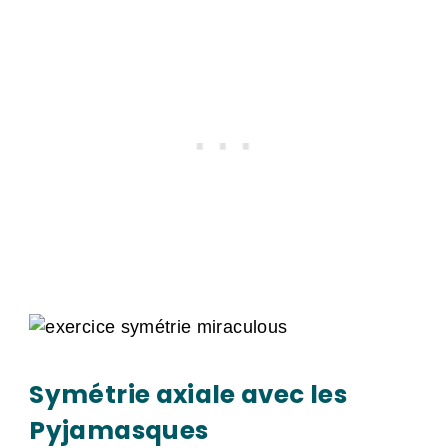
Symétrie axiale avec les
Pyjamasques