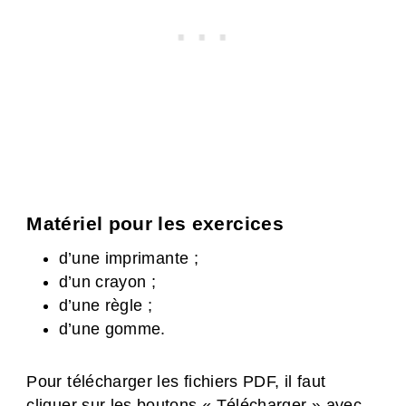
Matériel pour les exercices
d’une imprimante ;
d’un crayon ;
d’une règle ;
d’une gomme.
Pour télécharger les fichiers PDF, il faut
cliquer sur les boutons « Télécharger » avec