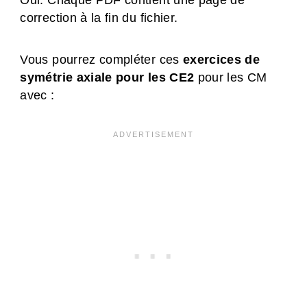
correction à la fin du fichier.
Vous pourrez compléter ces
exercices de
symétrie axiale pour les CE2
pour les CM
avec :