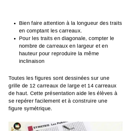
Bien faire attention à la longueur des traits
en comptant les carreaux.
Pour les traits en diagonale, compter le
nombre de carreaux en largeur et en
hauteur pour reproduire la même
inclinaison
Toutes les figures sont dessinées sur une
grille de 12 carreaux de large et 14 carreaux
de haut. Cette présentation aide les élèves à
se repérer facilement et à construire une
figure symétrique.