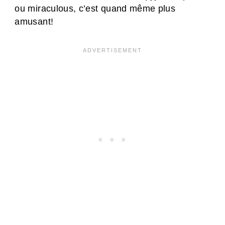
ou miraculous, c’est quand même plus
amusant!