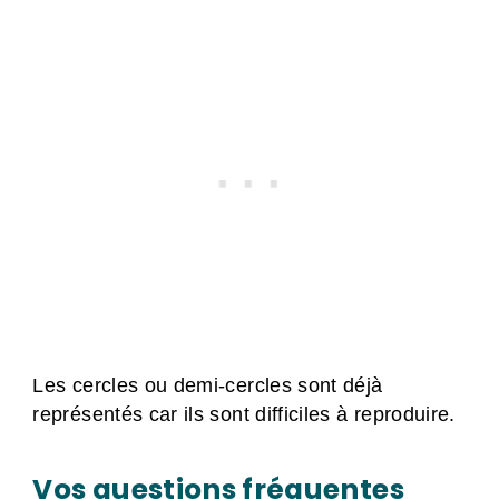
Les cercles ou demi-cercles sont déjà
représentés car ils sont difficiles à reproduire.
Vos questions fréquentes