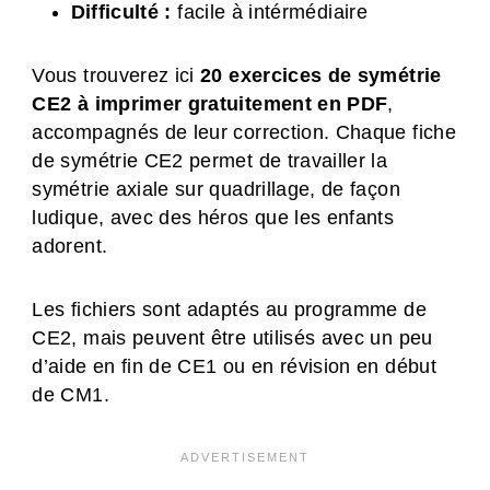
Difficulté :
facile à intérmédiaire
Vous trouverez ici
20 exercices de symétrie
CE2 à imprimer gratuitement en PDF
,
accompagnés de leur correction. Chaque fiche
de symétrie CE2 permet de travailler la
symétrie axiale sur quadrillage, de façon
ludique, avec des héros que les enfants
adorent.
Les fichiers sont adaptés au programme de
CE2, mais peuvent être utilisés avec un peu
d’aide en fin de CE1 ou en révision en début
de CM1.