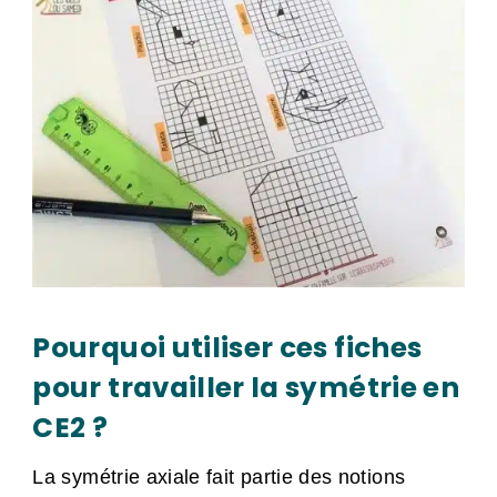
Pourquoi utiliser ces fiches
pour travailler la symétrie en
CE2 ?
La symétrie axiale fait partie des notions