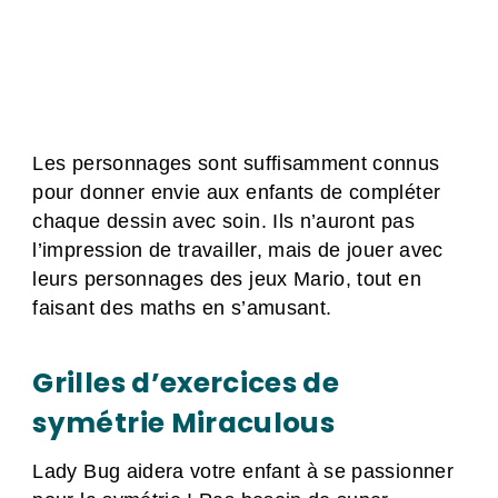
Les personnages sont suffisamment connus
pour donner envie aux enfants de compléter
chaque dessin avec soin. Ils n’auront pas
l’impression de travailler, mais de jouer avec
leurs personnages des jeux Mario, tout en
faisant des maths en s’amusant.
Grilles d’exercices de
symétrie Miraculous
Lady Bug aidera votre enfant à se passionner