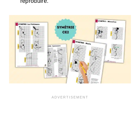
reproduire.