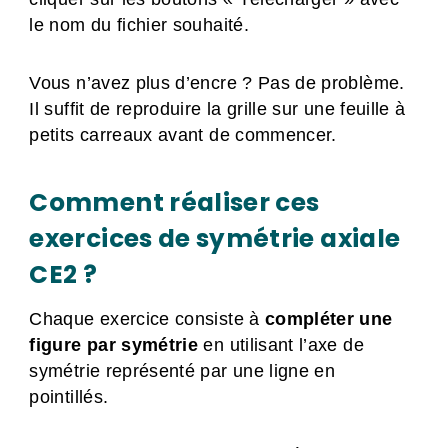
le nom du fichier souhaité.
Vous n’avez plus d’encre ? Pas de problème.
Il suffit de reproduire la grille sur une feuille à
petits carreaux avant de commencer.
Comment réaliser ces
exercices de symétrie axiale
CE2 ?
Chaque exercice consiste à
compléter une
figure par symétrie
en utilisant l’axe de
symétrie représenté par une ligne en
pointillés.