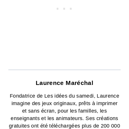
Laurence Maréchal
Fondatrice de Les idées du samedi, Laurence
imagine des jeux originaux, prêts à imprimer
et sans écran, pour les familles, les
enseignants et les animateurs. Ses créations
gratuites ont été téléchargées plus de 200 000