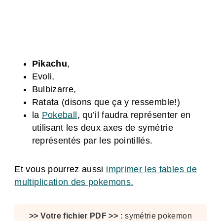
Pikachu
,
Evoli,
Bulbizarre,
Ratata (disons que ça y ressemble!)
la
Pokeball
, qu’il faudra représenter en
utilisant les deux axes de symétrie
représentés par les pointillés.
Et vous pourrez aussi
imprimer les tables de
multiplication des pokemons.
symétrie pokemon