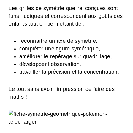
Les grilles de symétrie que j’ai conçues sont
funs, ludiques et correspondent aux goûts des
enfants tout en permettant de :
reconnaître un axe de symétrie,
compléter une figure symétrique,
améliorer le repérage sur quadrillage,
développer l’observation,
travailler la précision et la concentration.
Le tout sans avoir l’impression de faire des
maths !