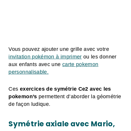
Vous pouvez ajouter une grille avec votre
invitation pokémon à imprimer
ou les donner
aux enfants avec une
carte pokemon
personnalisable.
Ces
exercices de symétrie Ce2 avec les
pokemon’s
permettent d’aborder la géométrie
de façon ludique.
Symétrie axiale avec Mario,