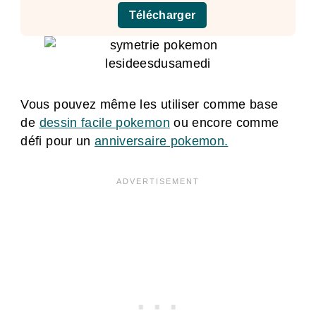
Télécharger
Vous pouvez même les utiliser comme base
de
dessin facile pokemon
ou encore comme
défi pour un
anniversaire pokemon.