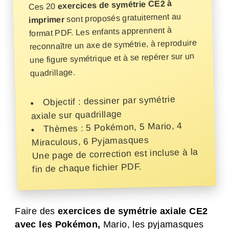
exercices de symétrie CE2 à
Ces 20
sont proposés gratuitement au
imprimer
format PDF. Les enfants apprennent à
reconnaître un axe de symétrie, à reproduire
une figure symétrique et à se repérer sur un
quadrillage.
Objectif : dessiner par symétrie
axiale sur quadrillage
Thèmes : 5 Pokémon, 5 Mario, 4
Miraculous, 6 Pyjamasques
Une page de correction est incluse à la
fin de chaque fichier PDF.
Faire des
exercices de symétrie axiale CE2
avec les Pokémon,
Mario, les pyjamasques