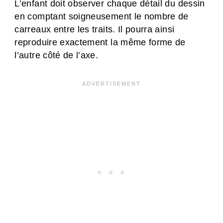
L’enfant doit observer chaque détail du dessin
en comptant soigneusement le nombre de
carreaux entre les traits. Il pourra ainsi
reproduire exactement la même forme de
l’autre côté de l’axe.