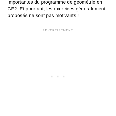
importantes du programme de géométrie en
CE2. Et pourtant, les exercices généralement
proposés ne sont pas motivants !