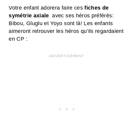
Votre enfant adorera faire ces
fiches de
symétrie axiale
avec ses héros préférés:
Bibou, Gluglu et Yoyo sont là! Les enfants
aimeront retrouver les héros qu’ils regardaient
en CP :