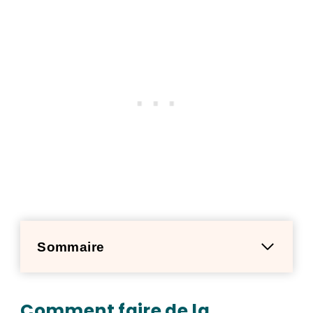
Sommaire
Comment faire de la