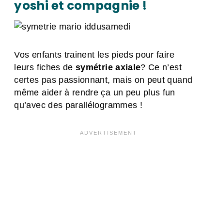
yoshi et compagnie !
Vos enfants trainent les pieds pour faire
leurs fiches de
symétrie axiale
? Ce n’est
certes pas passionnant, mais on peut quand
même aider à rendre ça un peu plus fun
qu’avec des parallélogrammes !