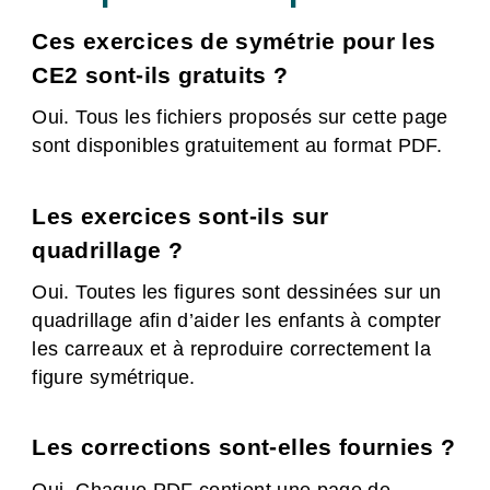
Ces exercices de symétrie pour les
CE2 sont-ils gratuits ?
Oui. Tous les fichiers proposés sur cette page
sont disponibles gratuitement au format PDF.
Les exercices sont-ils sur
quadrillage ?
Oui. Toutes les figures sont dessinées sur un
quadrillage afin d’aider les enfants à compter
les carreaux et à reproduire correctement la
figure symétrique.
Les corrections sont-elles fournies ?
Oui. Chaque PDF contient une page de