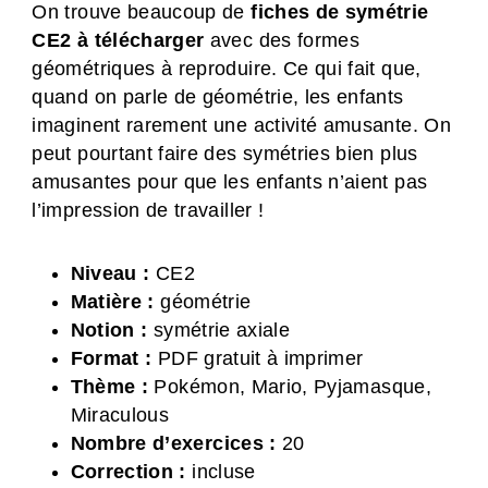
On trouve beaucoup de
fiches de symétrie
CE2 à télécharger
avec des formes
géométriques à reproduire. Ce qui fait que,
quand on parle de géométrie, les enfants
imaginent rarement une activité amusante. On
peut pourtant faire des symétries bien plus
amusantes pour que les enfants n’aient pas
l’impression de travailler !
Niveau :
CE2
Matière :
géométrie
Notion :
symétrie axiale
Format :
PDF gratuit à imprimer
Thème :
Pokémon, Mario, Pyjamasque,
Miraculous
Nombre d’exercices :
20
Correction :
incluse