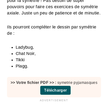
pour la symétrie ! Pas besoin de super
pouvoirs pour faire ces exercices de symétrie
axiale. Juste un peu de patience et de minutie.
Ils pourront compléter le dessin par symétrie
de :
Ladybug,
Chat Noir,
Tikki
Plagg.
symetrie pyjamasques
Télécharger