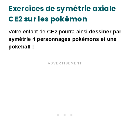
Exercices de symétrie axiale
CE2 sur les pokémon
Votre enfant de CE2 pourra ainsi
dessiner par
symétrie 4 personnages pokémons et une
pokeball :