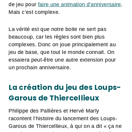
de jeu pour
faire une animation d’anniversaire
.
Mais c’est complexe.
La vérité est que notre boite ne sert pas
beaucoup, car les règles sont bien plus
complexes. Donc on joue principalement au
jeu de base, que tout le monde connait. On
essaiera peut-être une autre extension pour
un prochain anniversaire.
La création du jeu des Loups-
Garous de Thiercellieux
Philippe des Pallières et Hervé Marly
racontent l’histoire du lancement des Loups-
Garous de Thiercellieux, à qui on a dit « ça ne