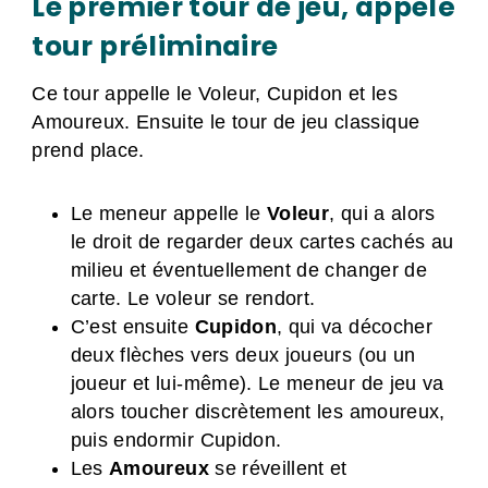
Le premier tour de jeu, appelé
tour préliminaire
Ce tour appelle le Voleur, Cupidon et les
Amoureux. Ensuite le tour de jeu classique
prend place.
Le meneur appelle le
Voleur
, qui a alors
le droit de regarder deux cartes cachés au
milieu et éventuellement de changer de
carte. Le voleur se rendort.
C’est ensuite
Cupidon
, qui va décocher
deux flèches vers deux joueurs (ou un
joueur et lui-même). Le meneur de jeu va
alors toucher discrètement les amoureux,
puis endormir Cupidon.
Les
Amoureux
se réveillent et