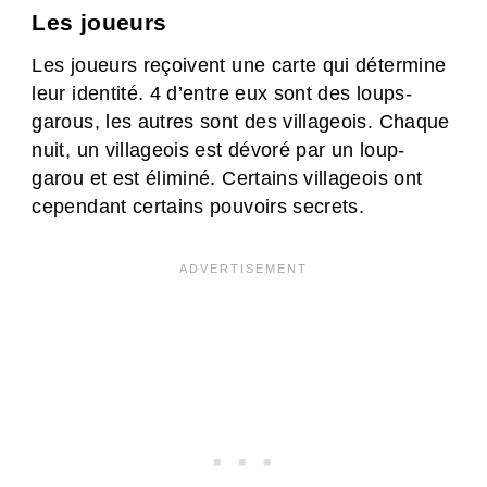
Les joueurs
Les joueurs reçoivent une carte qui détermine
leur identité. 4 d’entre eux sont des loups-
garous, les autres sont des villageois. Chaque
nuit, un villageois est dévoré par un loup-
garou et est éliminé. Certains villageois ont
cependant certains pouvoirs secrets.