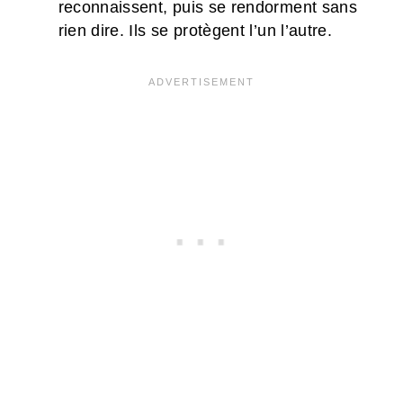
reconnaissent, puis se rendorment sans
rien dire. Ils se protègent l’un l’autre.