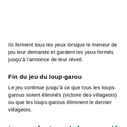
Ils ferment tous les yeux lorsque le meneur de
jeu leur demande et gardent les yeux fermés
jusqu’à l’annonce de leur réveil.
Fin du jeu du loup-garou
Le jeu continue jusqu’à ce que tous les loups-
garous soient éliminés (victoire des villageois)
ou que les loups-garous éliminent le dernier
villageois.