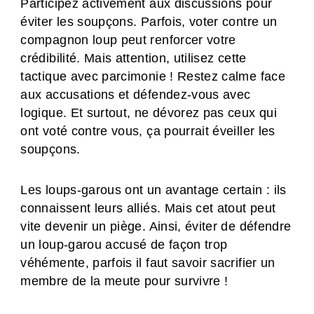
Participez activement aux discussions pour
éviter les soupçons. Parfois, voter contre un
compagnon loup peut renforcer votre
crédibilité. Mais attention, utilisez cette
tactique avec parcimonie ! Restez calme face
aux accusations et défendez-vous avec
logique. Et surtout, ne dévorez pas ceux qui
ont voté contre vous, ça pourrait éveiller les
soupçons.
Les loups-garous ont un avantage certain : ils
connaissent leurs alliés. Mais cet atout peut
vite devenir un piège. Ainsi, éviter de défendre
un loup-garou accusé de façon trop
véhémente, parfois il faut savoir sacrifier un
membre de la meute pour survivre !