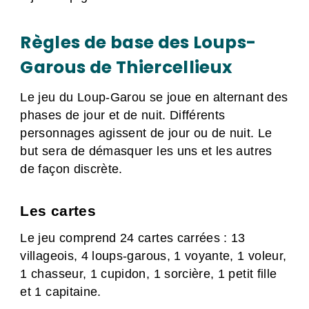
Règles de base des Loups-
Garous de Thiercellieux
Le jeu du Loup-Garou se joue en alternant des
phases de jour et de nuit. Différents
personnages agissent de jour ou de nuit. Le
but sera de démasquer les uns et les autres
de façon discrète.
Les cartes
Le jeu comprend 24 cartes carrées : 13
villageois, 4 loups-garous, 1 voyante, 1 voleur,
1 chasseur, 1 cupidon, 1 sorcière, 1 petit fille
et 1 capitaine.