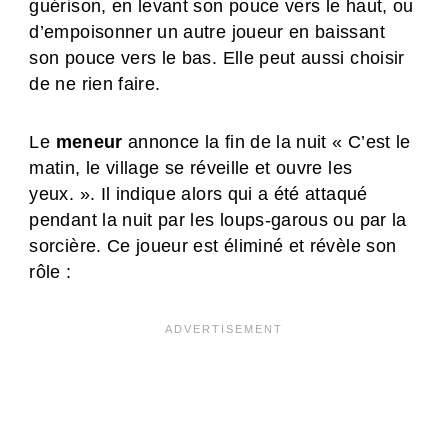
guérison, en levant son pouce vers le haut, ou
d’empoisonner un autre joueur en baissant
son pouce vers le bas. Elle peut aussi choisir
de ne rien faire.
Le
meneur
annonce la fin de la nuit « C’est le
matin, le village se réveille et ouvre les
yeux. ». Il indique alors qui a été attaqué
pendant la nuit par les loups-garous ou par la
sorcière. Ce joueur est éliminé et révèle son
rôle :