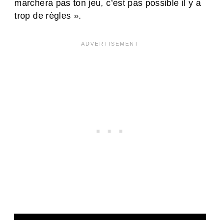
marchera pas ton jeu, c’est pas possible il y a
trop de règles ».