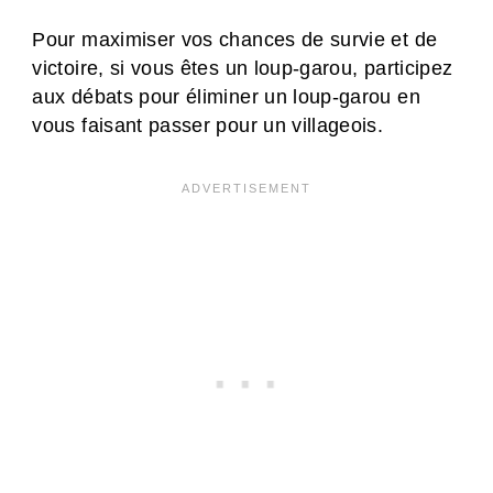
Pour maximiser vos chances de survie et de
victoire, si vous êtes un loup-garou, participez
aux débats pour éliminer un loup-garou en
vous faisant passer pour un villageois.