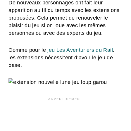
De nouveaux personnages ont fait leur
apparition au fil du temps avec les extensions
proposées. Cela permet de renouveler le
plaisir du jeu si on joue avec les mêmes
personnes ou avec des experts du jeu.
Comme pour le
jeu Les Aventuriers du Rail
,
les extensions nécessitent d’avoir le jeu de
base.