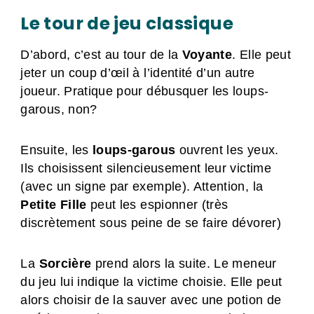
Le tour de jeu classique
D’abord, c’est au tour de la
Voyante
. Elle peut
jeter un coup d’œil à l’identité d’un autre
joueur. Pratique pour débusquer les loups-
garous, non?
Ensuite, les
loups-garous
ouvrent les yeux.
Ils choisissent silencieusement leur victime
(avec un signe par exemple). Attention, la
Petite Fille
peut les espionner (très
discrètement sous peine de se faire dévorer)
La
Sorcière
prend alors la suite. Le meneur
du jeu lui indique la victime choisie. Elle peut
alors choisir de la sauver avec une potion de