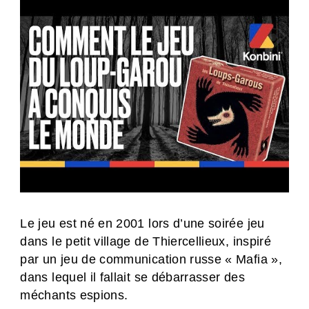
Le jeu est né en 2001 lors d’une soirée jeu
dans le petit village de Thiercellieux, inspiré
par un jeu de communication russe « Mafia »,
dans lequel il fallait se débarrasser des
méchants espions.