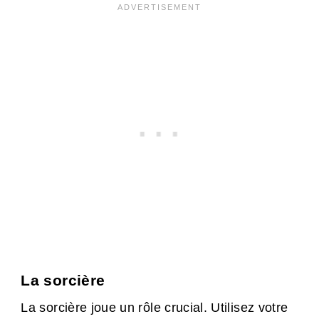
La sorcière
La sorcière joue un rôle crucial. Utilisez votre