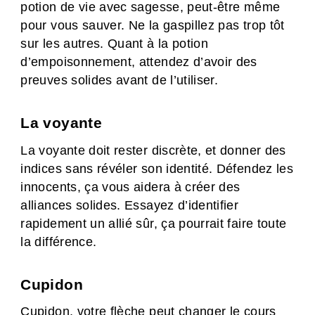
potion de vie avec sagesse, peut-être même
pour vous sauver. Ne la gaspillez pas trop tôt
sur les autres. Quant à la potion
d’empoisonnement, attendez d’avoir des
preuves solides avant de l’utiliser.
La voyante
La voyante doit rester discrète, et donner des
indices sans révéler son identité. Défendez les
innocents, ça vous aidera à créer des
alliances solides. Essayez d’identifier
rapidement un allié sûr, ça pourrait faire toute
la différence.
Cupidon
Cupidon, votre flèche peut changer le cours