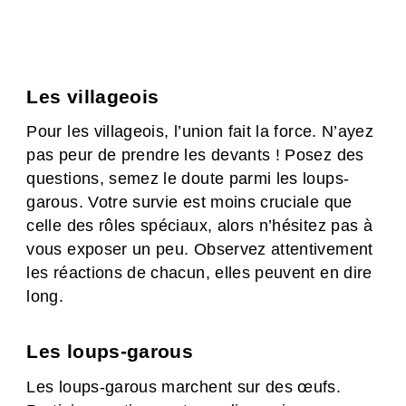
Les villageois
Pour les villageois, l’union fait la force. N’ayez
pas peur de prendre les devants ! Posez des
questions, semez le doute parmi les loups-
garous. Votre survie est moins cruciale que
celle des rôles spéciaux, alors n’hésitez pas à
vous exposer un peu. Observez attentivement
les réactions de chacun, elles peuvent en dire
long.
Les loups-garous
Les loups-garous marchent sur des œufs.