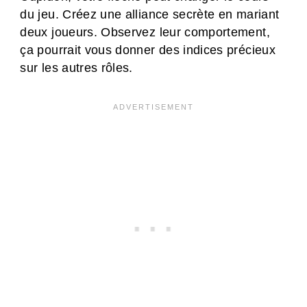
du jeu. Créez une alliance secrète en mariant
deux joueurs. Observez leur comportement,
ça pourrait vous donner des indices précieux
sur les autres rôles.