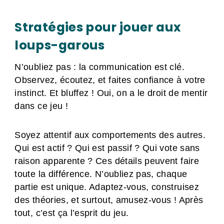
Stratégies pour jouer aux
loups-garous
N’oubliez pas : la communication est clé.
Observez, écoutez, et faites confiance à votre
instinct. Et bluffez ! Oui, on a le droit de mentir
dans ce jeu !
Soyez attentif aux comportements des autres.
Qui est actif ? Qui est passif ? Qui vote sans
raison apparente ? Ces détails peuvent faire
toute la différence. N’oubliez pas, chaque
partie est unique. Adaptez-vous, construisez
des théories, et surtout, amusez-vous ! Après
tout, c’est ça l’esprit du jeu.