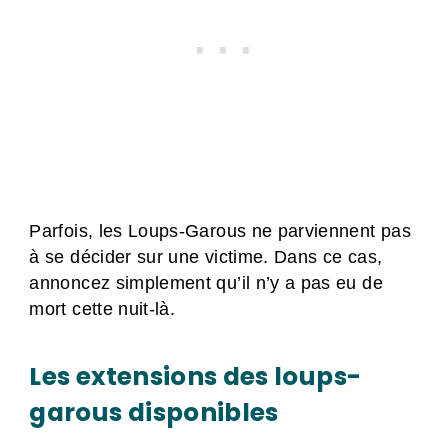
Parfois, les Loups-Garous ne parviennent pas
à se décider sur une victime. Dans ce cas,
annoncez simplement qu’il n’y a pas eu de
mort cette nuit-là.
Les extensions des loups-
garous disponibles