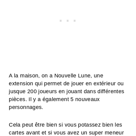
A la maison, on a Nouvelle Lune, une
extension qui permet de jouer en extérieur ou
jusque 200 joueurs en jouant dans différentes
pièces. Il y a également 5 nouveaux
personnages.
Cela peut être bien si vous potassez bien les
cartes avant et si vous avez un super meneur