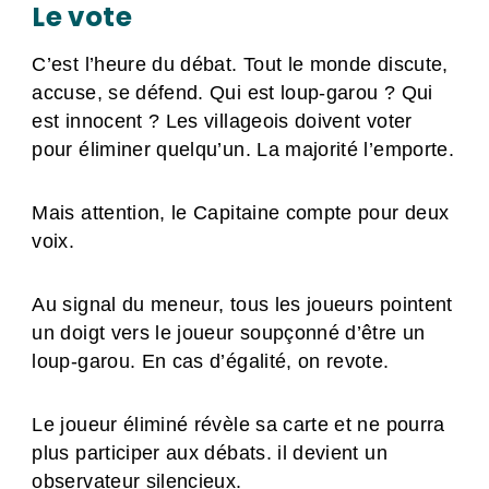
Le vote
C’est l’heure du débat. Tout le monde discute,
accuse, se défend. Qui est loup-garou ? Qui
est innocent ? Les villageois doivent voter
pour éliminer quelqu’un. La majorité l’emporte.
Mais attention, le Capitaine compte pour deux
voix.
Au signal du meneur, tous les joueurs pointent
un doigt vers le joueur soupçonné d’être un
loup-garou. En cas d’égalité, on revote.
Le joueur éliminé révèle sa carte et ne pourra
plus participer aux débats. il devient un
observateur silencieux.