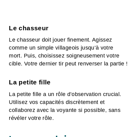
Le chasseur
Le chasseur doit jouer finement. Agissez
comme un simple villageois jusqu’à votre
mort. Puis, choisissez soigneusement votre
cible. Votre dernier tir peut renverser la partie !
La petite fille
La petite fille a un rôle d’observation crucial.
Utilisez vos capacités discrètement et
collaborez avec la voyante si possible, sans
révéler votre rôle.