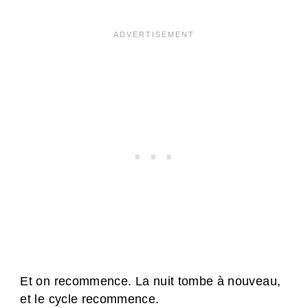
Et on recommence. La nuit tombe à nouveau,
et le cycle recommence.