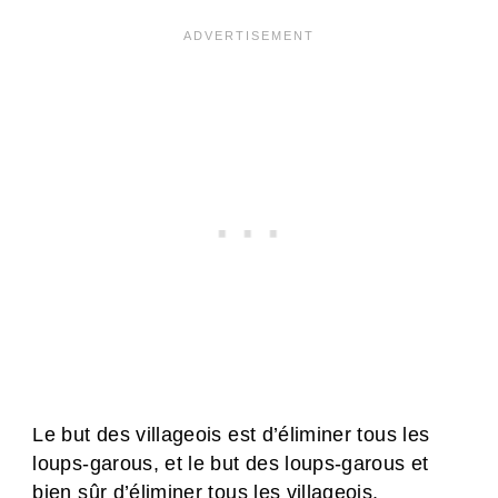
Le but des villageois est d’éliminer tous les
loups-garous, et le but des loups-garous et
bien sûr d’éliminer tous les villageois.