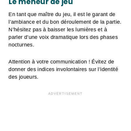
Le meneur de jeu
En tant que maître du jeu, il est le garant de
l’ambiance et du bon déroulement de la partie.
N’hésitez pas à baisser les lumières et à
parler d’une voix dramatique lors des phases
nocturnes.
Attention à votre communication ! Évitez de
donner des indices involontaires sur l’identité
des joueurs.