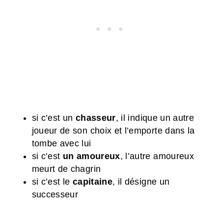
si c’est un
chasseur
, il indique un autre
joueur de son choix et l’emporte dans la
tombe avec lui
si c’est
un amoureux
, l’autre amoureux
meurt de chagrin
si c’est le
capitaine
, il désigne un
successeur