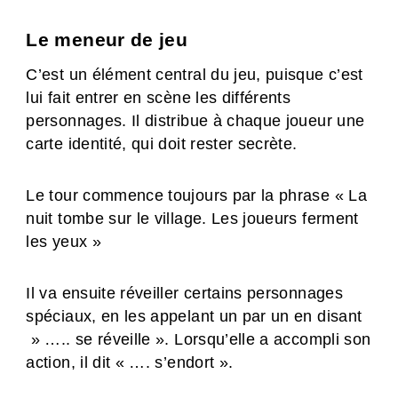
Le meneur de jeu
C’est un élément central du jeu, puisque c’est
lui fait entrer en scène les différents
personnages. Il distribue à chaque joueur une
carte identité, qui doit rester secrète.
Le tour commence toujours par la phrase « La
nuit tombe sur le village. Les joueurs ferment
les yeux »
Il va ensuite réveiller certains personnages
spéciaux, en les appelant un par un en disant
» ….. se réveille ». Lorsqu’elle a accompli son
action, il dit « …. s’endort ».