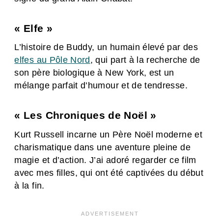
« Elfe »
L’histoire de Buddy, un humain élevé par des
elfes au Pôle Nord
, qui part à la recherche de
son père biologique à New York, est un
mélange parfait d’humour et de tendresse.
« Les Chroniques de Noël »
Kurt Russell incarne un Père Noël moderne et
charismatique dans une aventure pleine de
magie et d’action. J’ai adoré regarder ce film
avec mes filles, qui ont été captivées du début
à la fin.