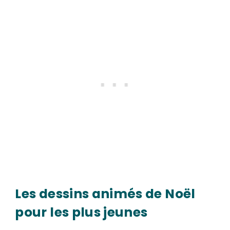
Les dessins animés de Noël
pour les plus jeunes