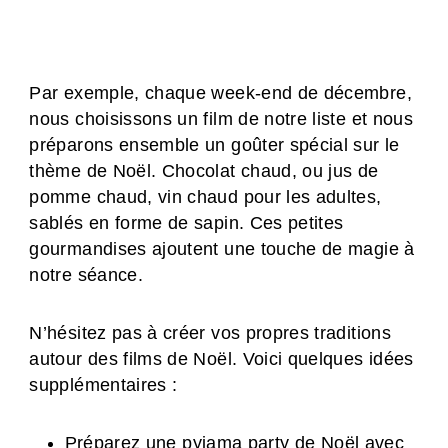
Par exemple, chaque week-end de décembre,
nous choisissons un film de notre liste et nous
préparons ensemble un goûter spécial sur le
thème de Noël. Chocolat chaud, ou jus de
pomme chaud, vin chaud pour les adultes,
sablés en forme de sapin. Ces petites
gourmandises ajoutent une touche de magie à
notre séance.
N’hésitez pas à créer vos propres traditions
autour des films de Noël. Voici quelques idées
supplémentaires :
Préparez une pyjama party de Noël avec