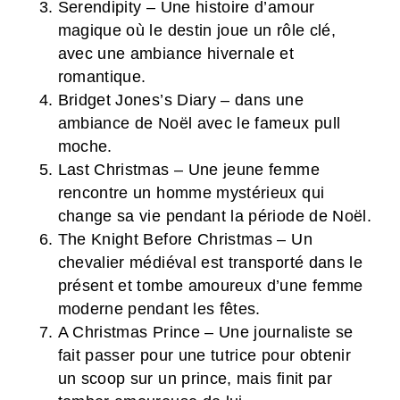
Serendipity – Une histoire d’amour
magique où le destin joue un rôle clé,
avec une ambiance hivernale et
romantique.
Bridget Jones’s Diary – dans une
ambiance de Noël avec le fameux pull
moche.
Last Christmas – Une jeune femme
rencontre un homme mystérieux qui
change sa vie pendant la période de Noël.
The Knight Before Christmas – Un
chevalier médiéval est transporté dans le
présent et tombe amoureux d’une femme
moderne pendant les fêtes.
A Christmas Prince – Une journaliste se
fait passer pour une tutrice pour obtenir
un scoop sur un prince, mais finit par