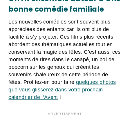
bonne comédie familiale
Les nouvelles comédies sont souvent plus
appréciées des enfants car ils ont plus de
facilité à s’y projeter. Ces films plus récents
abordent des thématiques actuelles tout en
conservant la magie des fêtes. C’est aussi ces
moments de rires dans le canapé, un bol de
popcorn sur les genoux qui créent les
souvenirs chaleureux de cette période de
fêtes. Profitez-en pour faire
quelques photos
que vous glisserez dans votre prochain
calendrier de l’Avent
!