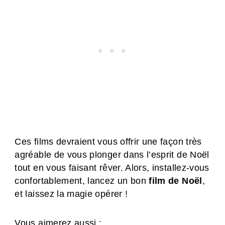
Ces films devraient vous offrir une façon très
agréable de vous plonger dans l’esprit de Noël
tout en vous faisant rêver. Alors, installez-vous
confortablement, lancez un bon
film de Noël
,
et laissez la magie opérer !
Vous aimerez aussi :