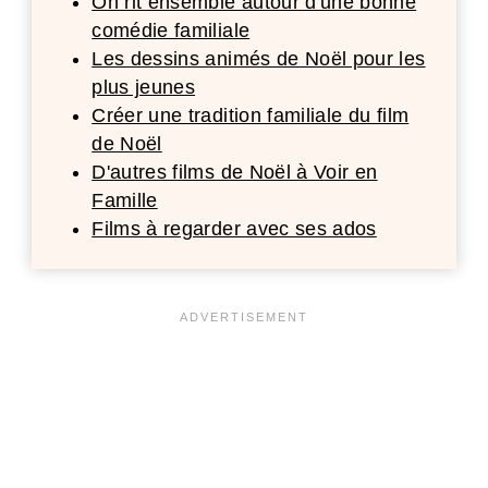
On rit ensemble autour d'une bonne
comédie familiale
Les dessins animés de Noël pour les
plus jeunes
Créer une tradition familiale du film
de Noël
D'autres films de Noël à Voir en
Famille
Films à regarder avec ses ados