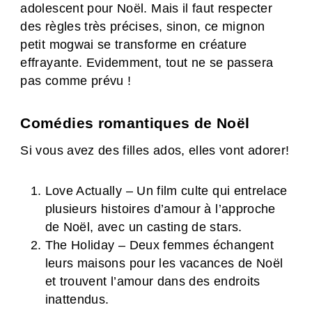
adolescent pour Noël. Mais il faut respecter
des règles très précises, sinon, ce mignon
petit mogwai se transforme en créature
effrayante. Evidemment, tout ne se passera
pas comme prévu !
Comédies romantiques de Noël
Si vous avez des filles ados, elles vont adorer!
Love Actually – Un film culte qui entrelace
plusieurs histoires d’amour à l’approche
de Noël, avec un casting de stars.
The Holiday – Deux femmes échangent
leurs maisons pour les vacances de Noël
et trouvent l’amour dans des endroits
inattendus.