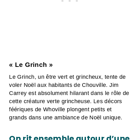
« Le Grinch »
Le Grinch, un être vert et grincheux, tente de
voler Noël aux habitants de Chouville. Jim
Carrey est absolument hilarant dans le rôle de
cette créature verte grincheuse. Les décors
féériques de Whoville plongent petits et
grands dans une ambiance de Noël unique.
On rit ensemble autour d’une