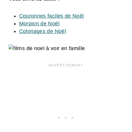
Couronnes faciles de Noël
Morpion de Noël
Coloriages de Noël