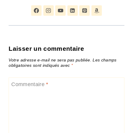
Laisser un commentaire
Votre adresse e-mail ne sera pas publiée.
Les champs
obligatoires sont indiqués avec
*
Commentaire
*