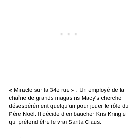
« Miracle sur la 34e rue » : Un employé de la
chaîne de grands magasins Macy’s cherche
désespérément quelqu’un pour jouer le rôle du
Père Noël. Il décide d’embaucher Kris Kringle
qui prétend être le vrai Santa Claus.