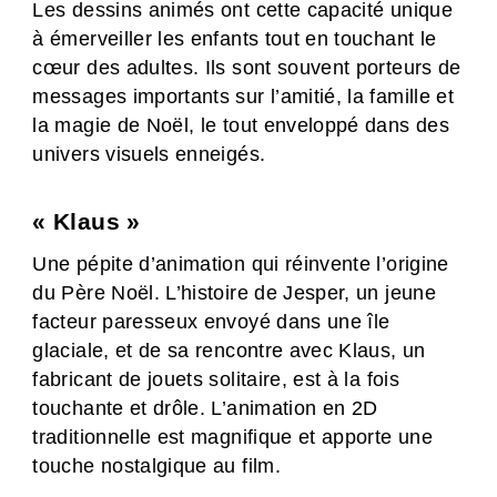
Les dessins animés ont cette capacité unique
à émerveiller les enfants tout en touchant le
cœur des adultes. Ils sont souvent porteurs de
messages importants sur l’amitié, la famille et
la magie de Noël, le tout enveloppé dans des
univers visuels enneigés.
« Klaus »
Une pépite d’animation qui réinvente l’origine
du Père Noël. L’histoire de Jesper, un jeune
facteur paresseux envoyé dans une île
glaciale, et de sa rencontre avec Klaus, un
fabricant de jouets solitaire, est à la fois
touchante et drôle. L’animation en 2D
traditionnelle est magnifique et apporte une
touche nostalgique au film.