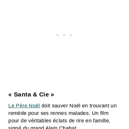
« Santa & Cie »
Le Père Noël
doit sauver Noël en trouvant un
remède pour ses rennes malades. Un film
pour de véritables éclats de rire en famille,
signé du grand Alain Chabat.