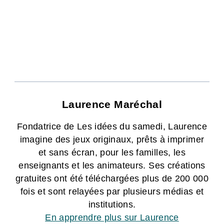
Laurence Maréchal
Fondatrice de Les idées du samedi, Laurence
imagine des jeux originaux, prêts à imprimer
et sans écran, pour les familles, les
enseignants et les animateurs. Ses créations
gratuites ont été téléchargées plus de 200 000
fois et sont relayées par plusieurs médias et
institutions.
En apprendre plus sur Laurence