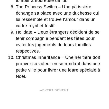
tomber amoureuse de lui.
The Princess Switch – Une pâtissière
échange sa place avec une duchesse qui
lui ressemble et trouve l’amour dans un
cadre royal et festif.
Holidate – Deux étrangers décident de se
tenir compagnie pendant les fêtes pour
éviter les jugements de leurs familles
respectives.
Christmas Inheritance – Une héritière doit
prouver sa valeur en se rendant dans une
petite ville pour livrer une lettre spéciale à
Noël.