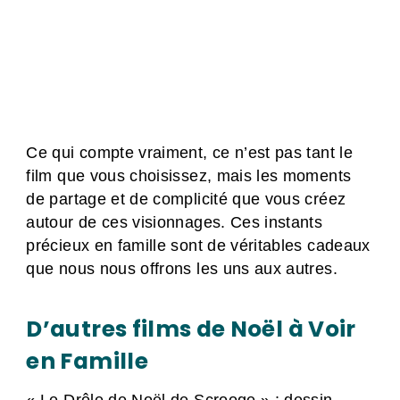
Ce qui compte vraiment, ce n’est pas tant le
film que vous choisissez, mais les moments
de partage et de complicité que vous créez
autour de ces visionnages. Ces instants
précieux en famille sont de véritables cadeaux
que nous nous offrons les uns aux autres.
D’autres films de Noël à Voir
en Famille