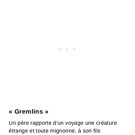
« Gremlins »
Un père rapporte d’un voyage une créature
étrange et toute mignonne, à son fils