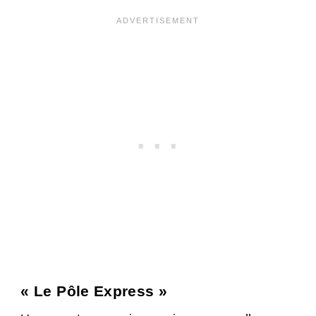
« Le Pôle Express »