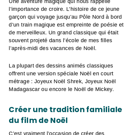
Une aventure magique qui nous rappelle
l’importance de croire. L’histoire de ce jeune
garçon qui voyage jusqu’au Pôle Nord à bord
d’un train magique est empreinte de poésie et
de merveilleux. Un grand classique qui était
souvent projeté dans l’école de mes filles
l’après-midi des vacances de Noël.
La plupart des dessins animés classiques
offrent une version spéciale Noël en court
métrage : Joyeux Noël Shrek, Joyeux Noël
Madagascar ou encore le Noël de Mickey.
Créer une tradition familiale
du film de Noël
C’est vraiment l’occasion de créer des