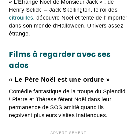
« L’Étrange Noël de Monsieur Jack » : de
Henry Selick – Jack Skellington, le roi des
citrouilles
, découvre Noël et tente de l’importer
dans son monde d’Halloween. Univers assez
étrange.
Films à regarder avec ses
ados
« Le Père Noël est une ordure »
Comédie fantastique de la troupe du Splendid
! Pierre et Thérèse fêtent Noël dans leur
permanence de SOS amitié quand ils
reçoivent plusieurs visites inattendues.