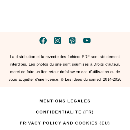
La distribution et la revente des fichiers PDF sont strictement
interdites. Les photos du site sont soumises à Droits d'auteur,
merci de faire un lien retour dofollow en cas d'utilisation ou de
vous acquitter d'une licence. © Les idées du samedi 2014-2026
MENTIONS LÉGALES
CONFIDENTIALITÉ (FR)
PRIVACY POLICY AND COOKIES (EU)