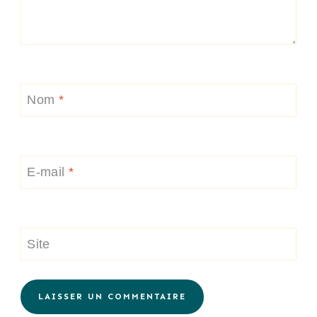
Nom
*
E-mail
*
Site