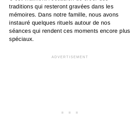
traditions qui resteront gravées dans les
mémoires. Dans notre famille, nous avons
instauré quelques rituels autour de nos
séances qui rendent ces moments encore plus
spéciaux.