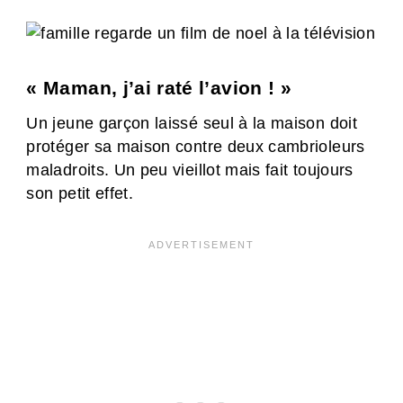
« Maman, j’ai raté l’avion ! »
Un jeune garçon laissé seul à la maison doit
protéger sa maison contre deux cambrioleurs
maladroits. Un peu vieillot mais fait toujours
son petit effet.