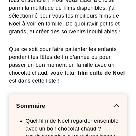
tous ensemble ? Pour vous aider à choisir
parmi la multitude de films disponibles, j’ai
sélectionné pour vous les meilleurs films de
Noël à voir en famille. De quoi ravir petits et
grands, et créer des souvenirs inoubliables !
Que ce soit pour faire patienter les enfants
pendant les fêtes de fin d’année ou pour
passer un bon moment en famille avec un
chocolat chaud, votre futur
film culte de Noël
est dans cette liste !
Sommaire
Quel film de Noël regarder ensemble
avec un bon chocolat chaud ?