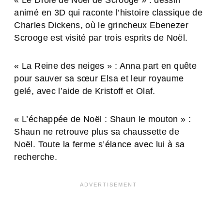
« Le Drôle de Noël de Scrooge » : dessin
animé en 3D qui raconte l’histoire classique de
Charles Dickens, où le grincheux Ebenezer
Scrooge est visité par trois esprits de Noël.
« La Reine des neiges » : Anna part en quête
pour sauver sa sœur Elsa et leur royaume
gelé, avec l’aide de Kristoff et Olaf.
« L’échappée de Noël : Shaun le mouton » :
Shaun ne retrouve plus sa chaussette de
Noël. Toute la ferme s’élance avec lui à sa
recherche.