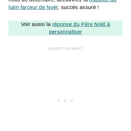
lutin farceur de Noël
, succès assuré !
Voir aussi la
réponse du Père Noël à
personnaliser