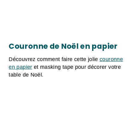
Couronne de Noël en papier
Découvrez comment faire cette jolie
couronne
en papier
et masking tape pour décorer votre
table de Noël.