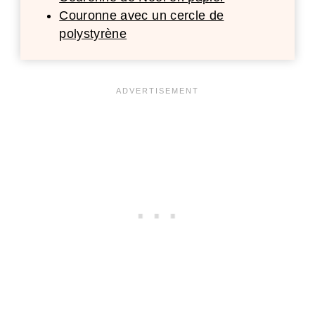
Couronne avec un cercle de
polystyrène