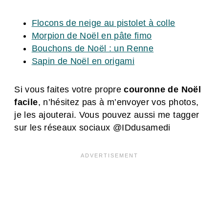
Flocons de neige au pistolet à colle
Morpion de Noël en pâte fimo
Bouchons de Noël : un Renne
Sapin de Noël en origami
Si vous faites votre propre
couronne de Noël
facile
, n’hésitez pas à m’envoyer vos photos,
je les ajouterai. Vous pouvez aussi me tagger
sur les réseaux sociaux @IDdusamedi