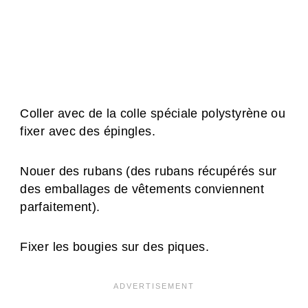
Coller avec de la colle spéciale polystyrène ou
fixer avec des épingles.
Nouer des rubans (des rubans récupérés sur
des emballages de vêtements conviennent
parfaitement).
Fixer les bougies sur des piques.