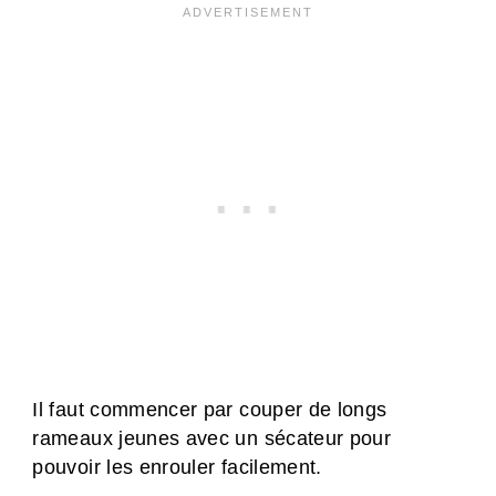
Il faut commencer par couper de longs
rameaux jeunes avec un sécateur pour
pouvoir les enrouler facilement.