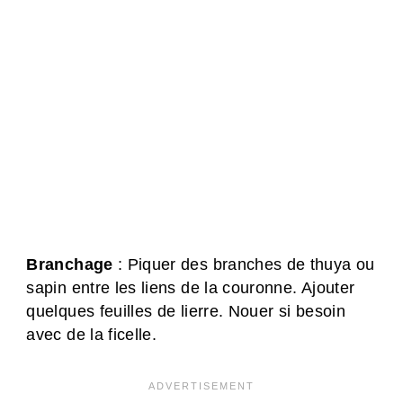
Branchage
: Piquer des branches de thuya ou
sapin entre les liens de la couronne. Ajouter
quelques feuilles de lierre. Nouer si besoin
avec de la ficelle.