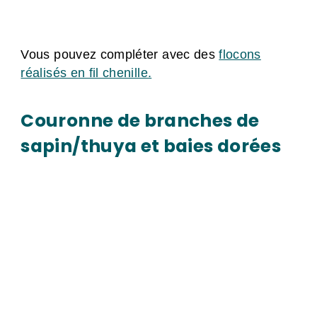
Vous pouvez compléter avec des
flocons
réalisés en fil chenille.
Couronne de branches de
sapin/thuya et baies dorées