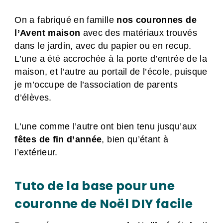
On a fabriqué en famille
nos couronnes de
l’Avent maison
avec des matériaux trouvés
dans le jardin, avec du papier ou en recup.
L’une a été accrochée à la porte d’entrée de la
maison, et l’autre au portail de l’école, puisque
je m’occupe de l’association de parents
d’élèves.
L’une comme l’autre ont bien tenu jusqu’aux
fêtes de fin d’année
, bien qu’étant à
l’extérieur.
Tuto de la base pour une
couronne de Noël DIY facile