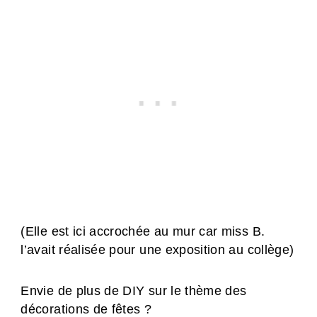
(Elle est ici accrochée au mur car miss B.
l’avait réalisée pour une exposition au collège)
Envie de plus de DIY sur le thème des
décorations de fêtes ?