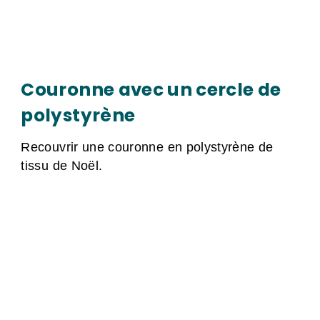
Couronne avec un cercle de
polystyrène
Recouvrir une couronne en polystyrène de
tissu de Noël.