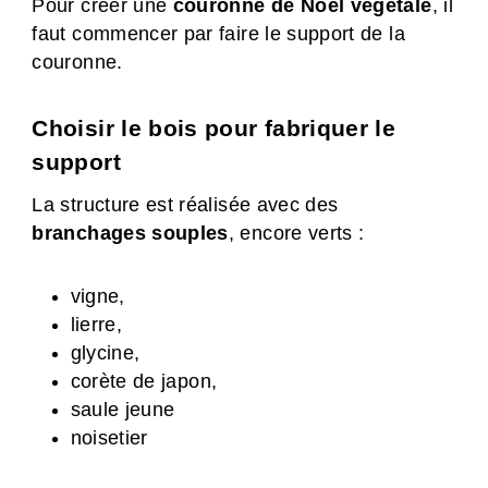
Pour créer une
couronne de Noël végétale
, il
faut commencer par faire le support de la
couronne.
Choisir le bois pour fabriquer le
support
La structure est réalisée avec des
branchages souples
, encore verts :
vigne,
lierre,
glycine,
corète de japon,
saule jeune
noisetier