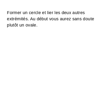
Former un cercle et lier les deux autres
extrémités. Au début vous aurez sans doute
plutôt un ovale.