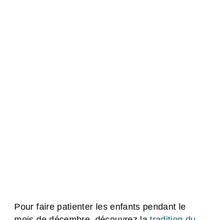
Pour faire patienter les enfants pendant le
mois de décembre, découvrez la
tradition du