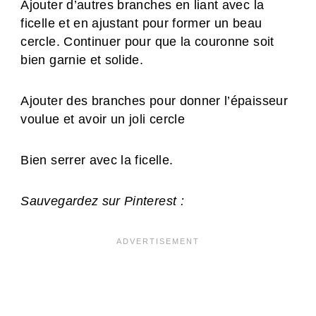
Ajouter d’autres branches en liant avec la
ficelle et en ajustant pour former un beau
cercle. Continuer pour que la couronne soit
bien garnie et solide.
Ajouter des branches pour donner l’épaisseur
voulue et avoir un joli cercle
Bien serrer avec la ficelle.
Sauvegardez sur Pinterest :