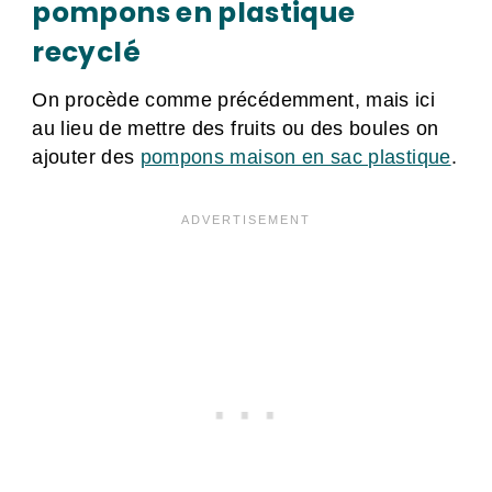
pompons en plastique
recyclé
On procède comme précédemment, mais ici
au lieu de mettre des fruits ou des boules on
ajouter des
pompons maison en sac plastique
.