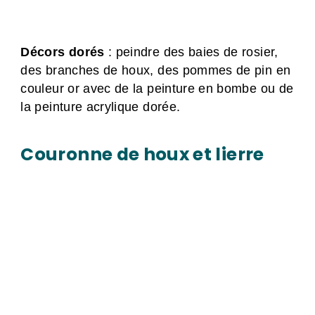
Décors dorés
: peindre des baies de rosier,
des branches de houx, des pommes de pin en
couleur or avec de la peinture en bombe ou de
la peinture acrylique dorée.
Couronne de houx et lierre