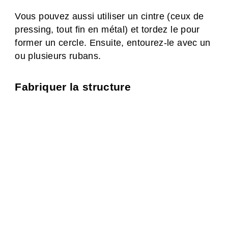
Vous pouvez aussi utiliser un cintre (ceux de
pressing, tout fin en métal) et tordez le pour
former un cercle. Ensuite, entourez-le avec un
ou plusieurs rubans.
Fabriquer la structure