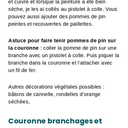
et cuivre et lorsque la peinture a été bien
sèche, je les ai collés au pistolet à colle. Vous
pouvez aussi ajouter des pommes de pin
peintes et recouvertes de paillettes.
Astuce pour faire tenir pommes de pin sur
la couronne
: coller la pomme de pin sur une
branche avec un pistolet à colle. Puis piquer la
branche dans la couronne et l’attacher avec
un fil de fer.
Autres décorations végétales possibles :
bâtons de cannelle, rondelles d’orange
séchées,
Couronne branchages et