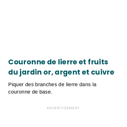
Couronne de lierre et fruits
du jardin or, argent et cuivre
Piquer des branches de lierre dans la
couronne de base.