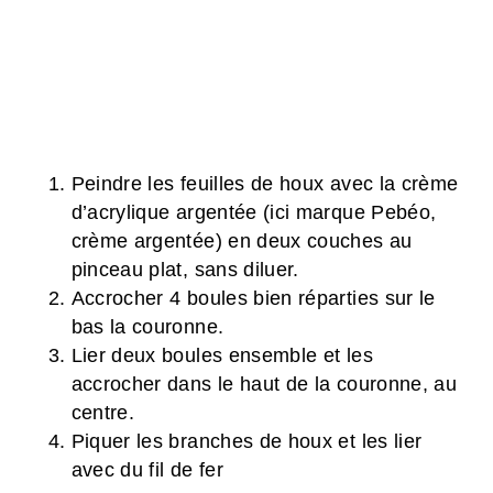
Peindre les feuilles de houx avec la crème
d’acrylique argentée (ici marque Pebéo,
crème argentée) en deux couches au
pinceau plat, sans diluer.
Accrocher 4 boules bien réparties sur le
bas la couronne.
Lier deux boules ensemble et les
accrocher dans le haut de la couronne, au
centre.
Piquer les branches de houx et les lier
avec du fil de fer