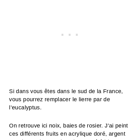
Si dans vous êtes dans le sud de la France,
vous pourrez remplacer le lierre par de
l’eucalyptus.
On retrouve ici noix, baies de rosier. J’ai peint
ces différents fruits en acrylique doré, argent