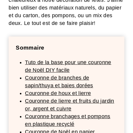
chaleureux à notre décoration de fêtes. J’aime
bien utiliser des matériaux naturels, du papier
et du carton, des pompons, ou un mix des
deux. Le tout est de se faire plaisir!
Sommaire
Tuto de la base pour une couronne
de Noël DIY facile
Couronne de branches de
sapin/thuya et baies dorées
Couronne de houx et lierre
Couronne de lierre et fruits du jardin
or, argent et cuivre
Couronne branchages et pompons
en plastique recyclé
Couronne de Noël en papier