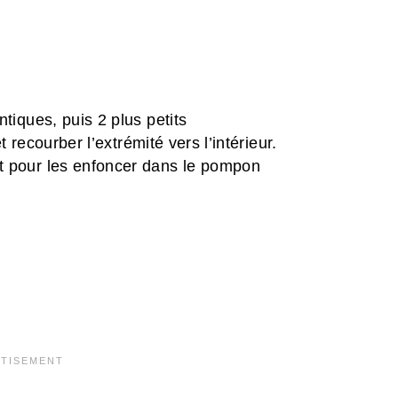
ntiques, puis 2 plus petits
et recourber l’extrémité vers l’intérieur.
t pour les enfoncer dans le pompon