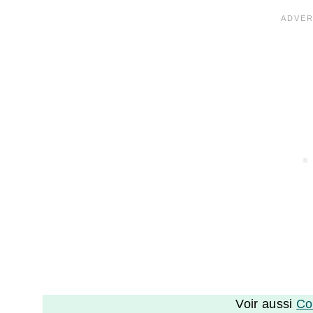
Voir aussi
Co