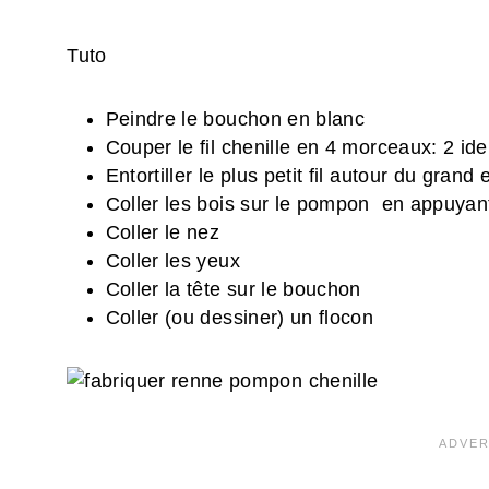
Tuto
Peindre le bouchon en blanc
Couper le fil chenille en 4 morceaux: 2 ide
Entortiller le plus petit fil autour du grand 
Coller les bois sur le pompon en appuyan
Coller le nez
Coller les yeux
Coller la tête sur le bouchon
Coller (ou dessiner) un flocon