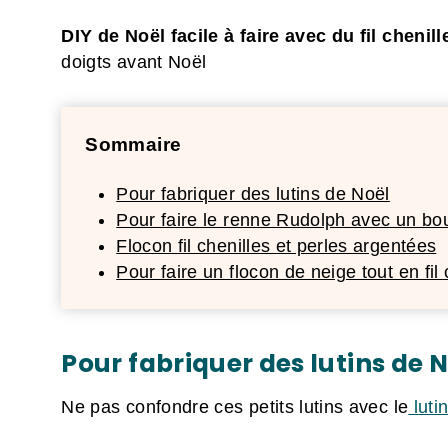
DIY de Noël facile à faire avec du fil chenill
doigts avant Noël
Sommaire
Pour fabriquer des lutins de Noël
Pour faire le renne Rudolph avec un bo
Flocon fil chenilles et perles argentées
Pour faire un flocon de neige tout en fil 
Pour fabriquer des lutins de 
Ne pas confondre ces petits lutins avec le
luti