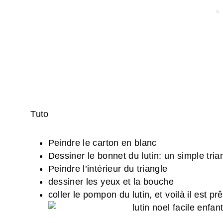
Tuto
Peindre le carton en blanc
Dessiner le bonnet du lutin: un simple triang
Peindre l’intérieur du triangle
dessiner les yeux et la bouche
coller le pompon du lutin, et voilà il est pr