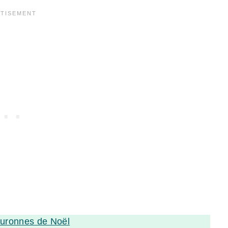
uronnes de Noël