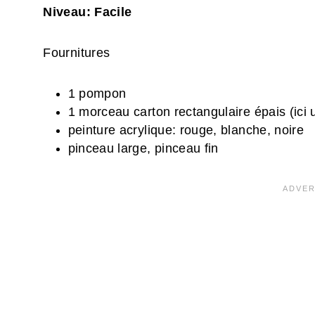
Niveau: Facile
Fournitures
1 pompon
1 morceau carton rectangulaire épais (ici 
peinture acrylique: rouge, blanche, noire
pinceau large, pinceau fin