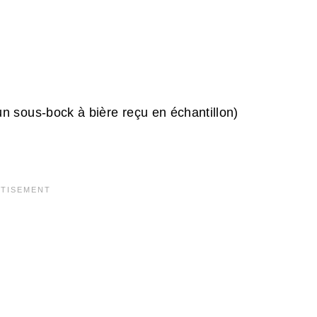
un sous-bock à bière reçu en échantillon)