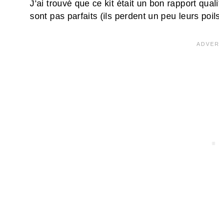
J’ai trouvé que ce kit était un bon rapport qualit
sont pas parfaits (ils perdent un peu leurs poi