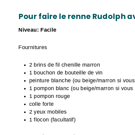
Pour faire le renne Rudolph 
Niveau:
Facile
Fournitures
2 brins de fil chenille marron
1 bouchon de bouteille de vin
peinture blanche (ou beige/marron si vous
1 pompon blanc (ou beige/marron si vous 
1 pompon rouge
colle forte
2 yeux mobiles
1 flocon (facultatif)