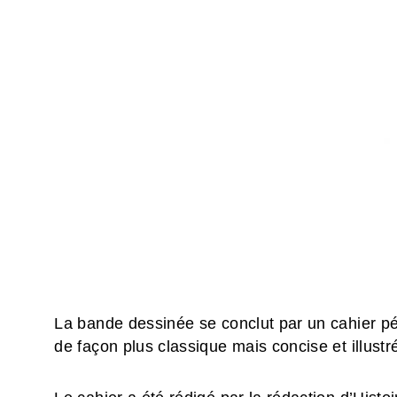
La bande dessinée se conclut par un cahier pé
de façon plus classique mais concise et illustr