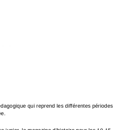
dagogique qui reprend les différentes périodes
ée.