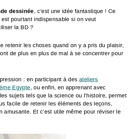
nde dessinée
, c’est une idée fantastique ! Ce
e est pourtant indispensable si on veut
iliser la BD ?
 retenir les choses quand on y a pris du plaisir,
s ont de plus en plus de mal à se concentrer pour
pression : en participant à des
ateliers
hème Egypte
, ou enfin, en apprenant avec
les sujets tels que la science ou l’histoire, permet
lus facile de retenir les éléments des leçons,
n amusante. Et c’est utile même pour réviser le