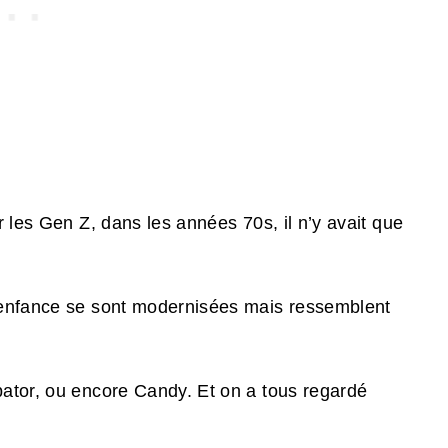
r les Gen Z, dans les années 70s, il n’y avait que
’enfance se sont modernisées mais ressemblent
ator, ou encore Candy. Et on a tous regardé