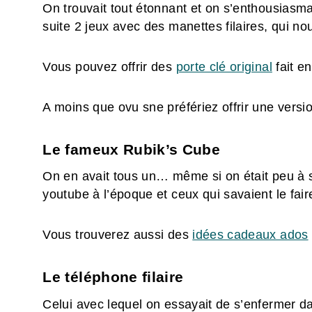
On trouvait tout étonnant et on s’enthousiasma
suite 2 jeux avec des manettes filaires, qui nous
Vous pouvez offrir des
porte clé original
fait e
A moins que ovu sne préfériez offrir une versio
Le fameux Rubik’s Cube
On en avait tous un… même si on était peu à sa
youtube à l’époque et ceux qui savaient le fair
Vous trouverez aussi des
idées cadeaux ados
Le téléphone filaire
Celui avec lequel on essayait de s’enfermer da