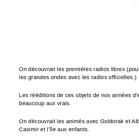
On découvrait les premières radios libres (pou
les grandes ondes avec les radios officielles.)
Les rééditions de ces objets de nos années d
beaucoup aux vrais.
On découvrait les animés avec Goldorak et Alb
Casimir et l’île aux enfants.