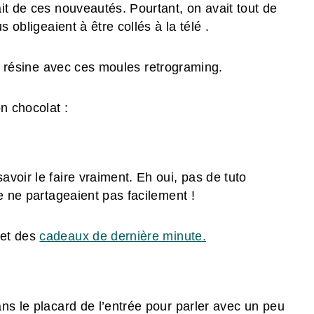
it de ces nouveautés. Pourtant, on avait tout de
 obligeaient à être collés à la télé .
n résine avec ces moules retrograming.
n chocolat :
voir le faire vraiment. Eh oui, pas de tuto
e ne partageaient pas facilement !
et des
cadeaux de dernière minute.
ns le placard de l’entrée pour parler avec un peu