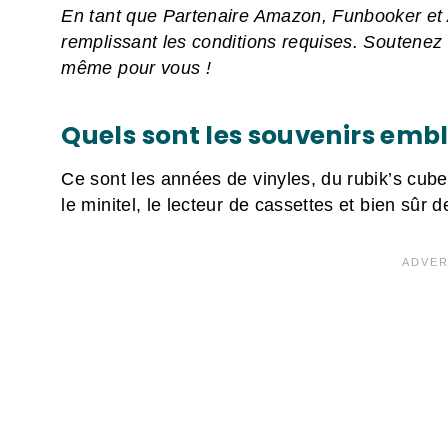
En tant que Partenaire Amazon, Funbooker et A
remplissant les conditions requises. Soutenez le
même pour vous !
Quels sont les souvenirs emb
Ce sont les années de vinyles, du rubik’s cub
le minitel, le lecteur de cassettes et bien sûr