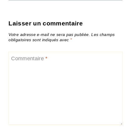
Laisser un commentaire
Votre adresse e-mail ne sera pas publiée.
Les champs
obligatoires sont indiqués avec
*
Commentaire
*