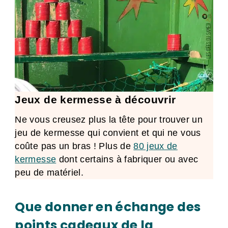
Jeux de kermesse à découvrir
Ne vous creusez plus la tête pour trouver un
jeu de kermesse qui convient et qui ne vous
coûte pas un bras ! Plus de
80 jeux de
kermesse
dont certains à fabriquer ou avec
peu de matériel.
Que donner en échange des
points cadeaux de la