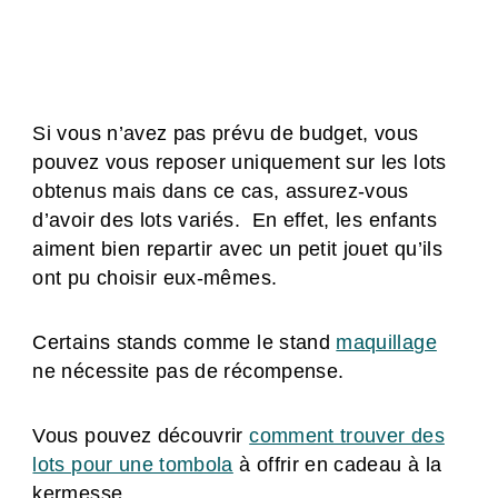
Si vous n’avez pas prévu de budget, vous
pouvez vous reposer uniquement sur les lots
obtenus mais dans ce cas, assurez-vous
d’avoir des lots variés. En effet, les enfants
aiment bien repartir avec un petit jouet qu’ils
ont pu choisir eux-mêmes.
Certains stands comme le stand
maquillage
ne nécessite pas de récompense.
Vous pouvez découvrir
comment trouver des
lots pour une tombola
à offrir en cadeau à la
kermesse.