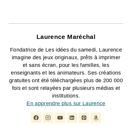
Laurence Maréchal
Fondatrice de Les idées du samedi, Laurence
imagine des jeux originaux, prêts à imprimer
et sans écran, pour les familles, les
enseignants et les animateurs. Ses créations
gratuites ont été téléchargées plus de 200 000
fois et sont relayées par plusieurs médias et
institutions.
En apprendre plus sur Laurence