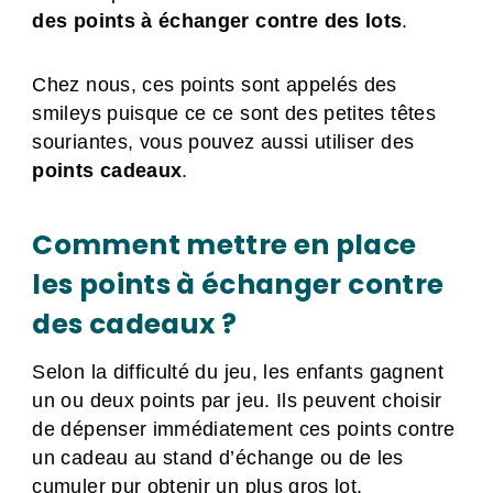
des points à échanger contre des lots
.
Chez nous, ces points sont appelés des
smileys puisque ce ce sont des petites têtes
souriantes, vous pouvez aussi utiliser des
points cadeaux
.
Comment mettre en place
les points à échanger contre
des cadeaux ?
Selon la difficulté du jeu, les enfants gagnent
un ou deux points par jeu. Ils peuvent choisir
de dépenser immédiatement ces points contre
un cadeau au stand d’échange ou de les
cumuler pur obtenir un plus gros lot.