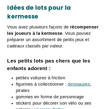
Idées de lots pour la
kermesse
Vous avez plusieurs façons de
récompenser
les joueurs à la kermesse
. Vous pouvez
préparer un assortiment de petits jeux et
cadeaux classés par valeur.
Les petits lots pas chers que les
enfants adorent :
petites voitures à friction
figurines à collectionner :
dinosaures
,
pirates
gommes en forme de personnage
stickers pour décorer son vélo ou ses