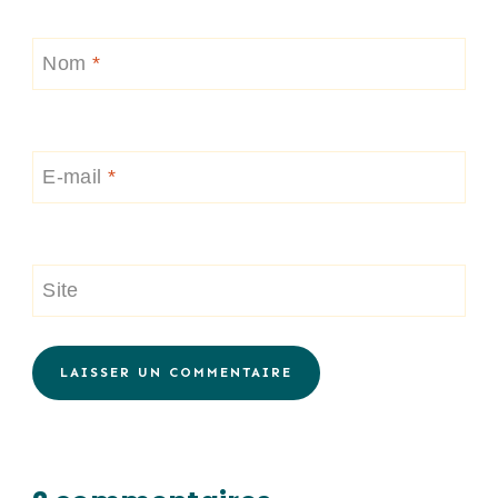
Nom
*
E-mail
*
Site
Alternative: