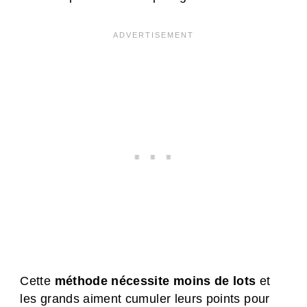
Cette
méthode nécessite moins de lots
et
les grands aiment cumuler leurs points pour