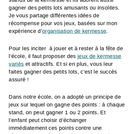
stands de la kermesse et ils adorent aussi
gagner des petits lots amusants ou insolites.
Je vous partage différentes idées de
récompense pour vos jeux, basées sur mon
expérience d’
organisation de kermesse
.
Pour les inciter à jouer et à rester à la fête de
l’école, il faut proposer des
jeux de kermesse
variés
et attractifs. Et si en plus, vous leur
faites gagner des petits lots, c’est le succès
assuré !
Dans notre école, on a adopté un principe de
jeux sur lequel on gagne des points : à chaque
stand, on peut gagner 1 ou 2 points. Et
l’enfant peut choisir d’échanger
immédiatement ces points contre une