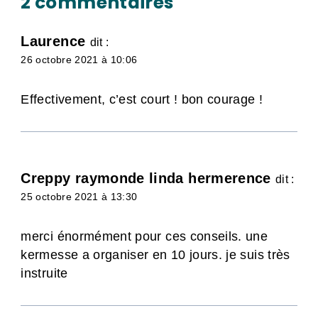
2 commentaires
Laurence
dit :
26 octobre 2021 à 10:06
Effectivement, c’est court ! bon courage !
Creppy raymonde linda hermerence
dit :
25 octobre 2021 à 13:30
merci énormément pour ces conseils. une
kermesse a organiser en 10 jours. je suis très
instruite