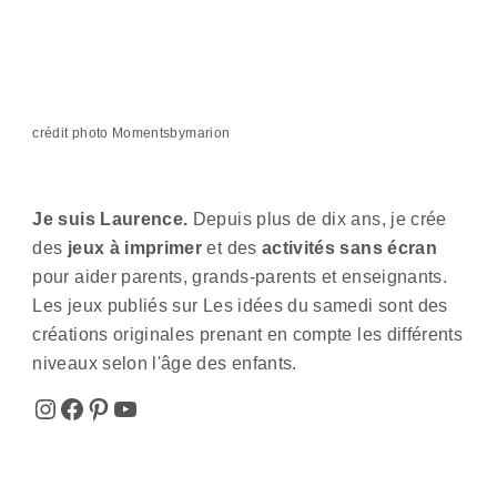
crédit photo Momentsbymarion
Je suis Laurence.
Depuis plus de dix ans, je crée
des
jeux à imprimer
et des
activités sans écran
pour aider parents, grands-parents et enseignants.
Les jeux publiés sur Les idées du samedi sont des
créations originales prenant en compte les différents
niveaux selon l'âge des enfants.
Instagram
Facebook
Pinterest
YouTube