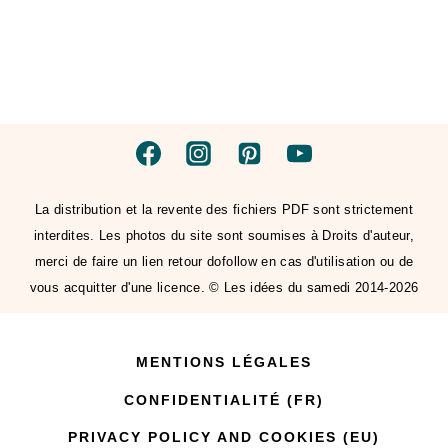
La distribution et la revente des fichiers PDF sont strictement
interdites. Les photos du site sont soumises à Droits d'auteur,
merci de faire un lien retour dofollow en cas d'utilisation ou de
vous acquitter d'une licence. © Les idées du samedi 2014-2026
MENTIONS LÉGALES
CONFIDENTIALITÉ (FR)
PRIVACY POLICY AND COOKIES (EU)