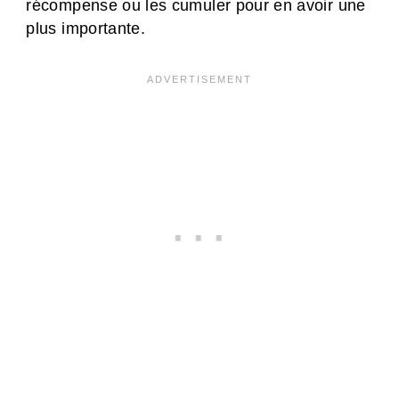
récompense ou les cumuler pour en avoir une
plus importante.