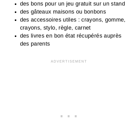
des bons pour un jeu gratuit sur un stand
des gâteaux maisons ou bonbons
des accessoires utiles : crayons, gomme,
crayons, stylo, règle, carnet
des livres en bon état récupérés auprès
des parents