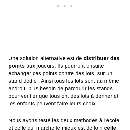
Une solution alternative est de
distribuer des
points
aux joueurs. Ils pourront ensuite
échanger ces points contre des lots, sur un
stand dédié . Ainsi tous les lots sont au même
endroit, plus besoin de parcourir les stands
pour vérifier que tous ont des lots à donner et
les enfants peuvent faire leurs choix.
Nous avons testé les deux méthodes à l’école
et celle qui marche le mieux est de loin
celle