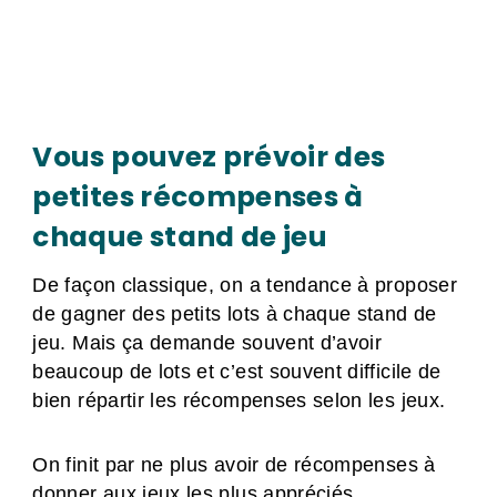
Vous pouvez prévoir des
petites récompenses à
chaque stand de jeu
De façon classique, on a tendance à proposer
de gagner des petits lots à chaque stand de
jeu. Mais ça demande souvent d’avoir
beaucoup de lots et c’est souvent difficile de
bien répartir les récompenses selon les jeux.
On finit par ne plus avoir de récompenses à
donner aux jeux les plus appréciés.