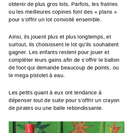
obtenir de plus gros lots. Parfois, les fratries
ou les meilleures copines font des « plans »
pour s’offrir un lot convoité ensemble.
Ainsi, ils jouent plus et plus longtemps, et
surtout, ils choisissent le lot qu’ils souhaitent
gagner. Les enfants restent pour jouer et
compléter leurs gains afin de s’offrir le ballon
de foot qui demande beaucoup de points, ou
le mega pistolet à eau.
Les petits quant à eux ont tendance à
dépenser tout de suite pour s’offrir un crayon
de pirates ou une balle rebondissante.