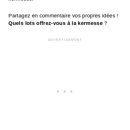
Partagez en commentaire vos propres idées !
Quels lots offrez-vous à la kermesse
?