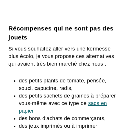
Récompenses qui ne sont pas des
jouets
Si vous souhaitez aller vers une kermesse
plus écolo, je vous propose ces alternatives
qui avaient très bien marché chez nous :
des petits plants de tomate, pensée,
souci, capucine, radis,
des petits sachets de graines à préparer
vous-même avec ce type de
sacs en
papier
des bons d’achats de commerçants,
des jeux imprimés ou à imprimer