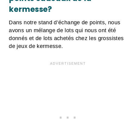
kermesse?
Dans notre stand d’échange de points, nous
avons un mélange de lots qui nous ont été
donnés et de lots achetés chez les grossistes
de jeux de kermesse.