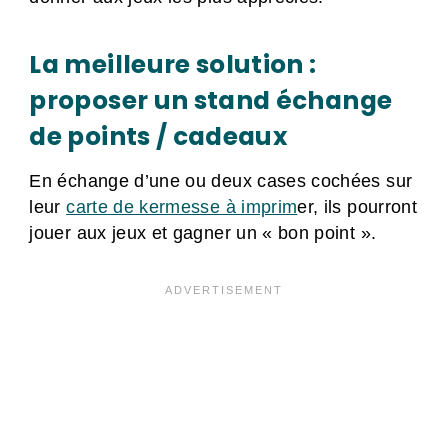
La meilleure solution :
proposer un stand échange
de points / cadeaux
En échange d’une ou deux cases cochées sur
leur
carte de kermesse à imprim
er, ils pourront
jouer aux jeux et gagner un « bon point ».