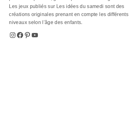
Les jeux publiés sur Les idées du samedi sont des
créations originales prenant en compte les différents
niveaux selon l'âge des enfants.
Instagram
Facebook
Pinterest
YouTube