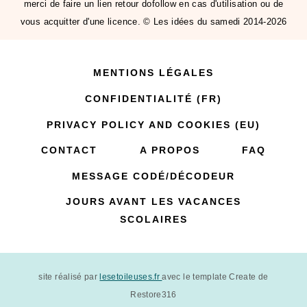
merci de faire un lien retour dofollow en cas d'utilisation ou de
vous acquitter d'une licence. © Les idées du samedi 2014-2026
MENTIONS LÉGALES
CONFIDENTIALITÉ (FR)
PRIVACY POLICY AND COOKIES (EU)
CONTACT
A PROPOS
FAQ
MESSAGE CODÉ/DÉCODEUR
JOURS AVANT LES VACANCES
SCOLAIRES
site réalisé par
lesetoileuses.fr
avec le template Create de
Restore316