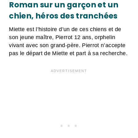
Roman sur un garçon et un
chien, héros des tranchées
Miette est l’histoire d’un de ces chiens et de
son jeune maître, Pierrot 12 ans, orphelin
vivant avec son grand-père. Pierrot n’accepte
pas le départ de Miette et part à sa recherche.