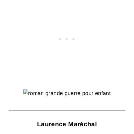
Laurence Maréchal