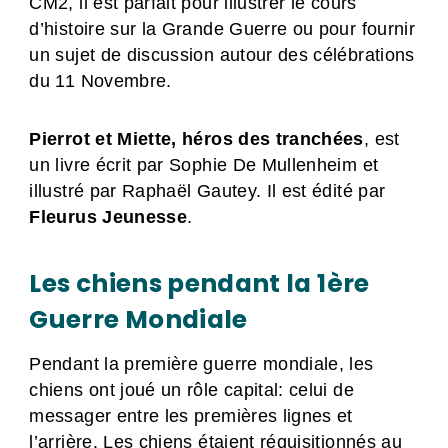
CM2, il est parfait pour illustrer le cours
d’histoire sur la Grande Guerre ou pour fournir
un sujet de discussion autour des célébrations
du 11 Novembre.
Pierrot et Miette, héros des tranchées
, est
un livre écrit par Sophie De Mullenheim et
illustré par Raphaël Gautey. Il est édité par
Fleurus Jeunesse
.
Les chiens pendant la 1ère
Guerre Mondiale
Pendant la première guerre mondiale, les
chiens ont joué un rôle capital: celui de
messager entre les premières lignes et
l’arrière. Les chiens étaient réquisitionnés au