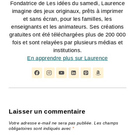
Fondatrice de Les idées du samedi, Laurence
imagine des jeux originaux, prêts à imprimer
et sans écran, pour les familles, les
enseignants et les animateurs. Ses créations
gratuites ont été téléchargées plus de 200 000
fois et sont relayées par plusieurs médias et
institutions.
En apprendre plus sur Laurence
Laisser un commentaire
Votre adresse e-mail ne sera pas publiée.
Les champs
obligatoires sont indiqués avec
*