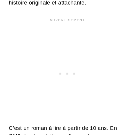
histoire originale et attachante.
C’est un roman à lire à partir de 10 ans. En