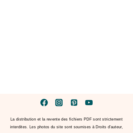
La distribution et la revente des fichiers PDF sont strictement
interdites. Les photos du site sont soumises à Droits d'auteur,