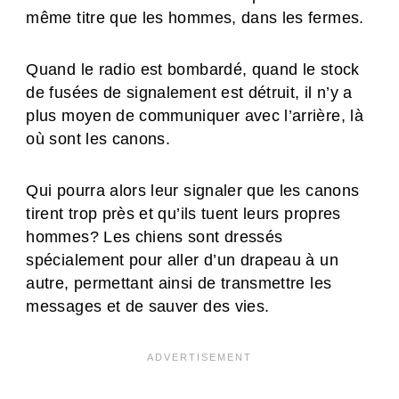
même titre que les hommes, dans les fermes.
Quand le radio est bombardé, quand le stock
de fusées de signalement est détruit, il n’y a
plus moyen de communiquer avec l’arrière, là
où sont les canons.
Qui pourra alors leur signaler que les canons
tirent trop près et qu’ils tuent leurs propres
hommes? Les chiens sont dressés
spécialement pour aller d’un drapeau à un
autre, permettant ainsi de transmettre les
messages et de sauver des vies.