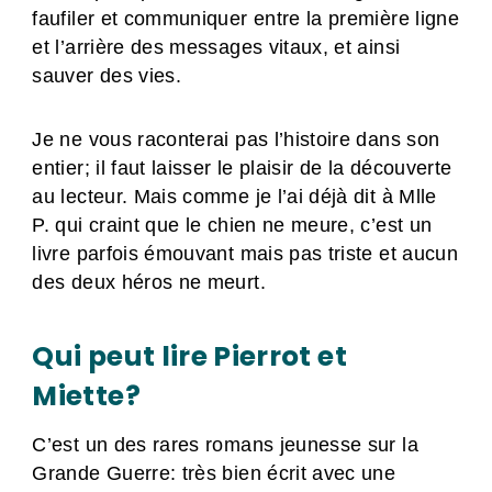
faufiler et communiquer entre la première ligne
et l’arrière des messages vitaux, et ainsi
sauver des vies.
Je ne vous raconterai pas l’histoire dans son
entier; il faut laisser le plaisir de la découverte
au lecteur. Mais comme je l’ai déjà dit à Mlle
P. qui craint que le chien ne meure, c’est un
livre parfois émouvant mais pas triste et aucun
des deux héros ne meurt.
Qui peut lire Pierrot et
Miette?
C’est un des rares romans jeunesse sur la
Grande Guerre: très bien écrit avec une