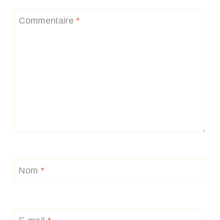
Commentaire
*
Nom
*