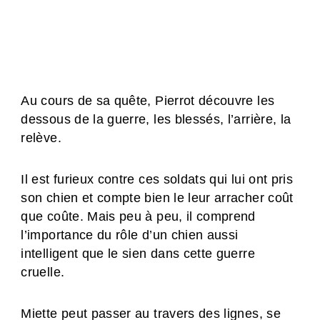
Au cours de sa quête, Pierrot découvre les
dessous de la guerre, les blessés, l’arrière, la
relève.
Il est furieux contre ces soldats qui lui ont pris
son chien et compte bien le leur arracher coût
que coûte. Mais peu à peu, il comprend
l’importance du rôle d’un chien aussi
intelligent que le sien dans cette guerre
cruelle.
Miette peut passer au travers des lignes, se