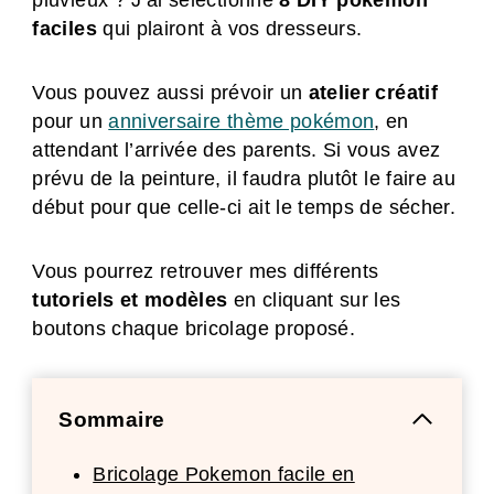
pluvieux ? J’ai sélectionné
8 DIY pokémon
faciles
qui plairont à vos dresseurs.
Vous pouvez aussi prévoir un
atelier créatif
pour un
anniversaire thème pokémon
, en
attendant l’arrivée des parents. Si vous avez
prévu de la peinture, il faudra plutôt le faire au
début pour que celle-ci ait le temps de sécher.
Vous pourrez retrouver mes différents
tutoriels et modèles
en cliquant sur les
boutons chaque bricolage proposé.
Sommaire
Bricolage Pokemon facile en