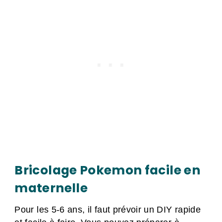
Bricolage Pokemon facile en
maternelle
Pour les 5-6 ans, il faut prévoir un DIY rapide