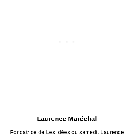
Laurence Maréchal
Fondatrice de Les idées du samedi, Laurence