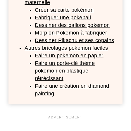
maternelle
Créer sa carte pokémon
Fabriquer une pokeball
Dessiner des ballons pokemon
Morpion Pokemon à fabriquer
Dessiner Pikachu et ses copains
Autres bricolages pokemon faciles
Faire un pokemon en papier
Faire un porte-clé thème
pokemon en plastique
rétrécissant
Faire une création en diamond
painting