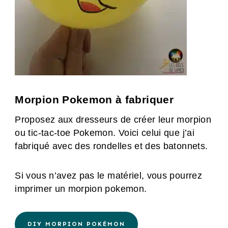
Morpion Pokemon à fabriquer
Proposez aux dresseurs de créer leur morpion
ou tic-tac-toe Pokemon. Voici celui que j’ai
fabriqué avec des rondelles et des batonnets.
Si vous n’avez pas le matériel, vous pourrez
imprimer un morpion pokemon.
DIY MORPION POKÉMON