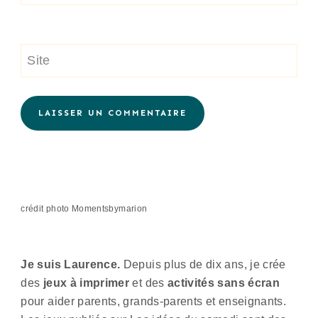
Site
Alternative:
crédit photo Momentsbymarion
Je suis Laurence.
Depuis plus de dix ans, je crée
des
jeux à imprimer
et des
activités sans écran
pour aider parents, grands-parents et enseignants.