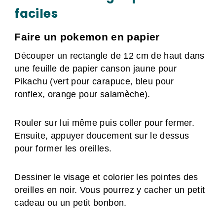
faciles
Faire un pokemon en papier
Découper un rectangle de 12 cm de haut dans
une feuille de papier canson jaune pour
Pikachu (vert pour carapuce, bleu pour
ronflex, orange pour salamèche).
Rouler sur lui même puis coller pour fermer.
Ensuite, appuyer doucement sur le dessus
pour former les oreilles.
Dessiner le visage et colorier les pointes des
oreilles en noir. Vous pourrez y cacher un petit
cadeau ou un petit bonbon.