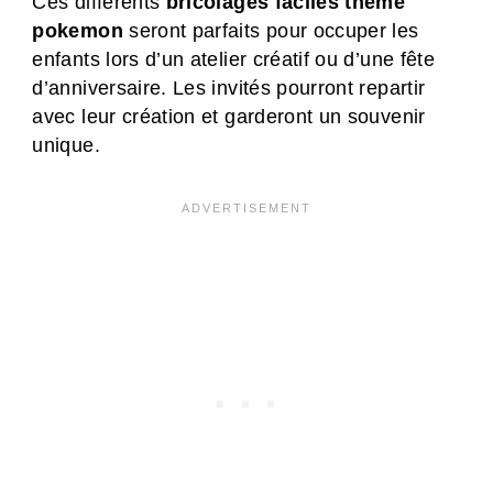
Ces différents
bricolages faciles thème
pokemon
seront parfaits pour occuper les
enfants lors d’un atelier créatif ou d’une fête
d’anniversaire. Les invités pourront repartir
avec leur création et garderont un souvenir
unique.