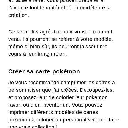
et facile à faire. Vous pouvez préparer à
l’avance tout le matériel et un modèle de la
création.
Ce sera plus agréable pour vous le moment
venu. Ils pourront se référer à votre modèle,
même si bien sûr, ils pourront laisser libre
cours à leur imagination.
Créer sa carte pokémon
Je vous recommande d’imprimer les cartes à
personnaliser que j’ai créées. Découpez-les,
et proposez-leur de colorier leur pokemon
favori ou d’en inventer un. Vous pouvez
imprimer différents modèles de cartes
pokemon à colorier ou personnaliser pour faire
une vraie collection !