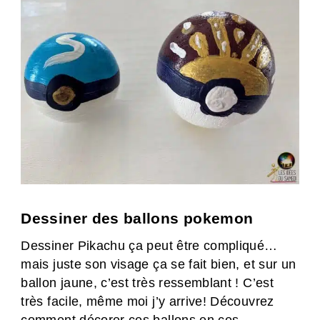
Dessiner des ballons pokemon
Dessiner Pikachu ça peut être compliqué…
mais juste son visage ça se fait bien, et sur un
ballon jaune, c’est très ressemblant ! C’est
très facile, même moi j’y arrive! Découvrez