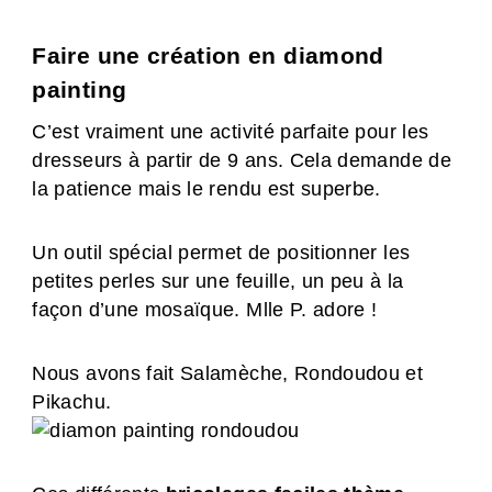
Faire une création en diamond
painting
C’est vraiment une activité parfaite pour les
dresseurs à partir de 9 ans. Cela demande de
la patience mais le rendu est superbe.
Un outil spécial permet de positionner les
petites perles sur une feuille, un peu à la
façon d’une mosaïque. Mlle P. adore !
Nous avons fait Salamèche, Rondoudou et
Pikachu.