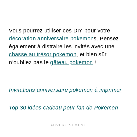
Vous pourrez utiliser ces DIY pour votre
décoration anniversaire pokemon
s. Pensez
également à distraire les invités avec une
chasse au trésor pokemon
, et bien sûr
n’oubliez pas le
gâteau pokemon
!
Invitations anniversaire pokemon à imprimer
Top 30 idées cadeau pour fan de Pokemon