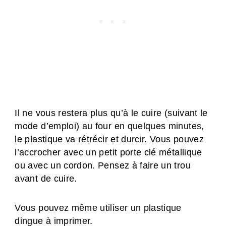
Il ne vous restera plus qu’à le cuire (suivant le
mode d’emploi) au four en quelques minutes,
le plastique va rétrécir et durcir. Vous pouvez
l’accrocher avec un petit porte clé métallique
ou avec un cordon. Pensez à faire un trou
avant de cuire.
Vous pouvez même utiliser un plastique
dingue à imprimer.