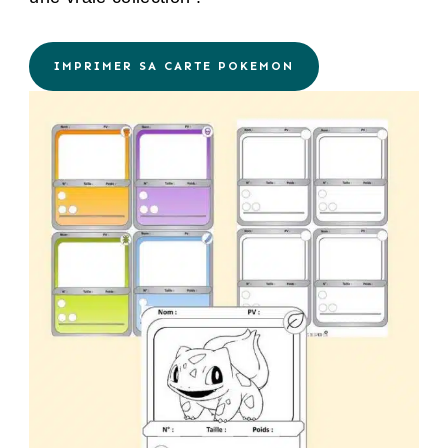
IMPRIMER SA CARTE POKEMON