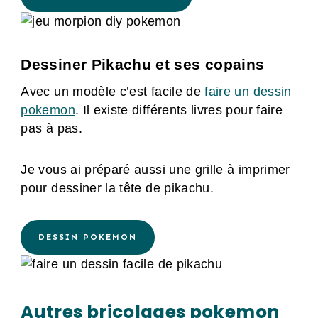
Dessiner Pikachu et ses copains
Avec un modèle c’est facile de
faire un dessin
pokemon
. Il existe différents livres pour faire
pas à pas.
Je vous ai préparé aussi une grille à imprimer
pour dessiner la tête de pikachu.
DESSIN POKEMON
Autres bricolages pokemon