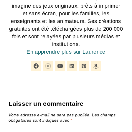
imagine des jeux originaux, prêts à imprimer
et sans écran, pour les familles, les
enseignants et les animateurs. Ses créations
gratuites ont été téléchargées plus de 200 000
fois et sont relayées par plusieurs médias et
institutions.
En apprendre plus sur Laurence
Laisser un commentaire
Votre adresse e-mail ne sera pas publiée.
Les champs
obligatoires sont indiqués avec
*