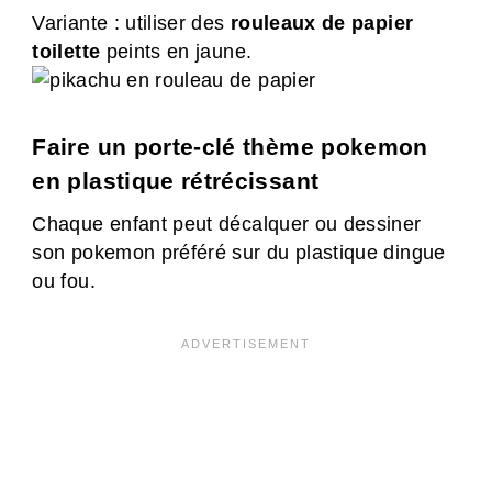
Variante : utiliser des
rouleaux de papier
toilette
peints en jaune.
Faire un porte-clé thème pokemon
en plastique rétrécissant
Chaque enfant peut décalquer ou dessiner
son pokemon préféré sur du plastique dingue
ou fou.