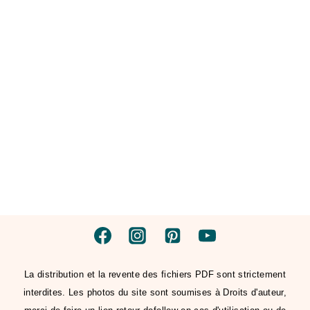
La distribution et la revente des fichiers PDF sont strictement
interdites. Les photos du site sont soumises à Droits d'auteur,