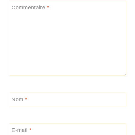
Commentaire
*
Nom
*
E-mail
*