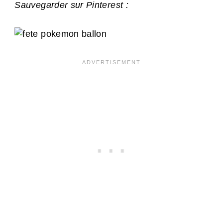
Sauvegarder sur Pinterest :