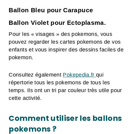
Ballon Bleu pour Carapuce
Ballon Violet pour Ectoplasma.
Pour les « visages » des pokemons, vous
pouvez regarder les cartes pokemons de vos
enfants et vous inspirer des dessins faciles de
pokemon.
Consultez également
Pokepedia.fr
qui
répertorie tous les pokemons de tous les
temps. Ils ont un tri par couleur très utile pour
cette activité.
Comment utiliser les ballons
pokemons ?