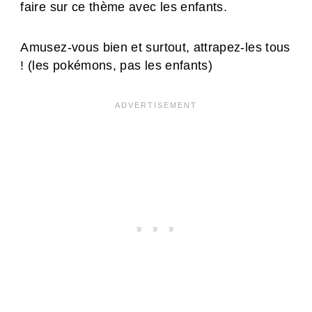
faire sur ce thème avec les enfants.
Amusez-vous bien et surtout, attrapez-les tous
! (les pokémons, pas les enfants)