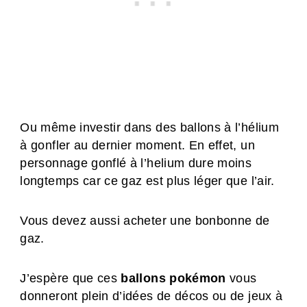
Ou même investir dans des ballons à l’hélium
à gonfler au dernier moment. En effet, un
personnage gonflé à l’helium dure moins
longtemps car ce gaz est plus léger que l’air.
Vous devez aussi acheter une bonbonne de
gaz.
J’espère que ces
ballons pokémon
vous
donneront plein d’idées de décos ou de jeux à