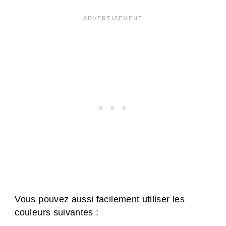
Vous pouvez aussi facilement utiliser les
couleurs suivantes :