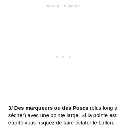
3/ Des marqueurs ou des Posca
(plus long à
sécher) avec une pointe large. Si la pointe est
étroite vous risquez de faire éclater le ballon.