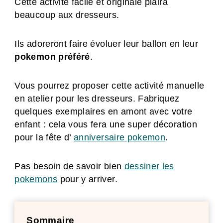
Cette activité facile et originale plaira
beaucoup aux dresseurs.
Ils adoreront faire évoluer leur ballon en leur
pokemon préféré
.
Vous pourrez proposer cette activité manuelle
en atelier pour les dresseurs. Fabriquez
quelques exemplaires en amont avec votre
enfant : cela vous fera une super décoration
pour la fête d’
anniversaire pokemon
.
Pas besoin de savoir bien
dessiner les
pokemons
pour y arriver.
Sommaire