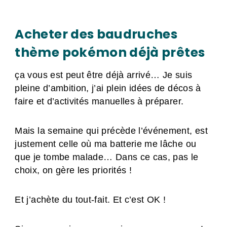
Acheter des baudruches
thème pokémon déjà prêtes
ça vous est peut être déjà arrivé… Je suis
pleine d’ambition, j’ai plein idées de décos à
faire et d’activités manuelles à préparer.
Mais la semaine qui précède l’événement, est
justement celle où ma batterie me lâche ou
que je tombe malade… Dans ce cas, pas le
choix, on gère les priorités !
Et j’achète du tout-fait. Et c’est OK !