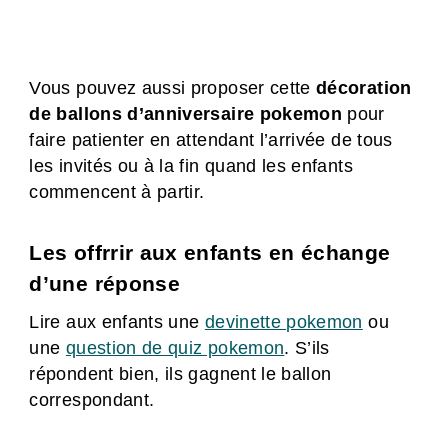
Vous pouvez aussi proposer cette
décoration
de ballons d’anniversaire pokemon
pour
faire patienter en attendant l’arrivée de tous
les invités ou à la fin quand les enfants
commencent à partir.
Les offrrir aux enfants en échange
d’une réponse
Lire aux enfants une
devinette pokemon
ou
une
question de quiz pokemon
. S’ils
répondent bien, ils gagnent le ballon
correspondant.