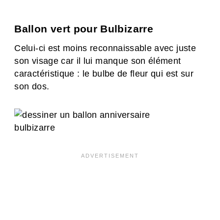
Ballon vert pour Bulbizarre
Celui-ci est moins reconnaissable avec juste
son visage car il lui manque son élément
caractéristique : le bulbe de fleur qui est sur
son dos.