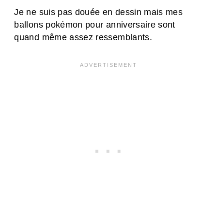
Je ne suis pas douée en dessin mais mes
ballons pokémon pour anniversaire sont
quand même assez ressemblants.