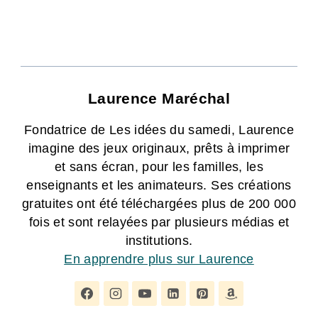
Laurence Maréchal
Fondatrice de Les idées du samedi, Laurence
imagine des jeux originaux, prêts à imprimer
et sans écran, pour les familles, les
enseignants et les animateurs. Ses créations
gratuites ont été téléchargées plus de 200 000
fois et sont relayées par plusieurs médias et
institutions.
En apprendre plus sur Laurence