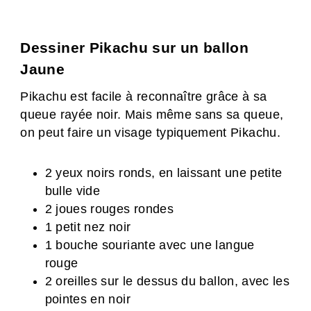
Dessiner Pikachu sur un ballon
Jaune
Pikachu est facile à reconnaître grâce à sa
queue rayée noir. Mais même sans sa queue,
on peut faire un visage typiquement Pikachu.
2 yeux noirs ronds, en laissant une petite
bulle vide
2 joues rouges rondes
1 petit nez noir
1 bouche souriante avec une langue
rouge
2 oreilles sur le dessus du ballon, avec les
pointes en noir