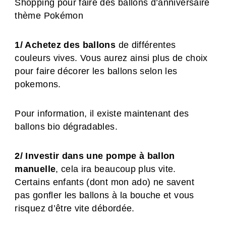
Shopping pour faire des ballons d’anniversaire
thème Pokémon
1/ Achetez des ballons
de différentes
couleurs vives. Vous aurez ainsi plus de choix
pour faire décorer les ballons selon les
pokemons.
Pour information, il existe maintenant des
ballons bio dégradables.
2/ Investir dans une pompe à ballon
manuelle
, cela ira beaucoup plus vite.
Certains enfants (dont mon ado) ne savent
pas gonfler les ballons à la bouche et vous
risquez d’être vite débordée.