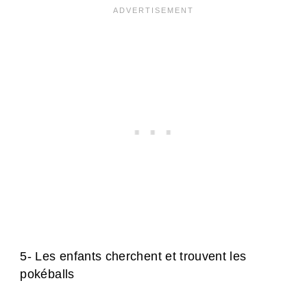
5- Les enfants cherchent et trouvent les
pokéballs