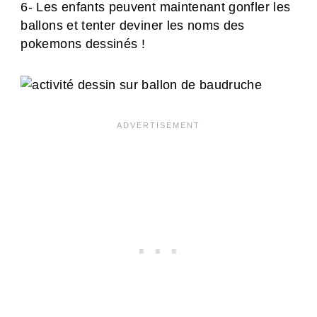
6- Les enfants peuvent maintenant gonfler les
ballons et tenter deviner les noms des
pokemons dessinés !