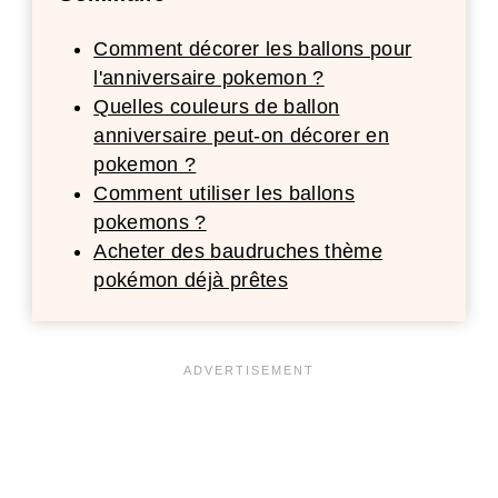
Comment décorer les ballons pour
l'anniversaire pokemon ?
Quelles couleurs de ballon
anniversaire peut-on décorer en
pokemon ?
Comment utiliser les ballons
pokemons ?
Acheter des baudruches thème
pokémon déjà prêtes