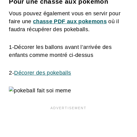
Pour une chasse aux pokémon
Vous pouvez également vous en servir pour
faire une
chasse PDF aux pokemons
où il
faudra récupérer des pokeballs.
1-Décorer les ballons avant l’arrivée des
enfants comme montré ci-dessus
2-
Décorer des pokeballs