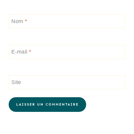
Nom
*
E-mail
*
Site