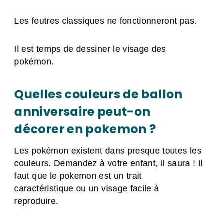
Les feutres classiques ne fonctionneront pas.
Il est temps de dessiner le visage des
pokémon.
Quelles couleurs de ballon
anniversaire peut-on
décorer en pokemon ?
Les pokémon existent dans presque toutes les
couleurs. Demandez à votre enfant, il saura ! Il
faut que le pokemon est un trait
caractéristique ou un visage facile à
reproduire.