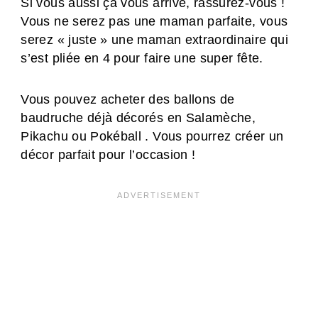
Si vous aussi ça vous arrive, rassurez-vous !
Vous ne serez pas une maman parfaite, vous
serez « juste » une maman extraordinaire qui
s’est pliée en 4 pour faire une super fête.
Vous pouvez acheter des ballons de
baudruche déjà décorés en Salamèche,
Pikachu ou Pokéball . Vous pourrez créer un
décor parfait pour l’occasion !