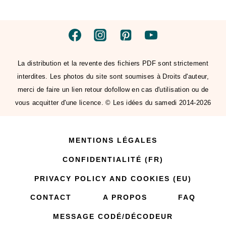
La distribution et la revente des fichiers PDF sont strictement
interdites. Les photos du site sont soumises à Droits d'auteur,
merci de faire un lien retour dofollow en cas d'utilisation ou de
vous acquitter d'une licence. © Les idées du samedi 2014-2026
MENTIONS LÉGALES
CONFIDENTIALITÉ (FR)
PRIVACY POLICY AND COOKIES (EU)
CONTACT
A PROPOS
FAQ
MESSAGE CODÉ/DÉCODEUR