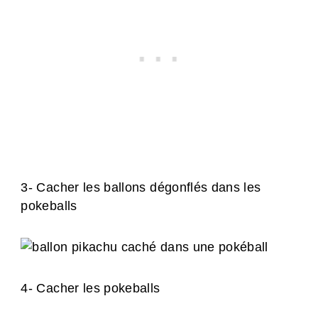
3- Cacher les ballons dégonflés dans les
pokeballs
4- Cacher les pokeballs