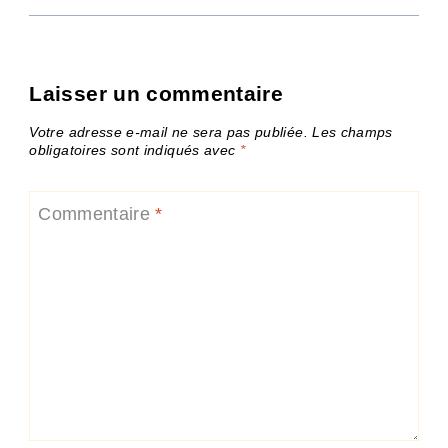
Laisser un commentaire
Votre adresse e-mail ne sera pas publiée.
Les champs
obligatoires sont indiqués avec
*
Commentaire
*