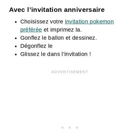
Avec l’invitation anniversaire
Choisissez votre
invitation pokemon
préférée
et imprimez la.
Gonflez le ballon et dessinez.
Dégonflez le
Glissez le dans l’invitation !