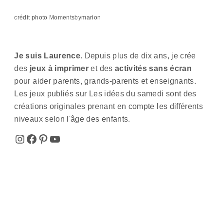
crédit photo Momentsbymarion
Je suis Laurence.
Depuis plus de dix ans, je crée
des
jeux à imprimer
et des
activités sans écran
pour aider parents, grands-parents et enseignants.
Les jeux publiés sur Les idées du samedi sont des
créations originales prenant en compte les différents
niveaux selon l'âge des enfants.
Instagram
Facebook
Pinterest
YouTube