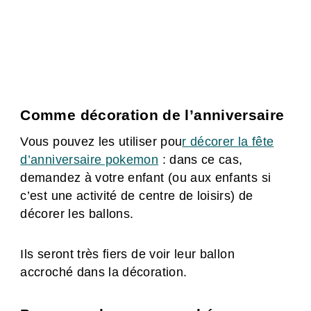
Comme décoration de l’anniversaire
Vous pouvez les utiliser pou
r décorer la fête
d’anniversaire pokemon
: dans ce cas,
demandez à votre enfant (ou aux enfants si
c’est une activité de centre de loisirs) de
décorer les ballons.
Ils seront très fiers de voir leur ballon
accroché dans la décoration.