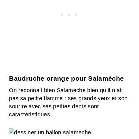
Baudruche orange pour Salamèche
On reconnait bien Salamèche bien qu’il n’ait
pas sa petite flamme : ses grands yeux et son
sourire avec ses petites dents sont
caractéristiques.