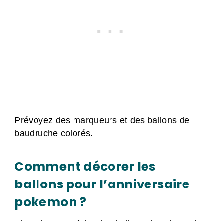
Prévoyez des marqueurs et des ballons de
baudruche colorés.
Comment décorer les
ballons pour l’anniversaire
pokemon ?