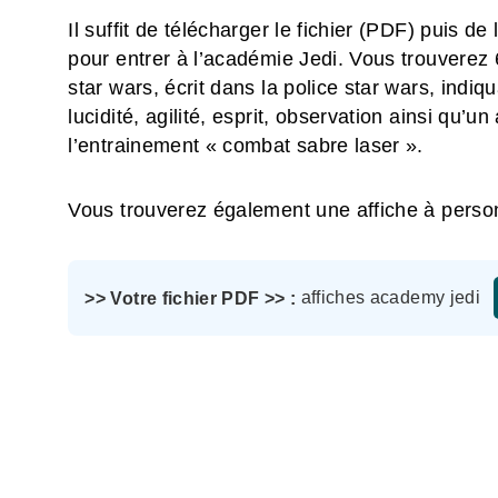
Il suffit de télécharger le fichier (PDF) puis d
pour entrer à l’académie Jedi. Vous trouverez 6
star wars, écrit dans la police star wars, indiq
lucidité, agilité, esprit, observation ainsi qu’un 
l’entrainement « combat sabre laser ».
Vous trouverez également une affiche à person
affiches academy jedi