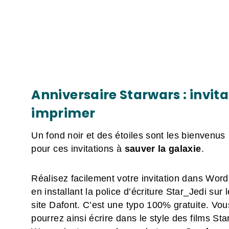
Anniversaire Starwars : invita
imprimer
Un fond noir et des étoiles sont les bienvenus
pour ces invitations à
sauver la galaxie
.
Réalisez facilement votre invitation dans Word
en installant la police d’écriture Star_Jedi sur l
site Dafont. C’est une typo 100% gratuite. Vou
pourrez ainsi écrire dans le style des films Sta