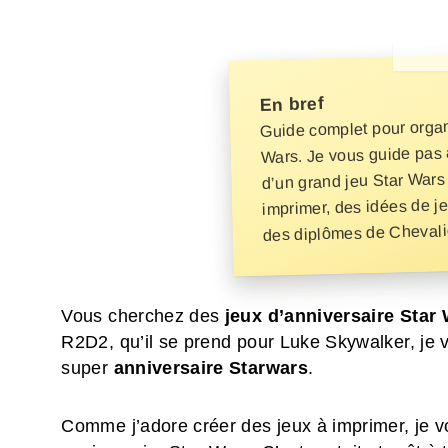
En bref
Guide complet pour organ
Wars. Je vous guide pas 
d’un grand jeu Star Wars
imprimer, des idées de je
des diplômes de Chevalie
Vous cherchez des
jeux d’anniversaire Star
R2D2, qu’il se prend pour Luke Skywalker, je vou
super
anniversaire Starwars
.
Comme j’adore créer des jeux à imprimer, je v