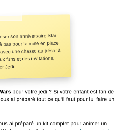
iser son anniversaire Star
à pas pour la mise en place
 avec une chasse au trésor à
ux funs et des invitations,
r Jedi.
 Wars
pour votre jedi ? Si votre enfant est fan de
s ai préparé tout ce qu’il faut pour lui faire un
ous ai préparé un kit complet pour animer un