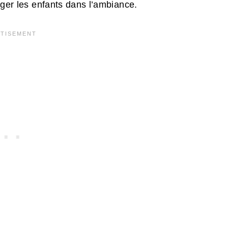
nger les enfants dans l’ambiance.