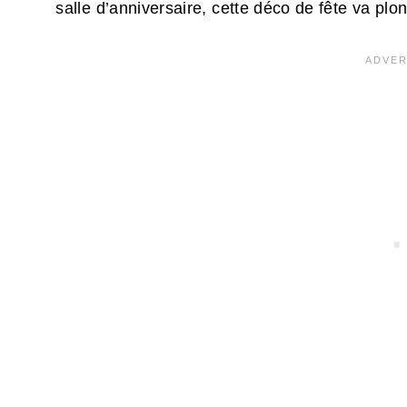
salle d’anniversaire, cette déco de fête va plo