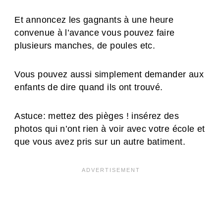
Et annoncez les gagnants à une heure
convenue à l’avance vous pouvez faire
plusieurs manches, de poules etc.
Vous pouvez aussi simplement demander aux
enfants de dire quand ils ont trouvé.
Astuce: mettez des pièges ! insérez des
photos qui n’ont rien à voir avec votre école et
que vous avez pris sur un autre batiment.