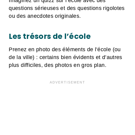
Imaginez un quizz sur l’école avec des
questions sérieuses et des questions rigolotes
ou des anecdotes originales.
Les trésors de l’école
Prenez en photo des éléments de l’école (ou
de la ville) : certains bien évidents et d’autres
plus difficiles, des photos en gros plan.