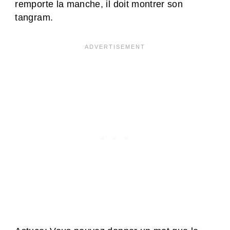
remporte la manche, il doit montrer son
tangram.