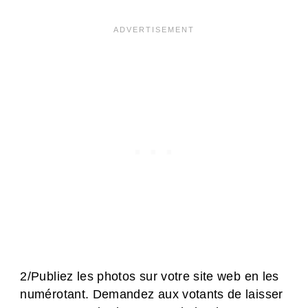
2/Publiez les photos sur votre site web en les
numérotant. Demandez aux votants de laisser