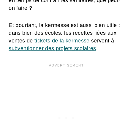
en temps de contraintes sanitaires, que peut-
on faire ?
Et pourtant, la kermesse est aussi bien utile :
dans bien des écoles, les recettes liées aux
ventes de
tickets de la kermesse
servent à
subventionner des projets scolaires
.