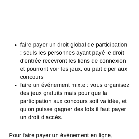
faire payer un droit global de participation
: seuls les personnes ayant payé le droit
d’entrée recevront les liens de connexion
et pourront voir les jeux, ou participer aux
concours
faire un événement mixte : vous organisez
des jeux gratuits mais pour que la
participation aux concours soit validée, et
qu’on puisse gagner des lots il faut payer
un droit d’accès.
Pour faire payer un événement en ligne,