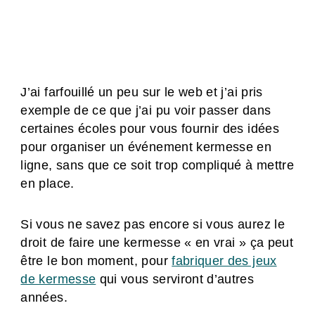
J’ai farfouillé un peu sur le web et j’ai pris
exemple de ce que j’ai pu voir passer dans
certaines écoles pour vous fournir des idées
pour organiser un événement kermesse en
ligne, sans que ce soit trop compliqué à mettre
en place.
Si vous ne savez pas encore si vous aurez le
droit de faire une kermesse « en vrai » ça peut
être le bon moment, pour
fabriquer des jeux
de kermesse
qui vous serviront d’autres
années.