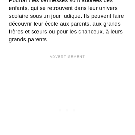
Pourtant les kermesses sont adorées des
enfants, qui se retrouvent dans leur univers
scolaire sous un jour ludique. Ils peuvent faire
découvrir leur école aux parents, aux grands
frères et sœurs ou pour les chanceux, à leurs
grands-parents.