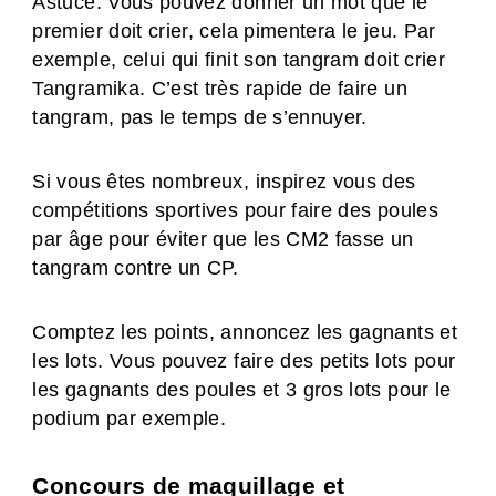
Astuce: Vous pouvez donner un mot que le
premier doit crier, cela pimentera le jeu. Par
exemple, celui qui finit son tangram doit crier
Tangramika. C’est très rapide de faire un
tangram, pas le temps de s’ennuyer.
Si vous êtes nombreux, inspirez vous des
compétitions sportives pour faire des poules
par âge pour éviter que les CM2 fasse un
tangram contre un CP.
Comptez les points, annoncez les gagnants et
les lots. Vous pouvez faire des petits lots pour
les gagnants des poules et 3 gros lots pour le
podium par exemple.
Concours de maquillage et