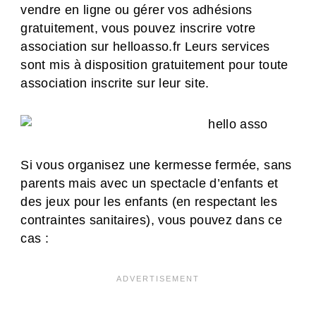
vendre en ligne ou gérer vos adhésions
gratuitement, vous pouvez inscrire votre
association sur helloasso.fr Leurs services
sont mis à disposition gratuitement pour toute
association inscrite sur leur site.
Si vous organisez une kermesse fermée, sans
parents mais avec un spectacle d’enfants et
des jeux pour les enfants (en respectant les
contraintes sanitaires), vous pouvez dans ce
cas :