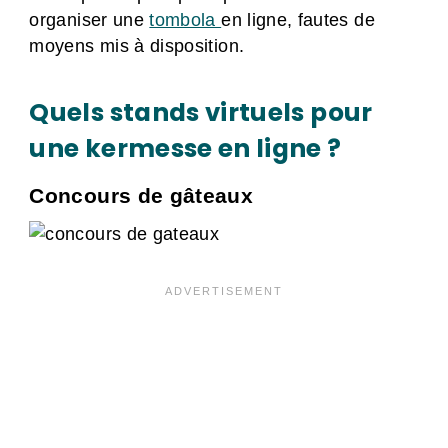
organiser une
tombola
en ligne, fautes de
moyens mis à disposition.
Quels stands virtuels pour
une kermesse en ligne ?
Concours de gâteaux