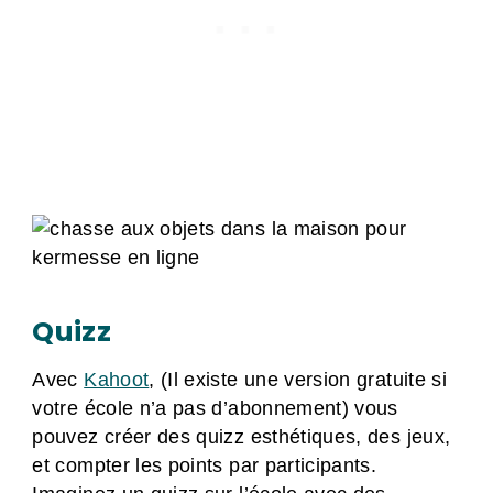
Quizz
Avec
Kahoot
, (Il existe une version gratuite si
votre école n’a pas d’abonnement) vous
pouvez créer des quizz esthétiques, des jeux,
et compter les points par participants.