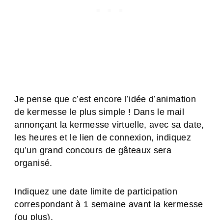
Je pense que c’est encore l’idée d’animation
de kermesse le plus simple ! Dans le mail
annonçant la kermesse virtuelle, avec sa date,
les heures et le lien de connexion, indiquez
qu’un grand concours de gâteaux sera
organisé.
Indiquez une date limite de participation
correspondant à 1 semaine avant la kermesse
(ou plus).