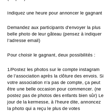
Indiquez une heure pour annoncer le gagnant
Demandez aux participants d’envoyer la plus
belle photo de leur gâteau (pensez à indiquer
l’adresse email)
Pour choisir le gagnant, deux possibilités :
1/Postez les photos sur le compte instagram
de l’association après la clôture des envois. Si
votre association n’a pas de compte, ça peut
être une belle occasion pour commencer. (ne
postez pas de photos des enfants bien sûr) Le
jour de la kermesse, à l’heure dite, annoncez
la photo qui a reçu le plus de votes