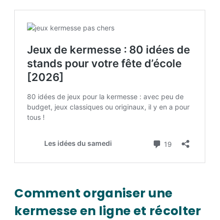
Comment organiser une
kermesse en ligne et récolter