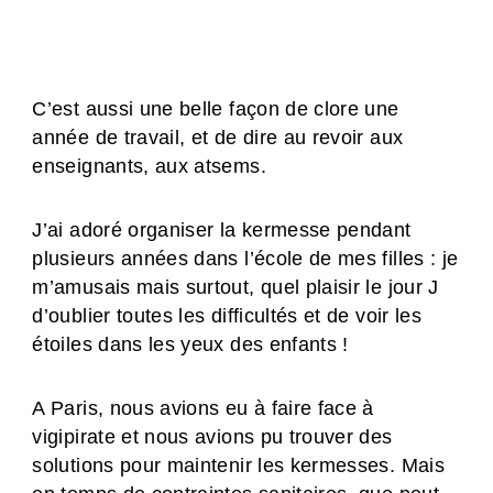
C’est aussi une belle façon de clore une
année de travail, et de dire au revoir aux
enseignants, aux atsems.
J’ai adoré organiser la kermesse pendant
plusieurs années dans l’école de mes filles : je
m’amusais mais surtout, quel plaisir le jour J
d’oublier toutes les difficultés et de voir les
étoiles dans les yeux des enfants !
A Paris, nous avions eu à faire face à
vigipirate et nous avions pu trouver des
solutions pour maintenir les kermesses. Mais