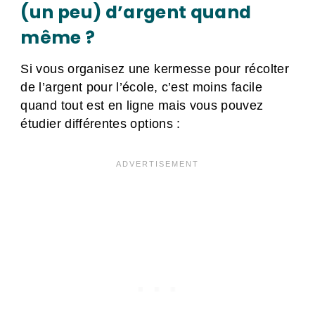
(un peu) d’argent quand
même ?
Si vous organisez une kermesse pour récolter
de l’argent pour l’école, c’est moins facile
quand tout est en ligne mais vous pouvez
étudier différentes options :