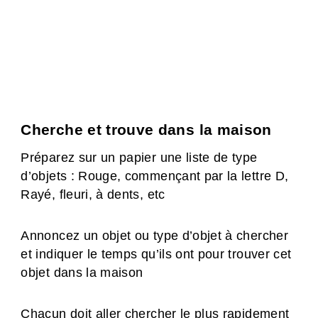
Cherche et trouve dans la maison
Préparez sur un papier une liste de type
d’objets : Rouge, commençant par la lettre D,
Rayé, fleuri, à dents, etc
Annoncez un objet ou type d’objet à chercher
et indiquer le temps qu’ils ont pour trouver cet
objet dans la maison
Chacun doit aller chercher le plus rapidement