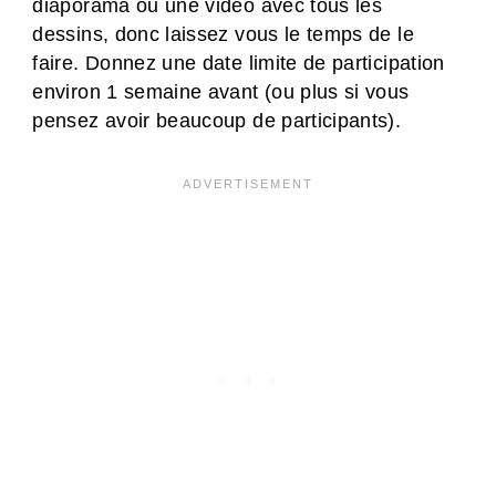
diaporama ou une video avec tous les
dessins, donc laissez vous le temps de le
faire. Donnez une date limite de participation
environ 1 semaine avant (ou plus si vous
pensez avoir beaucoup de participants).