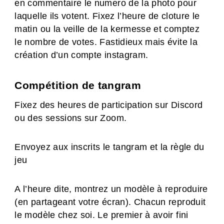
en commentaire le numero de la photo pour
laquelle ils votent. Fixez l’heure de cloture le
matin ou la veille de la kermesse et comptez
le nombre de votes. Fastidieux mais évite la
création d’un compte instagram.
Compétition de tangram
Fixez des heures de participation sur Discord
ou des sessions sur Zoom.
Envoyez aux inscrits le tangram et la règle du
jeu
A l’heure dite, montrez un modèle à reproduire
(en partageant votre écran). Chacun reproduit
le modèle chez soi. Le premier à avoir fini