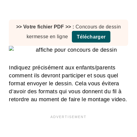
Concours de dessin
kermesse en ligne
Télécharger
Indiquez précisément aux enfants/parents
comment ils devront participer et sous quel
format envoyer le dessin. Cela vous évitera
d’avoir des formats qui vous donnent du fil à
retordre au moment de faire le montage video.