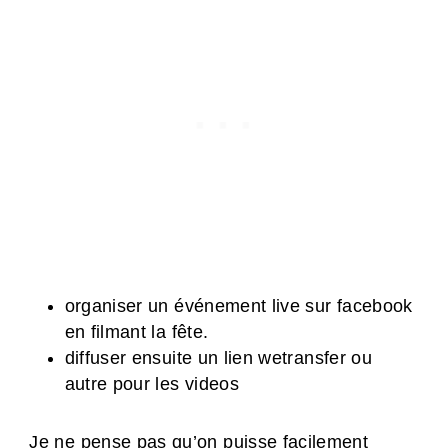
organiser un événement live sur facebook
en filmant la fête.
diffuser ensuite un lien wetransfer ou
autre pour les videos
Je ne pense pas qu’on puisse facilement