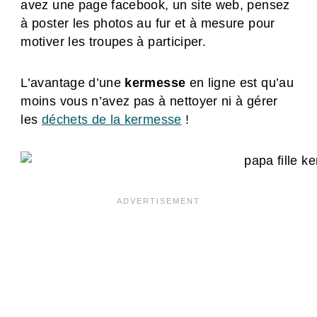
avez une page facebook, un site web, pensez
à poster les photos au fur et à mesure pour
motiver les troupes à participer.
L’avantage d’une
kermesse
en ligne est qu’au
moins vous n’avez pas à nettoyer ni à gérer
les
déchets de la kermesse
!