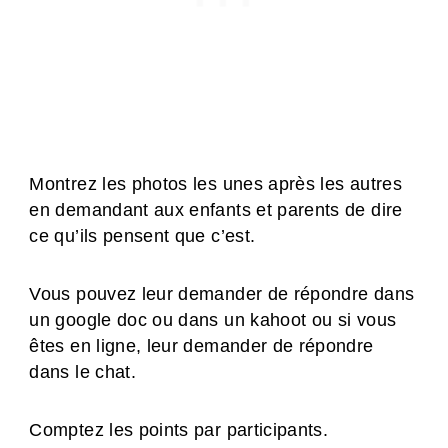
Montrez les photos les unes après les autres
en demandant aux enfants et parents de dire
ce qu’ils pensent que c’est.
Vous pouvez leur demander de répondre dans
un google doc ou dans un kahoot ou si vous
êtes en ligne, leur demander de répondre
dans le chat.
Comptez les points par participants.