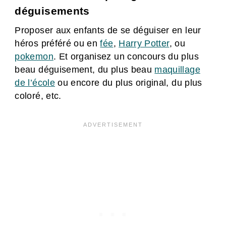
déguisements
Proposer aux enfants de se déguiser en leur
héros préféré ou en
fée
,
Harry Potter
, ou
pokemon
. Et organisez un concours du plus
beau déguisement, du plus beau
maquillage
de l’école
ou encore du plus original, du plus
coloré, etc.