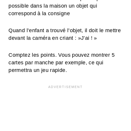
possible dans la maison un objet qui
correspond à la consigne
Quand l’enfant a trouvé l’objet, il doit le mettre
devant la caméra en criant : »J’ai ! »
Comptez les points. Vous pouvez montrer 5
cartes par manche par exemple, ce qui
permettra un jeu rapide.