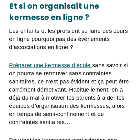
Et si on organisait une
kermesse en ligne ?
Les enfants et les profs ont su faire des cours
en ligne pourquoi pas des événements
d’associations en ligne ?
Préparer une kermesse d’école
sans savoir si
on pourra se retrouver sans contraintes
sanitaires, ce n’est pas évident et ça peut être
carrément démotivant. Habituellement, on a
déjà du mal à motiver les parents à aider les
équipes d’organisation des kermesses, alors
en temps de semi-confinement et de
contraintes sanitaires…