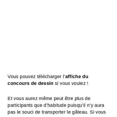
Vous pouvez télécharger l’
affiche du
concours de dessin
si vous voulez !
Et vous aurez même peut être plus de
participants que d’habitude puisqu’il n’y aura
pas le souci de transporter le gâteau. Si vous