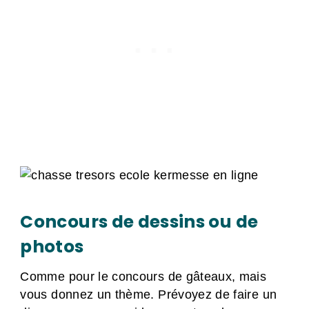
Concours de dessins ou de
photos
Comme pour le concours de gâteaux, mais
vous donnez un thème. Prévoyez de faire un