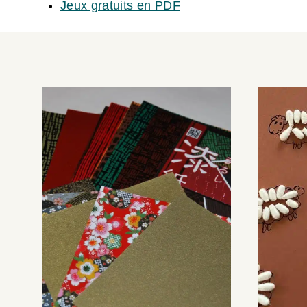
Jeux gratuits en PDF