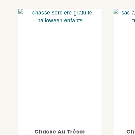
Chasse Au Trésor
Ch