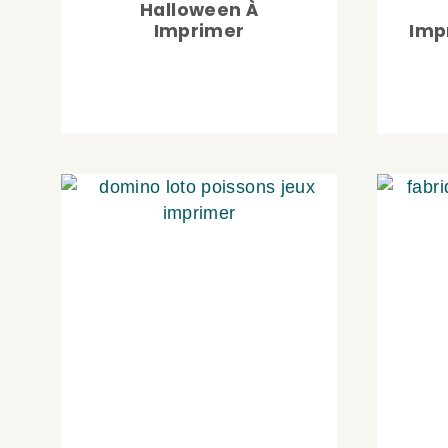
Halloween À
Imprimer
Imp